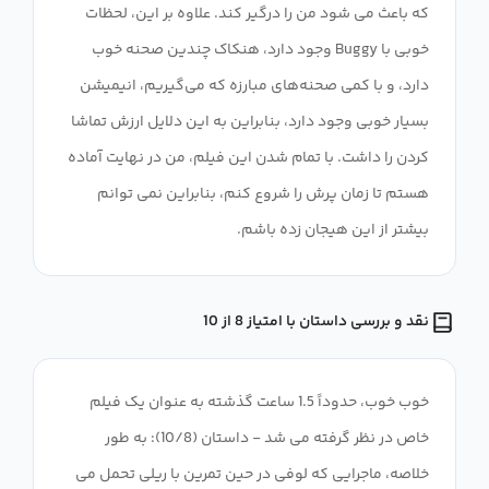
که باعث می شود من را درگیر کند. علاوه بر این، لحظات
خوبی با Buggy وجود دارد، هنکاک چندین صحنه خوب
دارد، و با کمی صحنه‌های مبارزه که می‌گیریم، انیمیشن
بسیار خوبی وجود دارد، بنابراین به این دلایل ارزش تماشا
کردن را داشت. با تمام شدن این فیلم، من در نهایت آماده
هستم تا زمان پرش را شروع کنم، بنابراین نمی توانم
بیشتر از این هیجان زده باشم.
نقد و بررسی داستان با امتیاز 8 از 10
خوب خوب، حدوداً 1.5 ساعت گذشته به عنوان یک فیلم
خاص در نظر گرفته می شد - داستان (10/8): به طور
خلاصه، ماجرایی که لوفی در حین تمرین با ریلی تحمل می