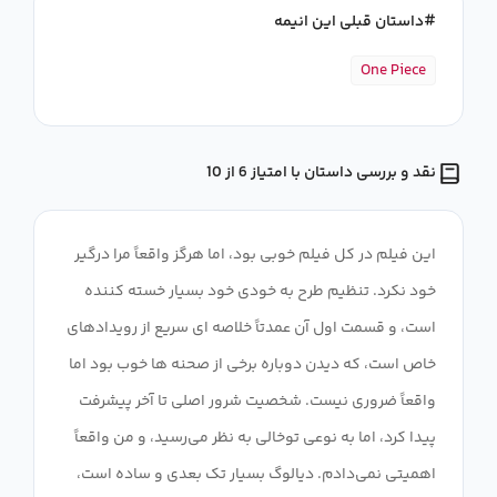
داستان قبلی این انیمه
One Piece
نقد و بررسی داستان با امتیاز 6 از 10
این فیلم در کل فیلم خوبی بود، اما هرگز واقعاً مرا درگیر
خود نکرد. تنظیم طرح به خودی خود بسیار خسته کننده
است، و قسمت اول آن عمدتاً خلاصه ای سریع از رویدادهای
خاص است، که دیدن دوباره برخی از صحنه ها خوب بود اما
واقعاً ضروری نیست. شخصیت شرور اصلی تا آخر پیشرفت
پیدا کرد، اما به نوعی توخالی به نظر می‌رسید، و من واقعاً
اهمیتی نمی‌دادم. دیالوگ بسیار تک بعدی و ساده است،