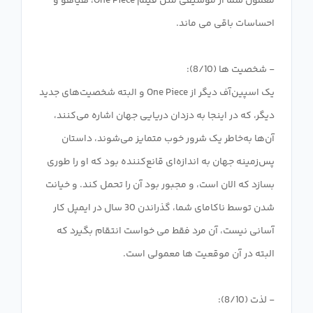
معمول شما از موسیقی متن فیلم One Piece، هیاهو و
یک اسپین‌آف دیگر از One Piece و البته شخصیت‌های جدید
دیگر، که در اینجا به دزدان دریایی جهان اشاره می‌کنند،
آن‌ها به‌خاطر یک شرور خوب متمایز می‌شوند، داستان
پس‌زمینه جهان به اندازه‌ای قانع‌کننده بود که او را طوری
بسازد که الان است، و مجبور بود آن را تحمل کند. و خیانت
شدن توسط ناکامای شما، گذراندن 30 سال در ایمپل کار
آسانی نیست، آن مرد فقط می خواست انتقام بگیرد که