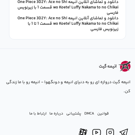
دانلود و تماشای آنلاین انیمه One Piece 3D2Y: Ace no Shi
wo Koete! Luffy Nakama to no Chikai قسمت 1 با زیرنویس
فارسی
دانلود و تماشای آنلاین انیمه One Piece 3D2Y: Ace no Shi
wo Koete! Luffy Nakama to no Chikai قسمت 1 تا 1 با
زیرنویس فارسی
انیمه گیت دروازه ای رو به دنیای انیمه و دونگهوا - انیمه رو با ما زندگی
کن.
قوانین
DMCA
پشتیبانی
درباره ما
ارتباط با ما