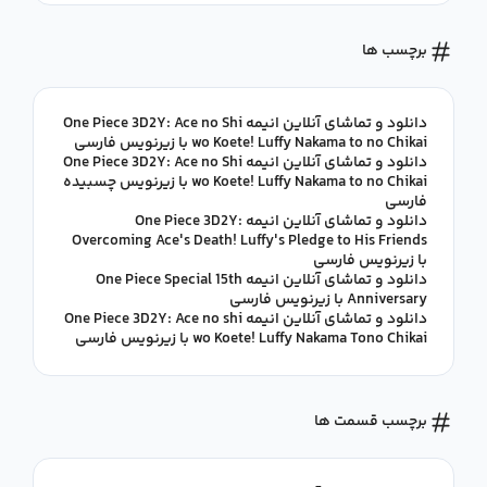
برچسب ها
دانلود و تماشای آنلاین انیمه One Piece 3D2Y: Ace no Shi
wo Koete! Luffy Nakama to no Chikai با زیرنویس فارسی
دانلود و تماشای آنلاین انیمه One Piece 3D2Y: Ace no Shi
wo Koete! Luffy Nakama to no Chikai با زیرنویس چسبیده
فارسی
دانلود و تماشای آنلاین انیمه One Piece 3D2Y:
Overcoming Ace's Death! Luffy's Pledge to His Friends
با زیرنویس فارسی
دانلود و تماشای آنلاین انیمه One Piece Special 15th
Anniversary با زیرنویس فارسی
دانلود و تماشای آنلاین انیمه One Piece 3D2Y: Ace no shi
wo Koete! Luffy Nakama Tono Chikai با زیرنویس فارسی
برچسب قسمت ها