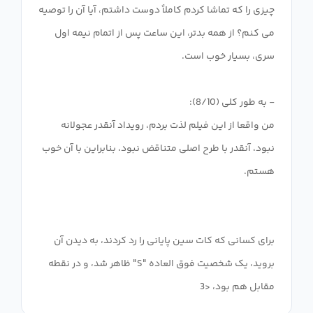
چیزی را که تماشا کردم کاملاً دوست داشتم، آیا آن را توصیه
می کنم؟ از همه بدتر، این ساعت پس از اتمام نیمه اول
من واقعا از این فیلم لذت بردم، رویداد آنقدر عجولانه
نبود، آنقدر با طرح اصلی متناقض نبود، بنابراین با آن خوب
برای کسانی که کات سین پایانی را رد کردند، به دیدن آن
بروید، یک شخصیت فوق العاده "S" ظاهر شد، و در نقطه
مقابل هم بود، <3