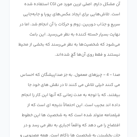
آن مشکل دارم. اصلی ترین مورد من CGI استفاده شده
است. تلاش‌هایی برای ایجاد عکس‌های پویا و جابه‌جایی
سریع و جذاب دوربین، زوم و حرکات با آن انجام شد، اما در
نهایت بسیار خسته کننده به نظر می‌رسید. این باعث
می‌شود که شخصیت‌ها به نظر می‌رسند که بخشی از محیط
صدا - 4 - چیزهای معمول. به جز صداپیشگان که احساس
می کنند خیلی تلاش می کنند تا در نقش های خود جا
بیفتند، که با توجه به مدت زمانی که آنها این کار را انجام
داده اند عجیب است. این احتمالاً نتیجه ای است که از
فیلمنامه متولد شده است که به شخصیت ها این خطوط
افتضاح را می دهد که واقعاً اجباری به نظر می رسد و در
جان بخشیدن به شخصیت ها ناکام است. همه مصنوعی و