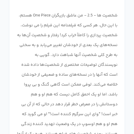
شخصیت ها - 2.5 - من عاشق بازیگران One Piece هستم،
با این حال، هر کسی که فیلمنامه این فیلم را می نوشت،
شخصیت پردازی را کاملاً خراب کرد! رفتار و شخصیت آن‌ها به
نسخه‌های یک بعدی از خودشان تغییر می‌یابد و به سختی
به طرح کلی شخصیت آنها شباهت دارد. گویی به
نویسندگان توضیحات مختصری از شخصیت‌ها داده شده
است که آنها را در نسخه‌های ساده و ضعیفی از خودشان
خلاصه می‌کند. لوفی ممکن است گاهی گنگ و بی پروا
باشد، اما او یک احمق کامل نیست که هم او و هم
دوستانش را در معرض خطر قرار دهد در حالی که از آن بی
خبر است! "وای این سرگرم کننده است!" او می گوید که
هم او و هم اوسوپ در یک وضعیت تهدید کننده زندگی