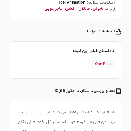
استودیو سازنده:
Toei Animation
ژانر ها:
شونن
,
فانتزی
,
اکشن
,
ماجراجویی
انیمه های مرتبط
داستان قبلی این انیمه
One Piece
نقد و بررسی داستان با امتیاز 6 از 10
همانطور که رتبه بندی نشان می دهد، این یکی ... خوب
بود. من حتی می گویم خوب است، در کل. فقط خیلی تکان