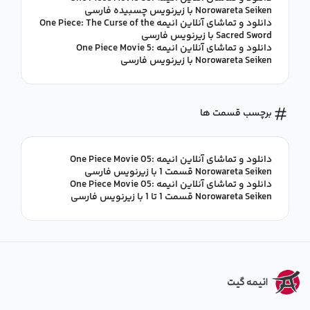
Norowareta Seiken با زیرنویس چسبیده فارسی
دانلود و تماشای آنلاین انیمه One Piece: The Curse of the
Sacred Sword با زیرنویس فارسی
دانلود و تماشای آنلاین انیمه One Piece Movie 5:
Norowareta Seiken با زیرنویس فارسی
برچسب قسمت ها
دانلود و تماشای آنلاین انیمه One Piece Movie 05:
Norowareta Seiken قسمت 1 با زیرنویس فارسی
دانلود و تماشای آنلاین انیمه One Piece Movie 05:
Norowareta Seiken قسمت 1 تا 1 با زیرنویس فارسی