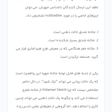
لطف این ارسال کنندگان ناشناس مهربان، می توان
3. مثانه مغز هنگامی که در معرض طرح هیداماری قرار می
یکی از جنبه های قابل توجه مثانه مهره این واقعیت است
که یک حالت روانی می تواند "ترک شود". در حال حاضر
مشخص نیست که چرا Hidamari Sketch از مثانه مغزی
استفاده می کند و چگونه یک حالت ذهنی می تواند چنین
کاری را انجام دهد، اما گروهی از مغزهای علمی حدس زده