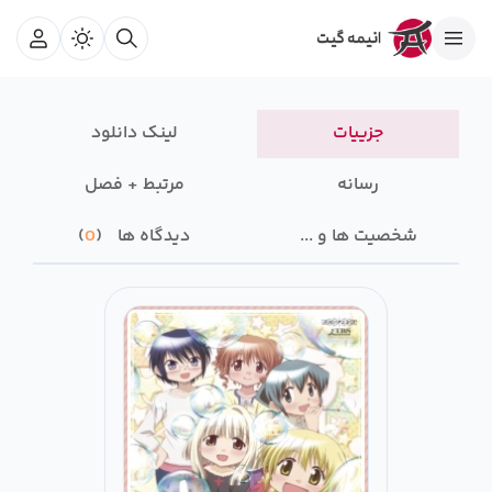
جزییات
لینک دانلود
رسانه‌
مرتبط + فصل
شخصیت ها و ...
دیدگاه ها
0