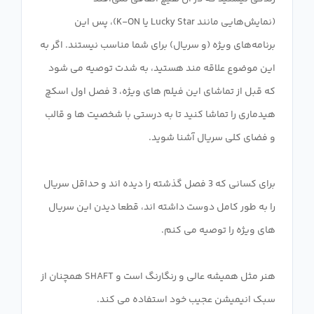
(نمایش‌هایی مانند Lucky Star یا K-ON)، پس این
برنامه‌های ویژه (و سریال) برای شما مناسب نیستند. اگر به
این موضوع علاقه مند هستید، به شدت توصیه می شود
که قبل از تماشای این فیلم های ویژه، 3 فصل اول اسکچ
هیدماری را تماشا کنید تا به درستی با شخصیت ها و قالب
برای کسانی که 3 فصل گذشته را دیده اند و حداقل سریال
را به طور کامل دوست داشته اند، قطعا دیدن این سریال
هنر مثل همیشه عالی و رنگارنگ است و SHAFT همچنان از