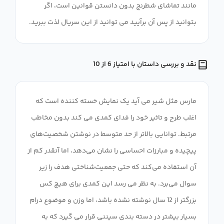
مانند تماشای شطرنج بدون دانستن قوانین است، اگر
بتوانید از پس آن برآیید می توانید از این سریال لذت ببرید.
نقد و بررسی داستان با امتیاز 6 از 10
مارس مثل شیر می آید یک نمایش خسته کننده است که
اغلب طرح و تاثیر خود را فدای کمدی می کند بدون مخاطب
مرتبط. توانایی بالاتر از حد متوسط ​​در نوشتن شخصیت‌های
پیچیده و مبارزات احساسی را نشان می‌دهد، اما آنقدر کم از
آن استفاده می‌کند که حتی جمعیت‌شناختی هدف را زیر
سوال می‌برد. به نظر می رسد این کمدی برای هیچ کس
بزرگتر از 12 سال نوشته نشده باشد، اما وزن و موضوع درام
بسیار بیشتر در دسته بندی سیننی قرار می گیرد که به