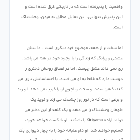
واقعیت را پذیرفته است که در تاریکی غرق شده است و
این پذیرش تنهایی، این تمایل مطلق به مردن، وحشتناک
اما سخت‌تر از همه، موضوع خرد دیگری است - داستان
عشقی ویرانگر که زندگی را با وجود خود در هم می‌پاشد.
ری نمی داند عشق چیست، اما در اعماق روحش دختری را
دوست دارد که فقط به او می خندد، با احساساتش بازی می
کند، ذهن سفت و سخت و لجوج او را فریب می دهد. او رعد
و برقی است که در نور روز چشمک می زند و نوید یک
طوفان وحشتناک را می دهد و یک کلمه از این دختر می
تواند اراده Kiriyama را بشکند. او شکست خواهد خورد،
تسلیم خواهد شد، او داوطلبانه خود را به چهار دیواری یک