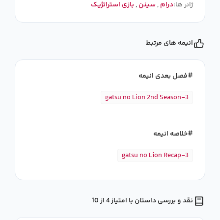
ژانر ها:
درام
,
سینن
,
بازی استراتژیک
انیمه های مرتبط
فصل بعدی انیمه
3-gatsu no Lion 2nd Season
خلاصه انیمه
3-gatsu no Lion Recap
نقد و بررسی داستان با امتیاز 4 از 10