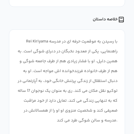
خلاصه داستان
Rei Kiriyama با رسیدن به موقعیت حرفه ای در مدرسه
راهنمایی، یکی از معدود نخبگان در دنیای شوگی است. به
همین دلیل، او با فشار زیادی هم از طرف جامعه شوگی و
هم از طرف خانواده فرزندخوانده اش مواجه است. او به
دنبال استقلال از زندگی پرتنش خانگی خود، به آپارتمانی در
توکیو نقل مکان می کند. ری به عنوان یک نوجوان 17 ساله
که به تنهایی زندگی می کند، تمایل دارد از خود مراقبت
ضعیفی کند و شخصیت منزوی او او را از همسالانش در
مدرسه و سالن شوگی طرد می کند.