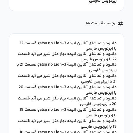
زیرنویس فارسی
برچسب قسمت ها
دانلود و تماشای آنلاین انیمه 3-gatsu no Lion قسمت 22
با زیرنویس فارسی
دانلود و تماشای آنلاین انیمه بهار مثل شیر می آید قسمت
22 با زیرنویس فارسی
دانلود و تماشای آنلاین انیمه 3-gatsu no Lion قسمت 21 با
زیرنویس فارسی
دانلود و تماشای آنلاین انیمه بهار مثل شیر می آید قسمت
21 با زیرنویس فارسی
دانلود و تماشای آنلاین انیمه 3-gatsu no Lion قسمت 20
با زیرنویس فارسی
دانلود و تماشای آنلاین انیمه بهار مثل شیر می آید قسمت
20 با زیرنویس فارسی
دانلود و تماشای آنلاین انیمه 3-gatsu no Lion قسمت 19
با زیرنویس فارسی
دانلود و تماشای آنلاین انیمه بهار مثل شیر می آید قسمت
19 با زیرنویس فارسی
دانلود و تماشای آنلاین انیمه 3-gatsu no Lion قسمت 18