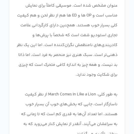
عنوان مشخص شده است. موسیقی کاملاً برای نمایش
مناسب است و OP ها و ED ها هم از نظر لحن و هم کیفیت
کلی بسیار خوب هستند. همچنین دارای کارگردانی علامت
تجاری استودیو شفت است که شخصاً با پرش‌ها و
کادربندی‌های نامنظمش نگران‌کننده است، اما این یک نظر
ذهنی‌تر است. سبک هنری نیز منحصر به فرد است، اما ذاتا
بد نیست، و همه چیز به اندازه کافی متحرک است که چیزی
به طور کلی، March Comes In Like a Lion از نظر کیفیت
ناسازگار است، جایی که بخش‌های خوب آن بسیار خوب
هستند، اما تعداد آن‌ها به قدری کم است که تا زمانی که
به سراغشان می‌آیند، آنقدر از نمایش کنار می‌روید که به