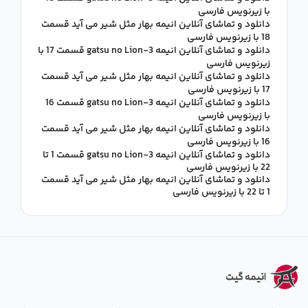
با زیرنویس فارسی
دانلود و تماشای آنلاین انیمه بهار مثل شیر می آید قسمت
18 با زیرنویس فارسی
دانلود و تماشای آنلاین انیمه 3-gatsu no Lion قسمت 17 با
زیرنویس فارسی
دانلود و تماشای آنلاین انیمه بهار مثل شیر می آید قسمت
17 با زیرنویس فارسی
دانلود و تماشای آنلاین انیمه 3-gatsu no Lion قسمت 16
با زیرنویس فارسی
دانلود و تماشای آنلاین انیمه بهار مثل شیر می آید قسمت
16 با زیرنویس فارسی
دانلود و تماشای آنلاین انیمه 3-gatsu no Lion قسمت 1 تا
22 با زیرنویس فارسی
دانلود و تماشای آنلاین انیمه بهار مثل شیر می آید قسمت
1 تا 22 با زیرنویس فارسی