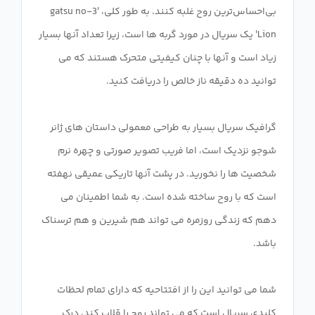
بی‌احساس‌ترین روح غلبه کنند. به طور کلی، '3-gatsu no
Lion' یک سریال در مورد گربه ها است، زیرا تعداد آنها بسیار
زیاد است و آنها با چنان کیفیتی متحرک هستند که می
گرافیک سریال بسیار به طراحی معمولی داستان های ژانر
شوجو نزدیک است، اما فریب تصویر صورتی و چهره نرم
شخصیت ها را نخورید. در پشت آنها تاریکی عمیقی نهفته
است که با روح ساخته شده است. به شما اطمینان می
دهم که زندگی روزمره می تواند هم شیرین و هم ترسناک
شما می توانید این را از افتتاحیه که دارای تمام لحظات
کلیدی سریال است که می تواند روح را قلاب کند، درک