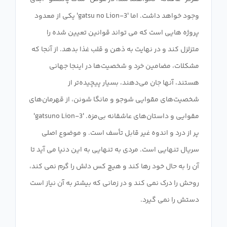
وجود خواهد داشت. اما '3-gatsu no Lion' یکی از معدود
پروژه هایی است که می تواند قوانین تعیین شده را
متزلزل کند و در نهایت به ذهن و قلب غذا بدهد. از آنجا که
مشکلات، مضامین خرد و شخصیت‌ها در اینجا جهانی
هستند، آنها جان می‌دهند، بسیار پیچیده‌تر از
شخصیت‌های مقوایی شوجو و مانگا شونن، از قهرمان‌های
مقوایی و داستان‌های عاشقانه بی‌مزه. '3-gatsuno Lion'
پر از درد و اندوه غیر قابل تأسف است. و موضوع اصلی
سریال تنهایی است. مردی به تنهایی به این دنیا می آید تا
آن را به حال خود رها کند و هیچ کس دلش را گرم نمی کند،
روحش را درک نمی کند و در زمانی که بیشتر به آن نیاز است