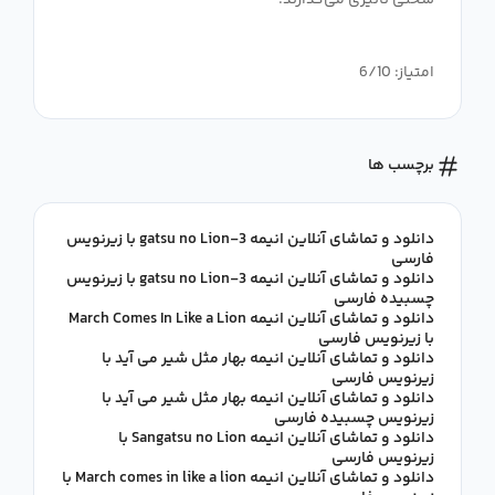
امتیاز: 6/10
برچسب ها
دانلود و تماشای آنلاین انیمه 3-gatsu no Lion با زیرنویس
فارسی
دانلود و تماشای آنلاین انیمه 3-gatsu no Lion با زیرنویس
چسبیده فارسی
دانلود و تماشای آنلاین انیمه March Comes In Like a Lion
با زیرنویس فارسی
دانلود و تماشای آنلاین انیمه بهار مثل شیر می آید با
زیرنویس فارسی
دانلود و تماشای آنلاین انیمه بهار مثل شیر می آید با
زیرنویس چسبیده فارسی
دانلود و تماشای آنلاین انیمه Sangatsu no Lion با
زیرنویس فارسی
دانلود و تماشای آنلاین انیمه March comes in like a lion با