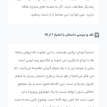
یکدیگر مطابقت دارند. اگر به صحنه های مبارزه علاقه
دارید، نمی توانید این صحنه را از دست بدهید.
نقد و بررسی داستان با امتیاز 7 از 10
اساساً مردان ایکس هستند، با این تفاوت که جهش یافته
ها با ارواح جایگزین می شوند و مگنیتو پسر خوبی است.
برخی از مردم این را با یک فیلم گیبلی مقایسه می‌کنند، اما
من فکر می‌کنم از نظر سبک و طرح داستان بسیار به فیلم
مارول نزدیک‌تر است. این اقدام محور است و یک موضع
اخلاقی بدون ابهام نسبت به یک موضوع پیچیده دارد.
خوب است اما کمی بچه گانه است. وضوح کمی ساده است،