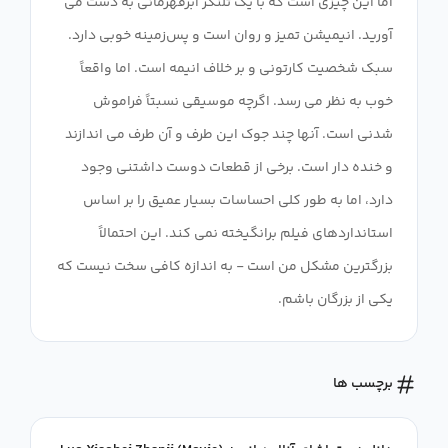
اما این چیزی است که با یک تلنگر ابرقهرمانی به دست می
آورید. انیمیشن تمیز و روان است و پس‌زمینه خوبی دارد.
سبک شخصیت کارتونی و بر خلاف انیمه است. اما واقعاً
خوب به نظر می رسد. اگرچه موسیقی نسبتاً فراموش
شدنی است. آنها چند جوک این طرف و آن طرف می اندازند
و خنده دار است. برخی از قطعات دوست داشتنی وجود
دارد، اما به طور کلی احساسات بسیار عمیق را بر اساس
استانداردهای فیلم برانگیخته نمی کند. این احتمالاً
بزرگترین مشکل من است - به اندازه کافی سخت نیست که
یکی از بزرگان باشم.
برچسب ها