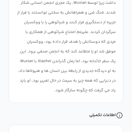
داشت زیرا توسط Wuxian، یک مجری انجمن انسانی شکار
شدند. فنگ شی و همراهانش به سختی توانستند با فرار از
جزیره از دستگیری فرار کنند و شیائوهی را با ووکسیان
سرگردان کردند. علیرغم امتناع شیائوهی از همکاری با
مردی که دوستانش را هدف قرار داده بود، ووکسیان
موفق شد او را متقاعد کند که به انجمن صنفی برود. این
یک سفر خائنانه بود، اما زمان گذراندن Xiaohei با Wuxian
به او دیدگاه جدیدی از رابطه بین انسان ها و هیولاها داد.
در دنیایی که همه چیز به سرعت در حال تغییر بود، او باید
یاد می گرفت که چگونه سازگار شود.
اطلاعات تکمیلی