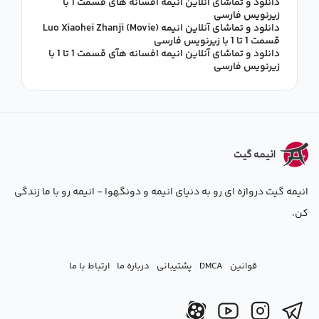
دانلود و تماشای آنلاین انیمه افسانه هآی قسمت 1 با
زیرنویس فارسی
دانلود و تماشای آنلاین انیمه Luo Xiaohei Zhanji (Movie)
قسمت 1 تا 1 با زیرنویس فارسی
دانلود و تماشای آنلاین انیمه افسانه هآی قسمت 1 تا 1 با
زیرنویس فارسی
انیمه گیت دروازه ای رو به دنیای انیمه و دونگهوا - انیمه رو با ما زندگی
کن.
قوانین
DMCA
پشتیبانی
درباره ما
ارتباط با ما