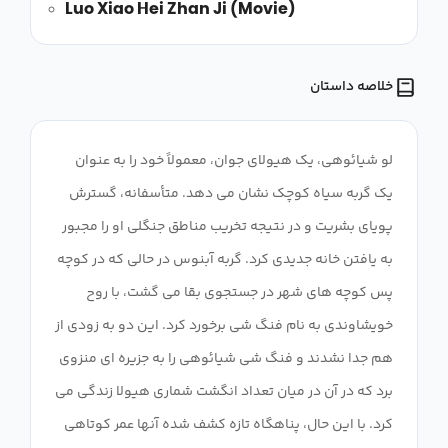
Luo Xiao Hei Zhan Ji (Movie)
خلاصه داستان
لو شیائوهی، یک هیولای جوان، معمولاً خود را به عنوان
یک گربه سیاه کوچک نشان می دهد. متأسفانه، گسترش
پویای بشریت و در نتیجه تخریب مناطق جنگلی او را مجبور
به یافتن خانه جدیدی کرد. گربه آبنوس در حالی که در کوچه
پس کوچه های شهر در جستجوی بقا می گشت، با روح
خویشاوندی به نام فنگ شی برخورد کرد. این دو به زودی از
هم جدا نشدند و فنگ شی شیائوهی را به جزیره ای منزوی
برد که در آن در میان تعداد انگشت شماری هیولا زندگی می
کرد. با این حال، پناهگاه تازه کشف شده آنها عمر کوتاهی