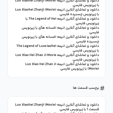
دانلود و تماشای آنلاین انیمه Luo Xiaohei Zhanji (Movie)
با زیرنویس فارسی
دانلود و تماشای آنلاین انیمه Luo Xiaohei Zhanji (Movie)
با زیرنویس چسبیده فارسی
دانلود و تماشای آنلاین انیمه The Legend of Hei با
زیرنویس فارسی
دانلود و تماشای آنلاین انیمه افسانه هآی با زیرنویس
فارسی
دانلود و تماشای آنلاین انیمه افسانه هآی با زیرنویس
چسبیده فارسی
دانلود و تماشای آنلاین انیمه The Legend of Luoxiaohei
با زیرنویس فارسی
دانلود و تماشای آنلاین انیمه Luo Xiao Hei Zhan Ji Movie
با زیرنویس فارسی
دانلود و تماشای آنلاین انیمه Luo Xiao Hei Zhan Ji
(Movie) با زیرنویس فارسی
برچسب قسمت ها
دانلود و تماشای آنلاین انیمه Luo Xiaohei Zhanji (Movie)
قسمت 1 با زیرنویس فارسی