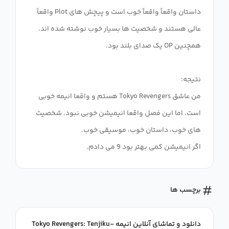
داستان واقعاً واقعاً خوب است و پیچش های Plot واقعاً
من عاشق Tokyo Revengers هستم و واقعا انیمه خوبی
است. اما این فصل واقعا انیمیشن خوبی نبود. شخصیت
اگر انیمیشن کمی بهتر بود 9 می دادم.
برچسب ها
دانلود و تماشای آنلاین انیمه Tokyo Revengers: Tenjiku-