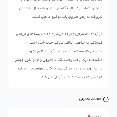
مانجیرو "مایکی" سانو نگاه می کند و به دنبال علاقه ای
در آینده، تاکمیچی متوجه می‌شود که دسیسه‌های ایزانا و
کیساکی به تباهی اخلاقی مایکی منجر شده است -
سقوطی که مستقیماً منجر به مرگ هیناتا می‌شود.
متأسفانه، یک باخت وحشتناک، تاکمیچی را از توانایی جهش
در زمان ربوده و او را در گذشته با آخرین فرصت برای نجات
هرکسی که دوست دارد سرگردان می کند.
اطلاعات تکمیلی