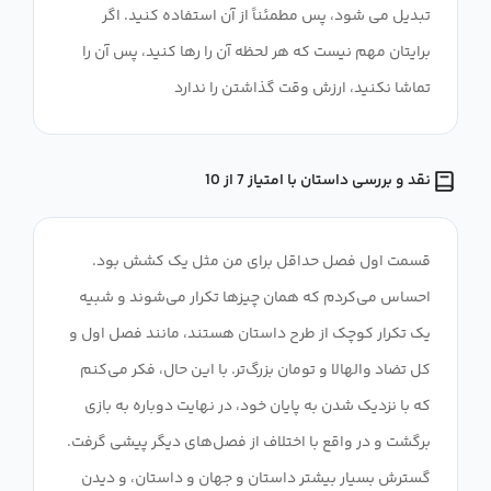
تبدیل می شود، پس مطمئناً از آن استفاده کنید. اگر
برایتان مهم نیست که هر لحظه آن را رها کنید، پس آن را
تماشا نکنید، ارزش وقت گذاشتن را ندارد
نقد و بررسی داستان با امتیاز 7 از 10
قسمت اول فصل حداقل برای من مثل یک کشش بود.
احساس می‌کردم که همان چیزها تکرار می‌شوند و شبیه
یک تکرار کوچک از طرح داستان هستند، مانند فصل اول و
کل تضاد والهالا و تومان بزرگ‌تر. با این حال، فکر می‌کنم
که با نزدیک شدن به پایان خود، در نهایت دوباره به بازی
برگشت و در واقع با اختلاف از فصل‌های دیگر پیشی گرفت.
گسترش بسیار بیشتر داستان و جهان و داستان، و دیدن