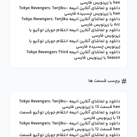
hen با زیرنویس فارسی
دانلود و تماشای آنلاین انیمه Tokyo Revengers: Tenjiku-
hen با زیرنویس چسبیده فارسی
دانلود و تماشای آنلاین انیمه Tokyo Revengers: Tenjiku
Arc با زیرنویس فارسی
دانلود و تماشای آنلاین انیمه انتقام جویان توکیو با
زیرنویس فارسی
دانلود و تماشای آنلاین انیمه انتقام جویان توکیو با
زیرنویس چسبیده فارسی
دانلود و تماشای آنلاین انیمه Tokyo Revengers Third
Season با زیرنویس فارسی
برچسب قسمت ها
دانلود و تماشای آنلاین انیمه Tokyo Revengers: Tenjiku-
hen قسمت 13 با زیرنویس فارسی
دانلود و تماشای آنلاین انیمه انتقام جویان توکیو قسمت
13 با زیرنویس فارسی
دانلود و تماشای آنلاین انیمه Tokyo Revengers: Tenjiku-
hen قسمت 12 با زیرنویس فارسی
دانلود و تماشای آنلاین انیمه انتقام جویان توکیو قسمت