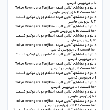
12 با زیرنویس فارسی
دانلود و تماشای آنلاین انیمه Tokyo Revengers: Tenjiku-
hen قسمت 11 با زیرنویس فارسی
دانلود و تماشای آنلاین انیمه انتقام جویان توکیو قسمت
11 با زیرنویس فارسی
دانلود و تماشای آنلاین انیمه Tokyo Revengers: Tenjiku-
hen قسمت 10 با زیرنویس فارسی
دانلود و تماشای آنلاین انیمه انتقام جویان توکیو قسمت
10 با زیرنویس فارسی
دانلود و تماشای آنلاین انیمه Tokyo Revengers: Tenjiku-
hen قسمت 9 با زیرنویس فارسی
دانلود و تماشای آنلاین انیمه انتقام جویان توکیو قسمت
9 با زیرنویس فارسی
دانلود و تماشای آنلاین انیمه Tokyo Revengers: Tenjiku-
hen قسمت 8 با زیرنویس فارسی
دانلود و تماشای آنلاین انیمه انتقام جویان توکیو قسمت
8 با زیرنویس فارسی
دانلود و تماشای آنلاین انیمه Tokyo Revengers: Tenjiku-
hen قسمت 7 با زیرنویس فارسی
دانلود و تماشای آنلاین انیمه انتقام جویان توکیو قسمت
7 با زیرنویس فارسی
دانلود و تماشای آنلاین انیمه Tokyo Revengers: Tenjiku-
hen قسمت 1 تا 13 با زیرنویس فارسی