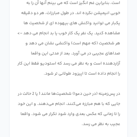
است، بنابراین غم انگیز است که می بینم آنها آن را به
خوبی انیمیشن نکرده اند. در طول مبارزات، هر دو دقیقه
یکبار می توانید واکنش های بیهوده ای از شخصیت ها
مشاهده کنید. یک نفر یک کار خوب یا بد انجام می دهد ->
هر شخصیت (که مهم است) واکنشی نشان می دهد و
صداهای عجیبی در می آورد. بعد از مدتی این واقعا
آزاردهنده است و به نظر می رسد که استودیو فقط این کار
در پس‌زمینه (در حین دعوا) شخصیت‌ها مانند 1 یا 2 حالت در
جایی که با هم مبارزه می‌کنند، انجام می‌دهند. و این خود
را تا زمانی که عکس بعدی وارد شود تکرار می شود. واقعا