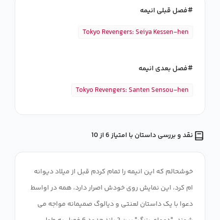
فصل قبلی انیمه
Tokyo Revengers: Seiya Kessen-hen
فصل بعدی انیمه
Tokyo Revengers: Santen Sensou-hen
نقد و بررسی داستان با امتیاز 6 از 10
خوشحالم که این انیمه را تمام کردم قبل از میلاد دیوانه
ام کرد، این نمایش روی خودش اصرار دارد، همه در اواسط
دعوا با یک داستان لعنتی و دیالوگ صمیمانه مواجه می