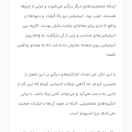
اینکه شخصیت‌های دیگر درگیر می‌شوند و جزئی از چیزها
هستند، خوب بود. انیمیشن نیز بالا گرفت، و دعواها در
واقع تا حدی برای تماشای رضایت‌بخش بودند، اگرچه بین
انیمیشن‌های مناسب و پس از آن بازگشت به png روی
انیمیشن روی صفحه نمایش داده شد (نه به معنای واقعی
با این حال، من تعداد کاراکترهای درگیر در این فصل را
تحسین کردم، اما گاهی اوقات احساس کردم که این کار از
جایی به دست نمی‌آید و می‌تواند کمی زیاد باشد، با برخی
انگیزه‌های شخصیتی، البته در مورد آن‌ها با جزئیات صحبت