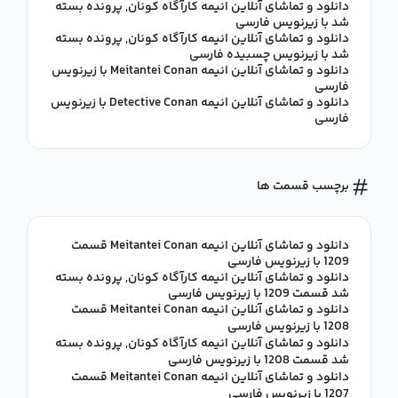
دانلود و تماشای آنلاین انیمه کارآگاه کونان, پرونده بسته
شد با زیرنویس فارسی
دانلود و تماشای آنلاین انیمه کارآگاه کونان, پرونده بسته
شد با زیرنویس چسبیده فارسی
دانلود و تماشای آنلاین انیمه Meitantei Conan با زیرنویس
فارسی
دانلود و تماشای آنلاین انیمه Detective Conan با زیرنویس
فارسی
برچسب قسمت ها
دانلود و تماشای آنلاین انیمه Meitantei Conan قسمت
1209 با زیرنویس فارسی
دانلود و تماشای آنلاین انیمه کارآگاه کونان, پرونده بسته
شد قسمت 1209 با زیرنویس فارسی
دانلود و تماشای آنلاین انیمه Meitantei Conan قسمت
1208 با زیرنویس فارسی
دانلود و تماشای آنلاین انیمه کارآگاه کونان, پرونده بسته
شد قسمت 1208 با زیرنویس فارسی
دانلود و تماشای آنلاین انیمه Meitantei Conan قسمت
1207 با زیرنویس فارسی