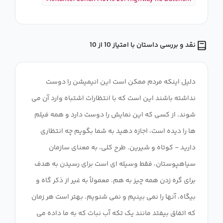
نقد و بررسی داستان با امتیاز 10 از 10
دلیل اینکه مردم ممکن است این انیمیشن را دوست
نداشته باشند این است که با انتظارات اشتباه وارد آن می
شوند. از کسی که این نمایش را دوست دارد و همه فیلم
ها را دیده است، اجازه دهید به شما بگویم چه انتظاری
دارید - کوتاه و شیرین. طرح کلی، به معنای سازمان
سیاهپوستان، فقط وسیله ای است برای رسیدن به هدف
برای گره زدن همه چیز به هم. معمولاً به غیر از ذکر گاه و
بیگاه، آنها را نمی بینیم و نمی شنویم. بهتر است هر زمان
که اتفاق بیفتد مانند یک تکه آب نبات که به ما داده می