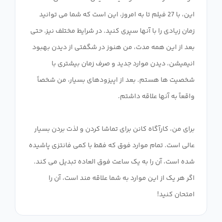
این، با 27 فیلم تا به امروز، این است که شما می توانید
زمان زیادی را با آنها سپری کنید. در شرایط مختلف نیز. حتی
بعد از این همه مدت، من هنوز در شگفتی از دیدن بهبود
انیمیشن، دیدن موارد جدید و صرف زمان بیشتری با
شخصیت ها هستم. بعد از اپیزودهای بسیار، من شخصاً
برای من، کارآگاه کانن برای تماشا کردن و لذت بردن بسیار
عالی است. تمام موارد فوق که فقط با کمی فانتزی پاشیده
شده است، آن را به یک ساعت فوق العاده تبدیل می کند.
اگر هر یک از این موارد به شما علاقه مند است، آن را
امتحان کنید!