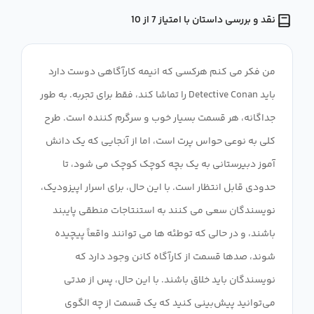
نقد و بررسی داستان با امتیاز 7 از 10
من فکر می کنم هرکسی که انیمه کارآگاهی دوست دارد
باید Detective Conan را تماشا کند، فقط برای تجربه. به طور
جداگانه، هر قسمت بسیار خوب و سرگرم کننده است. طرح
کلی به نوعی حواس پرت است، اما از آنجایی که یک دانش
آموز دبیرستانی به یک بچه کوچک کوچک می شود، تا
حدودی قابل انتظار است. با این حال، برای اسرار اپیزودیک،
نویسندگان سعی می کنند به استنتاجات منطقی پایبند
باشند، و در حالی که توطئه ها می توانند واقعاً پیچیده
شوند، صدها قسمت از کارآگاه کانن وجود دارد که
نویسندگان باید خلاق باشند. با این حال، پس از مدتی
می‌توانید پیش‌بینی کنید که یک قسمت از چه الگوی