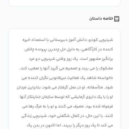
خلاصه داستان
شینیچی کودو، دانش آموز دبیرستانی با استعداد خیره
کننده در کارآگاهی، به دلیل حل چندین پرونده چالش
برانگیز مشهور است. یک روز وقتی شینیچی دو مرد
مشکوک را می بیند و تصمیم می گیرد آنها را تعقیب کند،
ناخواسته شاهد یک فعالیت غیرقانونی نگران کننده می
شود. متأسفانه، او در عمل گرفتار می شود، بنابراین مردان
او را با یک داروی آزمایشی که توسط سازمان جنایتکار آنها
فرموله شده بود، مصرف می کنند و او را به مرگ رها می
کنند. با این حال، در کمال شگفتی خود، شینیچی زندگی
می کند تا یک روز دیگر را ببیند، اما اکنون در بدن یک