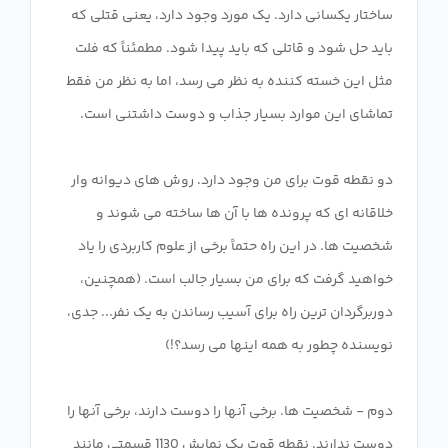
ساختار یکسانی دارد. یک مورد وجود دارد، یعنی قتلی که
باید حل شود و قاتلی که باید پیدا شود. مطمئناً که فلت
مثل این خسته کننده به نظر می رسد، اما به نظر من فقط
دو نقطه قوت برای من وجود دارد. روش های دیوانه وار
خلاقانه ای که پرونده ها با آن ها ساخته می شوند و
شخصیت ها. در این راه حتماً برخی از علوم کاربردی را یاد
خواهید گرفت که برای من بسیار جالب است. (همچنین،
دوربرگردان ترین راه برای آسیب رساندن به یک نفر... جدی،
دوم - شخصیت ها. برخی آنها را دوست دارند، برخی آنها را
دوست ندارند. نقطه قوت یک نمایش 1130 قسمتی مانند