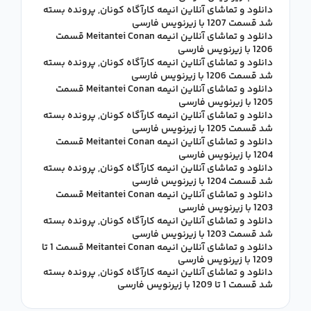
دانلود و تماشای آنلاین انیمه کارآگاه کونان, پرونده بسته
شد قسمت 1207 با زیرنویس فارسی
دانلود و تماشای آنلاین انیمه Meitantei Conan قسمت
1206 با زیرنویس فارسی
دانلود و تماشای آنلاین انیمه کارآگاه کونان, پرونده بسته
شد قسمت 1206 با زیرنویس فارسی
دانلود و تماشای آنلاین انیمه Meitantei Conan قسمت
1205 با زیرنویس فارسی
دانلود و تماشای آنلاین انیمه کارآگاه کونان, پرونده بسته
شد قسمت 1205 با زیرنویس فارسی
دانلود و تماشای آنلاین انیمه Meitantei Conan قسمت
1204 با زیرنویس فارسی
دانلود و تماشای آنلاین انیمه کارآگاه کونان, پرونده بسته
شد قسمت 1204 با زیرنویس فارسی
دانلود و تماشای آنلاین انیمه Meitantei Conan قسمت
1203 با زیرنویس فارسی
دانلود و تماشای آنلاین انیمه کارآگاه کونان, پرونده بسته
شد قسمت 1203 با زیرنویس فارسی
دانلود و تماشای آنلاین انیمه Meitantei Conan قسمت 1 تا
1209 با زیرنویس فارسی
دانلود و تماشای آنلاین انیمه کارآگاه کونان, پرونده بسته
شد قسمت 1 تا 1209 با زیرنویس فارسی