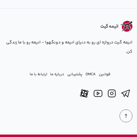
انیمه گیت دروازه ای رو به دنیای انیمه و دونگهوا - انیمه رو با ما زندگی
کن.
قوانین
DMCA
پشتیبانی
درباره ما
ارتباط با ما