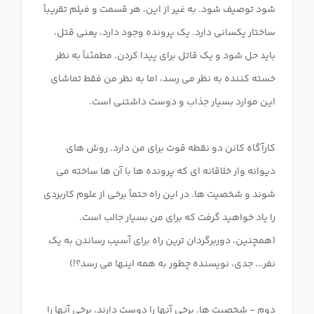
شود توصیف شود. به غیر از این، هر قسمت و فیلم تقریباً
ساختار یکسانی دارد. یک پرونده وجود دارد، یعنی قتل،
باید حل شود و یک قاتل برای پیدا کردن. مطمئناً به نظر
خسته کننده به نظر می رسد، اما به نظر من فقط تماشای
کارآگاه کانن دو نقطه قوت برای من دارد. روش های
دیوانه وار خلاقانه ای که پرونده ها با آن ها ساخته می
شوند و شخصیت ها. در این راه حتماً برخی از علوم کاربردی
را یاد خواهید گرفت که برای من بسیار جالب است.
(همچنین، دوربرگردان ترین راه برای آسیب رساندن به یک
دوم - شخصیت ها. برخی آنها را دوست دارند، برخی آنها را