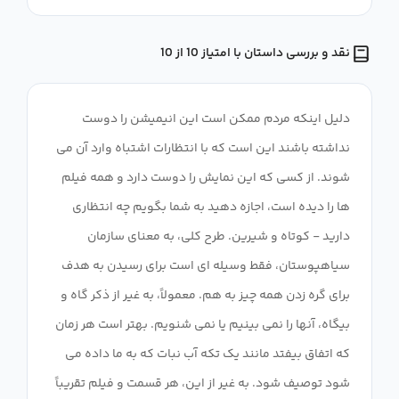
نقد و بررسی داستان با امتیاز 10 از 10
دلیل اینکه مردم ممکن است این انیمیشن را دوست
نداشته باشند این است که با انتظارات اشتباه وارد آن می
شوند. از کسی که این نمایش را دوست دارد و همه فیلم
ها را دیده است، اجازه دهید به شما بگویم چه انتظاری
دارید - کوتاه و شیرین. طرح کلی، به معنای سازمان
سیاهپوستان، فقط وسیله ای است برای رسیدن به هدف
برای گره زدن همه چیز به هم. معمولاً، به غیر از ذکر گاه و
بیگاه، آنها را نمی بینیم یا نمی شنویم. بهتر است هر زمان
که اتفاق بیفتد مانند یک تکه آب نبات که به ما داده می
شود توصیف شود. به غیر از این، هر قسمت و فیلم تقریباً