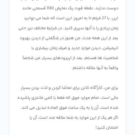
دوست ندارند. نقطه قوت یک نمایش 1130 قسمتی مانند
این، با 27 فیلم تا به امروز، این است که شما می توانید
زمان زیادی را با آنها سپری کنید. در شرایط مختلف نیز. حتی
بعد از این همه مدت، من هنوز در شگفتی از دیدن بهبود
انیمیشن، دیدن موارد جدید و صرف زمان بیشتری با
شخصیت ها هستم. بعد از اپیزودهای بسیار، من شخصاً
برای من، کارآگاه کانن برای تماشا کردن و لذت بردن بسیار
عالی است. تمام موارد فوق که فقط با کمی فانتزی پاشیده
شده است، آن را به یک ساعت فوق العاده تبدیل می کند.
اگر هر یک از این موارد به شما علاقه مند است، آن را
امتحان کنید!