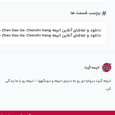
برچسب قسمت ها
دانلود و تماشای آنلاین انیمه Zhen Dao Ge: Chenshi Hang قسمت 1 با زیرنویس فارسی
دانلود و تماشای آنلاین انیمه Zhen Dao Ge: Chenshi Hang قسمت 1 تا 1 با زیرنویس فارسی
انیمه گیت دروازه ای رو به دنیای انیمه و دونگهوا - انیمه رو با ما زندگی
کن.