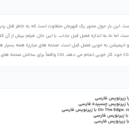
. این بار حول محور یک قهرمان متفاوت است که به خاطر قتل پدرش د
، اما نه به اندازه فصل قبل جذاب. با این حال، فیلم بیش از آن که ا
 انیمیشن به خوبی فصل قبل است. صحنه های مبارزه همه بسیار هیج