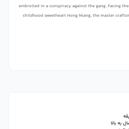
embroiled in a conspiracy against the gang. Facing the
childhood sweetheart Hong Niang, the master crafts