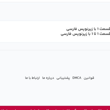
قوانین
DMCA
پشتیبانی
درباره ما
ارتباط با ما