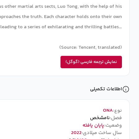
other martial arts sects, Luo Tong, with the help of his
proaches the truth. Each character holds onto their own
 leading to a series of exhilarating and thrilling battles…
(Source: Tencent, translated)
نمایش ترجمه فارسی (گوگل)
اطلاعات تکمیلی
نوع:
ONA
فصل:
نامشخص
وضعیت:
پایان یافته
سال ساخت میلادی:
2022