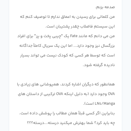
من کلماتی برای رسیدن به اعماق ندارم تا توصیف کنم که
من می دانم که مانند Fate یک "چیبی پخت و پز" برای افراد
بزرگسال نیز وجود دارد... اما این یک سریال کاملاً جداگانه
است که توسط هر کسی که کودک نیست می تواند بسیار
همانطور که دیگران اشاره کردند، همپوشانی های زیادی با
OVA وجود دارد (به دلیل اینکه OVA ترکیبی از داستان های
بنابراین اگر کسی قبلاً همان مطالب را پوشش داده است،
چه باید کرد؟ شما بهترش میکنید درسته...درسته؟؟؟