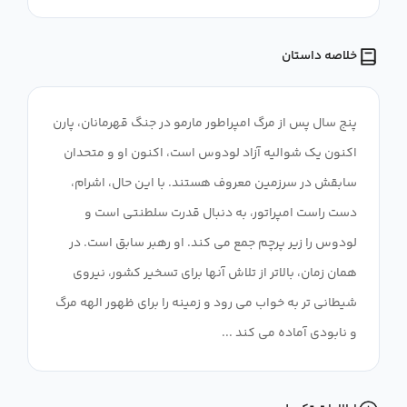
خلاصه داستان
پنج سال پس از مرگ امپراطور مارمو در جنگ قهرمانان، پارن
اکنون یک شوالیه آزاد لودوس است، اکنون او و متحدان
سابقش در سرزمین معروف هستند. با این حال، اشرام،
دست راست امپراتور، به دنبال قدرت سلطنتی است و
لودوس را زیر پرچم جمع می کند. او رهبر سابق است. در
همان زمان، بالاتر از تلاش آنها برای تسخیر کشور، نیروی
شیطانی تر به خواب می رود و زمینه را برای ظهور الهه مرگ
و نابودی آماده می کند ...