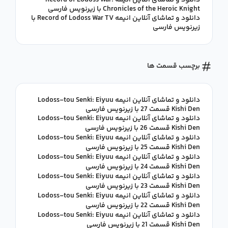
دانلود و تماشای آنلاین انیمه Record of Lodoss War:
Chronicles of the Heroic Knight با زیرنویس فارسی
دانلود و تماشای آنلاین انیمه Record of Lodoss War TV با
زیرنویس فارسی
برچسب قسمت ها
دانلود و تماشای آنلاین انیمه Lodoss-tou Senki: Eiyuu
Kishi Den قسمت 27 با زیرنویس فارسی
دانلود و تماشای آنلاین انیمه Lodoss-tou Senki: Eiyuu
Kishi Den قسمت 26 با زیرنویس فارسی
دانلود و تماشای آنلاین انیمه Lodoss-tou Senki: Eiyuu
Kishi Den قسمت 25 با زیرنویس فارسی
دانلود و تماشای آنلاین انیمه Lodoss-tou Senki: Eiyuu
Kishi Den قسمت 24 با زیرنویس فارسی
دانلود و تماشای آنلاین انیمه Lodoss-tou Senki: Eiyuu
Kishi Den قسمت 23 با زیرنویس فارسی
دانلود و تماشای آنلاین انیمه Lodoss-tou Senki: Eiyuu
Kishi Den قسمت 22 با زیرنویس فارسی
دانلود و تماشای آنلاین انیمه Lodoss-tou Senki: Eiyuu
Kishi Den قسمت 21 با زیرنویس فارسی