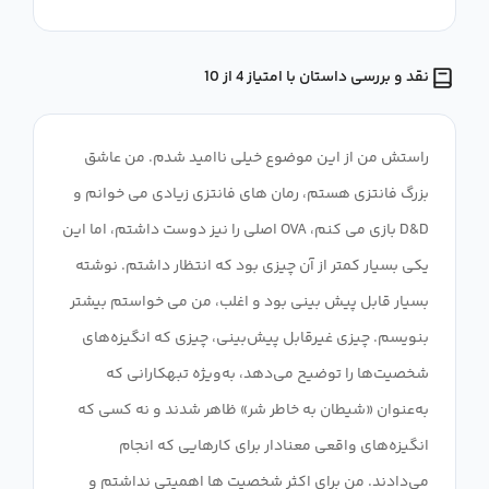
نقد و بررسی داستان با امتیاز 4 از 10
راستش من از این موضوع خیلی ناامید شدم. من عاشق
بزرگ فانتزی هستم، رمان های فانتزی زیادی می خوانم و
D&D بازی می کنم، OVA اصلی را نیز دوست داشتم، اما این
یکی بسیار کمتر از آن چیزی بود که انتظار داشتم. نوشته
بسیار قابل پیش بینی بود و اغلب، من می خواستم بیشتر
بنویسم. چیزی غیرقابل پیش‌بینی، چیزی که انگیزه‌های
شخصیت‌ها را توضیح می‌دهد، به‌ویژه تبهکارانی که
به‌عنوان «شیطان به خاطر شر» ظاهر شدند و نه کسی که
انگیزه‌های واقعی معنادار برای کارهایی که انجام
می‌دادند. من برای اکثر شخصیت ها اهمیتی نداشتم و