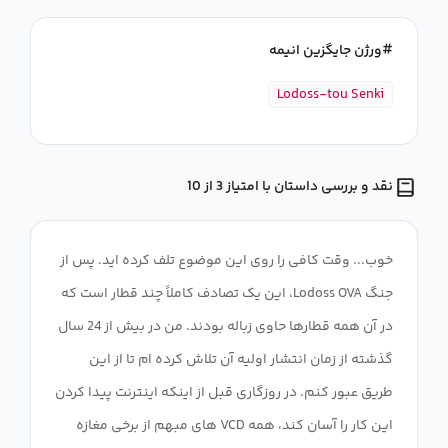
ورژن جایگزین انیمه
Lodoss-tou Senki
نقد و بررسی داستان با امتیاز 3 از 10
خوب... وقت کافی را روی این موضوع تلف کرده اید. پس از
جنگ Lodoss OVA، این یک تصادف کاملاً چند قطار است که
در آن همه قطارها حاوی زباله بودند. من در بیش از 24 سال
گذشته از زمان انتشار اولیه آن تلاش کرده ام تا از این
طریق عبور کنم. در روزگاری قبل از اینکه اینترنت پیدا کردن
این کار را آسان کند، همه VCD های مبهم از برخی مغازه