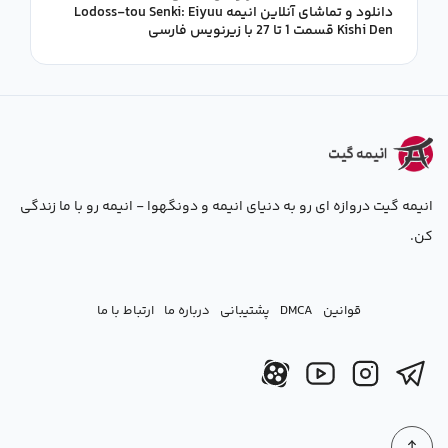
دانلود و تماشای آنلاین انیمه Lodoss-tou Senki: Eiyuu
Kishi Den قسمت 1 تا 27 با زیرنویس فارسی
انیمه گیت دروازه ای رو به دنیای انیمه و دونگهوا - انیمه رو با ما زندگی
کن.
قوانین
DMCA
پشتیبانی
درباره ما
ارتباط با ما