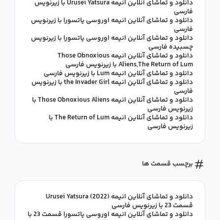
دانلود و تماشای آنلاین انیمه Urusei Yatsura با زیرنویس
فارسی
دانلود و تماشای آنلاین انیمه اوروسی یاتسورا با زیرنویس
فارسی
دانلود و تماشای آنلاین انیمه اوروسی یاتسورا با زیرنویس
چسبیده فارسی
دانلود و تماشای آنلاین انیمه Those Obnoxious
Aliens,The Return of Lum با زیرنویس فارسی
دانلود و تماشای آنلاین انیمه Lum با زیرنویس فارسی
دانلود و تماشای آنلاین انیمه the Invader Girl با زیرنویس
فارسی
دانلود و تماشای آنلاین انیمه Those Obnoxious Aliens با
زیرنویس فارسی
دانلود و تماشای آنلاین انیمه The Return of Lum با
زیرنویس فارسی
برچسب قسمت ها
دانلود و تماشای آنلاین انیمه Urusei Yatsura (2022)
قسمت 23 با زیرنویس فارسی
دانلود و تماشای آنلاین انیمه اوروسی یاتسورا قسمت 23 با