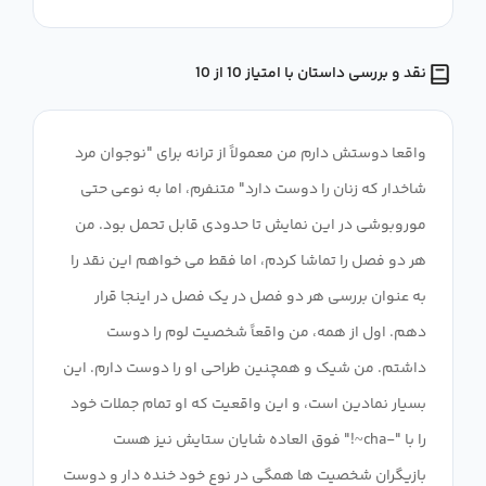
نقد و بررسی داستان با امتیاز 10 از 10
واقعا دوستش دارم من معمولاً از ترانه برای "نوجوان مرد
شاخدار که زنان را دوست دارد" متنفرم، اما به نوعی حتی
موروبوشی در این نمایش تا حدودی قابل تحمل بود. من
هر دو فصل را تماشا کردم، اما فقط می خواهم این نقد را
به عنوان بررسی هر دو فصل در یک فصل در اینجا قرار
دهم. اول از همه، من واقعاً شخصیت لوم را دوست
داشتم. من شیک و همچنین طراحی او را دوست دارم. این
بسیار نمادین است، و این واقعیت که او تمام جملات خود
را با "-cha~!" فوق العاده شایان ستایش نیز هست
بازیگران شخصیت ها همگی در نوع خود خنده دار و دوست