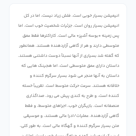
انیمیشن بسیار خوبی است. فلش زیاد نیست، اما در کل
انیمیشن بسیار روان است. جزئیات شخصیت خوب است، اما
پس زمینه *بوسه آشپز* عالی است. کاراکترها فقط عمق
متوسطی دارند و هر از گاهی آزاردهنده هستند. همانطور
که گفته شد بسیاری از آنها نسبتاً دوست داشتنی هستند.
داستان دارای عمق متوسطی است، اما هجینک هایی که
داستان به آنها منجر می شود بسیار سرگرم کننده و
خلاقانه هستند. سرعت حرکت متوسط ​​است. تقریباً خسته
کننده است، و طرح به کندی پیش می رود. صداگذاری
منصفانه است. بازیگران خوب، اجراهای متوسط، و فقط
گاهی آزاردهنده. عملیات/ادرا عالی هستند، و موسیقی
متن بسیار سرگرم کننده و گهگاه عالی است. به طور کلی،