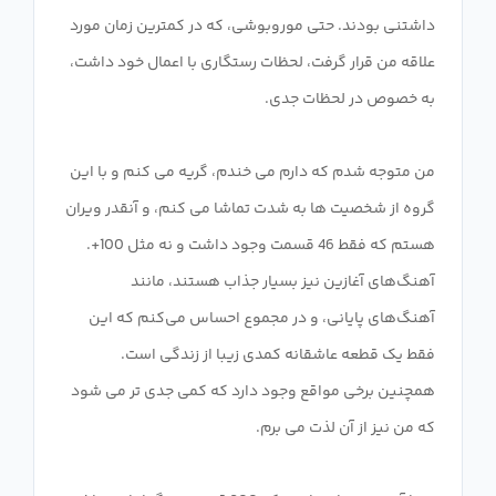
داشتنی بودند. حتی موروبوشی، که در کمترین زمان مورد
علاقه من قرار گرفت، لحظات رستگاری با اعمال خود داشت،
من متوجه شدم که دارم می خندم، گریه می کنم و با این
گروه از شخصیت ها به شدت تماشا می کنم، و آنقدر ویران
هستم که فقط 46 قسمت وجود داشت و نه مثل 100+.
آهنگ‌های آغازین نیز بسیار جذاب هستند، مانند
آهنگ‌های پایانی، و در مجموع احساس می‌کنم که این
فقط یک قطعه عاشقانه کمدی زیبا از زندگی است.
همچنین برخی مواقع وجود دارد که کمی جدی تر می شود