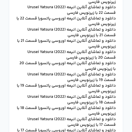
زیرنویس فارسی
دانلود و تماشای آنلاین انیمه Urusei Yatsura (2022)
قسمت 22 با زیرنویس فارسی
دانلود و تماشای آنلاین انیمه اوروسی یاتسورا قسمت 22 با
زیرنویس فارسی
دانلود و تماشای آنلاین انیمه Urusei Yatsura (2022)
قسمت 21 با زیرنویس فارسی
دانلود و تماشای آنلاین انیمه اوروسی یاتسورا قسمت 21 با
زیرنویس فارسی
دانلود و تماشای آنلاین انیمه Urusei Yatsura (2022)
قسمت 20 با زیرنویس فارسی
دانلود و تماشای آنلاین انیمه اوروسی یاتسورا قسمت 20
با زیرنویس فارسی
دانلود و تماشای آنلاین انیمه Urusei Yatsura (2022)
قسمت 19 با زیرنویس فارسی
دانلود و تماشای آنلاین انیمه اوروسی یاتسورا قسمت 19 با
زیرنویس فارسی
دانلود و تماشای آنلاین انیمه Urusei Yatsura (2022)
قسمت 18 با زیرنویس فارسی
دانلود و تماشای آنلاین انیمه اوروسی یاتسورا قسمت 18 با
زیرنویس فارسی
دانلود و تماشای آنلاین انیمه Urusei Yatsura (2022)
قسمت 17 با زیرنویس فارسی
دانلود و تماشای آنلاین انیمه اوروسی یاتسورا قسمت 17 با