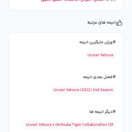
انیمه های مرتبط
ورژن جایگزین انیمه
Urusei Yatsura
فصل بعدی انیمه
Urusei Yatsura (2022) 2nd Season
دیگر انیمه ها
Urusei Yatsura x Onitsuka Tiger Collaboration CM