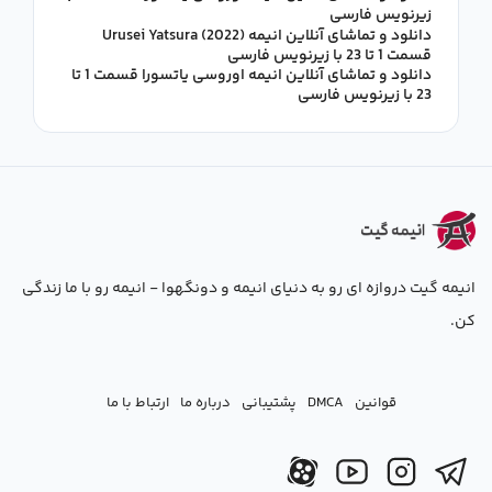
زیرنویس فارسی
دانلود و تماشای آنلاین انیمه Urusei Yatsura (2022)
قسمت 1 تا 23 با زیرنویس فارسی
دانلود و تماشای آنلاین انیمه اوروسی یاتسورا قسمت 1 تا
23 با زیرنویس فارسی
انیمه گیت دروازه ای رو به دنیای انیمه و دونگهوا - انیمه رو با ما زندگی
کن.
قوانین
DMCA
پشتیبانی
درباره ما
ارتباط با ما