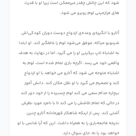
شود که این چالش چقدر غیرممکن است زیرا او با قدرت
آتارو با انگیزه‌ی وعده‌ی ازدواج دوست دوران کودکی‌اش
شینوبو میاکه، موفق می‌شود لوم را غافلگیر کند. او ابتدا
به اشتباه تاپ بیکینی او را می گیرد، اما در نهایت به هدف
واقعی خود می رسد. اگرچه بازی تمام شده است، لوم به
اشتباه متوجه می شود که آتارو می خواهد با او ازدواج
کند و تصمیم می گیرد با او نقل مکان کند. دانش آموز
بیچاره مدام سعی می کند لوم چسبیده را از خود دور کند
در حالی که تمام تلاشش را می کند تا با نامزد مورد نظرش
آشتی کند. پس از اینکه شاهکار قهرمانانه آتارو چنین
نتیجه فاجعه‌باری را به همراه داشت، این که آیا شانس با او
خواهد بود یا نه، جای سوال دارد.