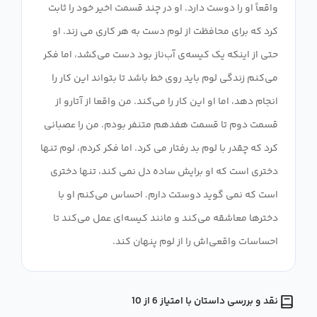
واقعاً او را دوست دارد. او در چند قسمت اخیر خود را ثابت
کرد که برای محافظت از لوم دست به هر کاری می زند. او
حتی از اینکه یک کیسه‌ی آب‌ناز بود دست می‌کشد، اما فکر
می‌کنم زندگی لوم باید روی خط باشد تا بتواند این کار را
انجام دهد، اما او این کار را می‌کند. من واقعا از آتارو از
قسمت دوم تا قسمت هفدهم متنفر بودم. من را عصبانی
کرد که چقدر با لوم بد رفتار می کرد. اما فکر کردم، لوم تنها
دختری است که او برایش ساده دل نمی کند، تنها دختری
است که نمی گوید دوستت دارم. احساس می‌کنم او با
دخترها معاشقه می‌کند و مانند کیسه‌ای عمل می‌کند تا
احساسات واقعی‌اش را از لوم پنهان کند.
نقد و بررسی داستان با امتیاز 6 از 10