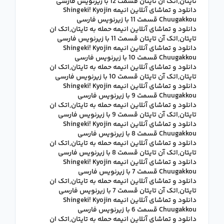
تایتان,اتک آن تایتان قسمت 12 با زیرنویس فارسی
دانلود و تماشای آنلاین انیمه Shingeki! Kyojin
Chuugakkou قسمت 11 با زیرنویس فارسی
دانلود و تماشای آنلاین انیمه حمله به تایتان,اتک ان
تایتان,اتک آن تایتان قسمت 11 با زیرنویس فارسی
دانلود و تماشای آنلاین انیمه Shingeki! Kyojin
Chuugakkou قسمت 10 با زیرنویس فارسی
دانلود و تماشای آنلاین انیمه حمله به تایتان,اتک ان
تایتان,اتک آن تایتان قسمت 10 با زیرنویس فارسی
دانلود و تماشای آنلاین انیمه Shingeki! Kyojin
Chuugakkou قسمت 9 با زیرنویس فارسی
دانلود و تماشای آنلاین انیمه حمله به تایتان,اتک ان
تایتان,اتک آن تایتان قسمت 9 با زیرنویس فارسی
دانلود و تماشای آنلاین انیمه Shingeki! Kyojin
Chuugakkou قسمت 8 با زیرنویس فارسی
دانلود و تماشای آنلاین انیمه حمله به تایتان,اتک ان
تایتان,اتک آن تایتان قسمت 8 با زیرنویس فارسی
دانلود و تماشای آنلاین انیمه Shingeki! Kyojin
Chuugakkou قسمت 7 با زیرنویس فارسی
دانلود و تماشای آنلاین انیمه حمله به تایتان,اتک ان
تایتان,اتک آن تایتان قسمت 7 با زیرنویس فارسی
دانلود و تماشای آنلاین انیمه Shingeki! Kyojin
Chuugakkou قسمت 6 با زیرنویس فارسی
دانلود و تماشای آنلاین انیمه حمله به تایتان,اتک ان