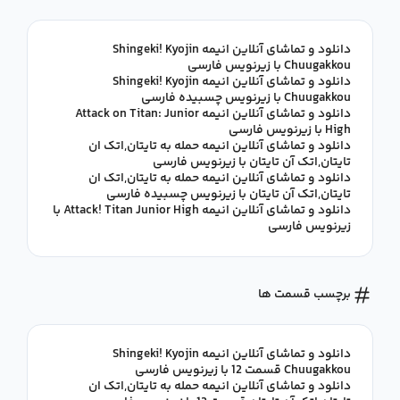
دانلود و تماشای آنلاین انیمه Shingeki! Kyojin
Chuugakkou با زیرنویس فارسی
دانلود و تماشای آنلاین انیمه Shingeki! Kyojin
Chuugakkou با زیرنویس چسبیده فارسی
دانلود و تماشای آنلاین انیمه Attack on Titan: Junior
High با زیرنویس فارسی
دانلود و تماشای آنلاین انیمه حمله به تایتان,اتک ان
تایتان,اتک آن تایتان با زیرنویس فارسی
دانلود و تماشای آنلاین انیمه حمله به تایتان,اتک ان
تایتان,اتک آن تایتان با زیرنویس چسبیده فارسی
دانلود و تماشای آنلاین انیمه Attack! Titan Junior High با
زیرنویس فارسی
برچسب قسمت ها
دانلود و تماشای آنلاین انیمه Shingeki! Kyojin
Chuugakkou قسمت 12 با زیرنویس فارسی
دانلود و تماشای آنلاین انیمه حمله به تایتان,اتک ان