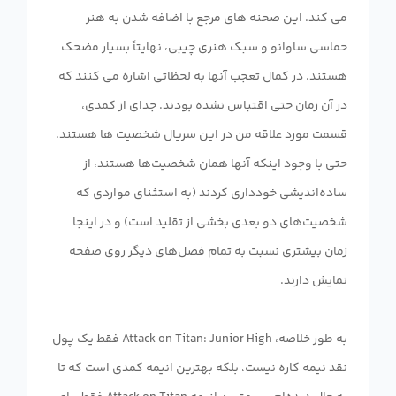
می کند. این صحنه های مرجع با اضافه شدن به هنر
حماسی ساوانو و سبک هنری چیبی، نهایتاً بسیار مضحک
هستند. در کمال تعجب آنها به لحظاتی اشاره می کنند که
در آن زمان حتی اقتباس نشده بودند. جدای از کمدی،
قسمت مورد علاقه من در این سریال شخصیت ها هستند.
حتی با وجود اینکه آنها همان شخصیت‌ها هستند، از
ساده‌اندیشی خودداری کردند (به استثنای مواردی که
شخصیت‌های دو بعدی بخشی از تقلید است) و در اینجا
زمان بیشتری نسبت به تمام فصل‌های دیگر روی صفحه
به طور خلاصه، Attack on Titan: Junior High فقط یک پول
نقد نیمه کاره نیست، بلکه بهترین انیمه کمدی است که تا