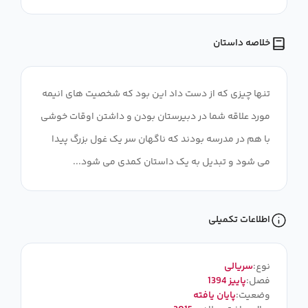
خلاصه داستان
تنها چیزی که از دست داد این بود که شخصیت های انیمه
مورد علاقه شما در دبیرستان بودن و داشتن اوقات خوشی
با هم در مدرسه بودند که ناگهان سر یک غول بزرگ پیدا
می شود و تبدیل به یک داستان کمدی می شود...
اطلاعات تکمیلی
نوع:
سریالی
فصل:
پاییز 1394
وضعیت:
پایان یافته