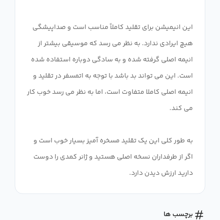
این انیمیشن برای تقلید کاملاً مناسب است و صداپیشگی
هیچ ایرادی ندارد. به نظر می رسد که موسیقی بیشتر از
انیمه اصلی گرفته شده و به سادگی دوباره استفاده شده
است. این می تواند بد باشد با توجه به اتمسفر در تقلید و
انیمه اصلی کاملا متفاوت است، اما به نظر می رسد خوب کار
به طور کلی این یک تقلید مسخره آمیز بسیار خوب است و
اگر از طرفداران نسخه اصلی هستید و ژانر کمدی را دوست
دارید ارزش دیدن دارد.
برچسب ها