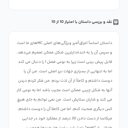
نقد و بررسی داستان با امتیاز 10 از 10
داستان اساساً اغراق‌آمیز ویژگی‌های اصلی MC‌های ما است
و سپس آن را به خنده‌دارترین شکل ممکن تعمیم می‌دهد.
قابل پیش بینی است زیرا به نوعی فصل 1 را دنبال می کند
اما به تنهایی از بسیاری جهات نیز اصلی است. من آن را
دوست داشتم و کاملاً از آن لذت بردم. من فکر کردم دیدن
آنها به شکل چیبی ممکن است عجیب باشد اما به نوعی کار
می کند و شایان ستایش است. من نمی توانم به جای هیچ
کس دیگری صحبت کنم، اما من کاملا آن را دوست داشتم.
میکاسا از دست دادن 30 درصد از عملکرد خود در جدایی