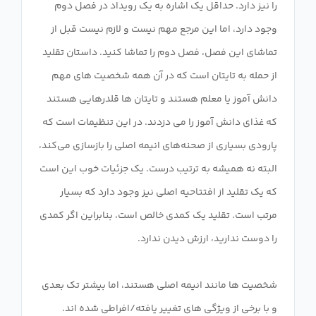
را نیز دارد. حداقل یک اشاره به یک رویداد در فصل دوم
وجود دارد، اما این مرجع مهم نیست و لازم نیست قبل از
تماشای این فصل، فصل دوم را تماشا کنید. داستان تقلید
از حمله به تایتان است که در آن همه شخصیت های مهم
دانش آموز یا معلم هستند و تایتان ها قلدرهایی هستند
که غذای دانش آموز را می دزدند. در این تنظیمات است که
پارودی بسیاری از صحنه‌های انیمه اصلی را بازسازی می‌کند،
البته نه همیشه به ترتیب درست. یک جزئیات خوب این است
که یک تقلید از افتتاحیه اصلی نیز وجود دارد که بسیار
مرتب است. تقلید یک کمدی خالص است، بنابراین اگر کمدی
شخصیت ها مانند انیمه اصلی هستند، اما بیشتر تک بعدی