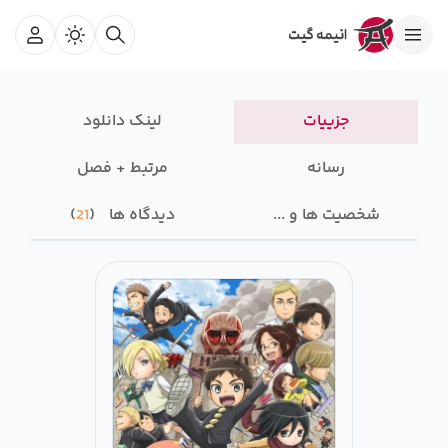
جزییات
لینک دانلود
رسانه‌
مرتبط + فصل
شخصیت ها و ...
دیدگاه ها
21