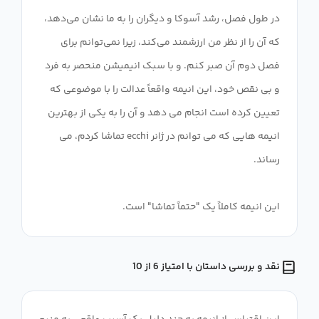
در طول فصل، رشد آسوکا و دیگران را به ما نشان می‌دهد،
که آن را از نظر من ارزشمند می‌کند، زیرا نمی‌توانم برای
فصل دوم آن صبر کنم. و با سبک انیمیشن منحصر به فرد
و بی نقص خود، این انیمه واقعاً عدالت را با موضوعی که
تعیین کرده است انجام می دهد و آن را به یکی از بهترین
انیمه هایی که می توانم در ژانر ecchi تماشا کردم، می
این انیمه کاملاً یک "حتماً تماشا" است.
نقد و بررسی داستان با امتیاز 6 از 10