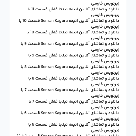
زیرنویس فارسی
دانلود و تماشای آنلاین انیمه نینجا فلش قسمت 11 با
زیرنویس فارسی
دانلود و تماشای آنلاین انیمه Senran Kagura قسمت 10 با
زیرنویس فارسی
دانلود و تماشای آنلاین انیمه نینجا فلش قسمت 10 با
زیرنویس فارسی
دانلود و تماشای آنلاین انیمه Senran Kagura قسمت 9 با
زیرنویس فارسی
دانلود و تماشای آنلاین انیمه نینجا فلش قسمت 9 با
زیرنویس فارسی
دانلود و تماشای آنلاین انیمه Senran Kagura قسمت 8 با
زیرنویس فارسی
دانلود و تماشای آنلاین انیمه نینجا فلش قسمت 8 با
زیرنویس فارسی
دانلود و تماشای آنلاین انیمه Senran Kagura قسمت 7 با
زیرنویس فارسی
دانلود و تماشای آنلاین انیمه نینجا فلش قسمت 7 با
زیرنویس فارسی
دانلود و تماشای آنلاین انیمه Senran Kagura قسمت 6 با
زیرنویس فارسی
دانلود و تماشای آنلاین انیمه نینجا فلش قسمت 6 با
زیرنویس فارسی