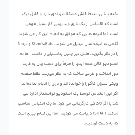
نکته پایانی، نینجا فلش مشکلات زیادی دارد و قابل درک
است که اقتباس از یک بازی ویدیویی کار بسیار مهمی
است، اما انیمه هایی که موفق به انجام این کار می شوند
گاهی به انیمه سال تبدیل می شوند، Stein's;Gate و Ninja
را در نظر بگیرید. فلش نیز چنین پتانسیلی را داشت، اما نه،
استودیو کالرز همه اینها را صرفاً برای دست زدن به غارت
دور انداخت و طرحی ساخت که به نظر می‌رسد فقط صفحه
ویکی سنران کاگورا را خوانده‌اند و بازی را انجام نداده‌اند.
اگر این اقتباس توسط یک استودیو توانمندتر اداره می
شد یا اگر تاکاکی کارگردانی می کرد، ما یک اقتباس مناسب
(مانند SHAFT) دریافت می کردیم، اما این تمام چیزی است