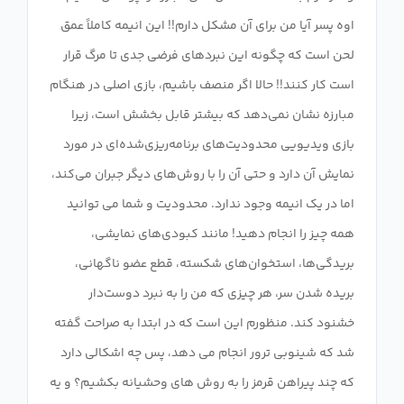
اوه پسر آیا من برای آن مشکل دارم!! این انیمه کاملاً عمق
لحن است که چگونه این نبردهای فرضی جدی تا مرگ قرار
است کار کنند!! حالا اگر منصف باشیم، بازی اصلی در هنگام
مبارزه نشان نمی‌دهد که بیشتر قابل بخشش است، زیرا
بازی ویدیویی محدودیت‌های برنامه‌ریزی‌شده‌ای در مورد
نمایش آن دارد و حتی آن را با روش‌های دیگر جبران می‌کند،
اما در یک انیمه وجود ندارد. محدودیت و شما می توانید
همه چیز را انجام دهید! مانند کبودی‌های نمایشی،
بریدگی‌ها، استخوان‌های شکسته، قطع عضو ناگهانی،
بریده شدن سر، هر چیزی که من را به نبرد دوست‌دار
خشنود کند. منظورم این است که در ابتدا به صراحت گفته
شد که شینوبی ترور انجام می دهد، پس چه اشکالی دارد
که چند پیراهن قرمز را به روش های وحشیانه بکشیم؟ و یه