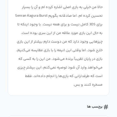
حالا من خیلی به بازی اصلی اشاره کرده ام و آن را بسیار
تحسین کرده ام، اما صادقانه بگویم Senran Kagura Burst
برای 3DS کامل نیست و برای همه نیست. با وجود اینکه تا
به حال این بازی مورد علاقه من از این سری بوده است،
چیزهایی وجود دارد که من دوست دارم بیشتر از این بازی
خارج شود، اما وقتی این انیمه را با بازی مقایسه می‌کنیم،
بازی در پایان تقریباً برنده می‌شود. من این را به کسی که
می‌خواهد وارد آن شود توصیه نمی‌کنم، این بیشتر چیزی
است که طرفدارانی که بازی‌ها را انجام داده‌اند، فقط
مسخره کنند و بس.
برچسب ها