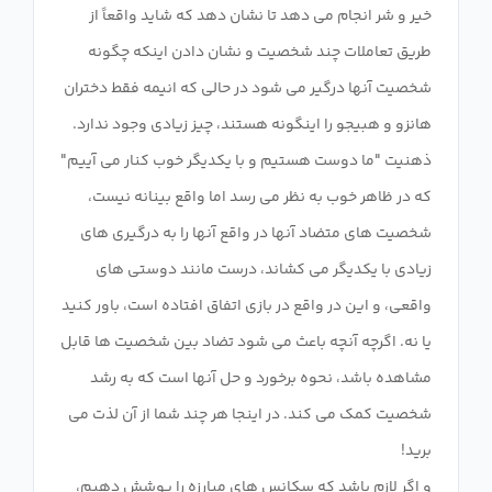
خیر و شر انجام می دهد تا نشان دهد که شاید واقعاً از
طریق تعاملات چند شخصیت و نشان دادن اینکه چگونه
شخصیت آنها درگیر می شود در حالی که انیمه فقط دختران
هانزو و هبیجو را اینگونه هستند، چیز زیادی وجود ندارد.
ذهنیت "ما دوست هستیم و با یکدیگر خوب کنار می آییم"
که در ظاهر خوب به نظر می رسد اما واقع بینانه نیست،
شخصیت های متضاد آنها در واقع آنها را به درگیری های
زیادی با یکدیگر می کشاند، درست مانند دوستی های
واقعی، و این در واقع در بازی اتفاق افتاده است، باور کنید
یا نه. اگرچه آنچه باعث می شود تضاد بین شخصیت ها قابل
مشاهده باشد، نحوه برخورد و حل آنها است که به رشد
شخصیت کمک می کند. در اینجا هر چند شما از آن لذت می
و اگر لازم باشد که سکانس های مبارزه را پوشش دهیم،