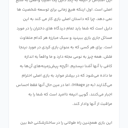
این اقتباس از انیمه به چند دلیل یک آسیب واقعی به منبع
اصلی است. اول اینکه هیچ زمانی برای توسعه شخصیت ها
نمی دهد، چرا که داستان اصلی بازی کار می کند به این
دلیل است که شما باید تمام دیدگاه های دختران را در مورد
مسائل جاری بازی ببینید و سبک مبارزه هر کدام متفاوت
است. برای هر کسی که به عنوان بازی کردی در مورد نینجا
فلش، همه چیز به نوعی عجله دارد و ما واقعاً به اندازه
کافی با آنها آشنا نیستیم. اگرچه پیش‌زمینه‌های آن‌ها به
ما داده می‌شود که در بیشتر موارد به بازی اصلی احترام
می‌گذارند (به جز Hikage)، اما در عین حال آنها فقط احساس
اجبار می‌کنند، گویی انیمه ناامید است که شما را به
این بازی همچنین راه طولانی را در ساختارشکنی خط بین