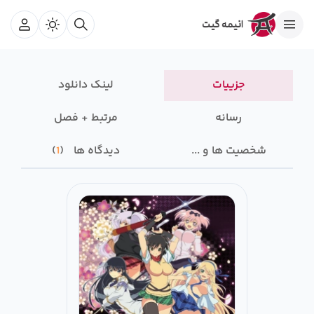
جزییات
لینک دانلود
رسانه‌
مرتبط + فصل
شخصیت ها و ...
دیدگاه ها
1