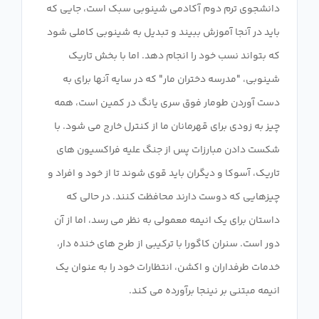
دانشجوی ترم دوم آکادمی شینوبی سبک است، جایی که
باید در آنجا آموزش ببیند و تبدیل به شینوبی کاملی شود
که بتواند نسب خود را انجام دهد. اما با بخش تاریک
شینوبی، "مدرسه دختران مار" که در سایه آنها برای به
دست آوردن طومار فوق سری یانگ در کمین است، همه
چیز به زودی برای قهرمانان ما از کنترل خارج می شود. با
شکست دادن مبارزات پس از جنگ علیه فراکسیون های
تاریک، آسوکا و دیگران باید قوی شوند تا از خود و افراد و
چیزهایی که دوست دارند محافظت کنند. در حالی که
داستان برای یک انیمه معمولی به نظر می رسد، اما از آن
دور است. سنران کاگورا با ترکیبی از طرح های خنده دار،
خدمات طرفداران و اکشن، انتظارات خود را به عنوان یک