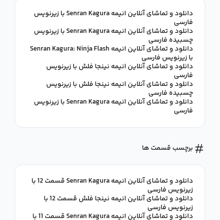
دانلود و تماشای آنلاین انیمه Senran Kagura با زیرنویس
فارسی
دانلود و تماشای آنلاین انیمه Senran Kagura با زیرنویس
چسبیده فارسی
دانلود و تماشای آنلاین انیمه Senran Kagura: Ninja Flash
با زیرنویس فارسی
دانلود و تماشای آنلاین انیمه نینجا فلش با زیرنویس
فارسی
دانلود و تماشای آنلاین انیمه نینجا فلش با زیرنویس
چسبیده فارسی
دانلود و تماشای آنلاین انیمه Senran Kagura با زیرنویس
فارسی
برچسب قسمت ها
دانلود و تماشای آنلاین انیمه Senran Kagura قسمت 12 با
زیرنویس فارسی
دانلود و تماشای آنلاین انیمه نینجا فلش قسمت 12 با
زیرنویس فارسی
دانلود و تماشای آنلاین انیمه Senran Kagura قسمت 11 با