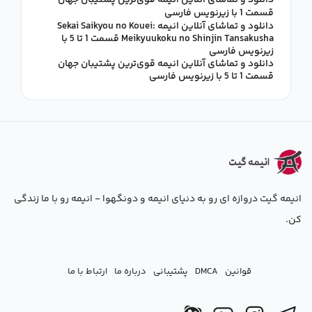
دانلود و تماشای آنلاین انیمه قوی‌ترین پشتیبان جهان
قسمت 1 با زیرنویس فارسی
دانلود و تماشای آنلاین انیمه Sekai Saikyou no Kouei:
Meikyuukoku no Shinjin Tansakusha قسمت 1 تا 5 با
زیرنویس فارسی
دانلود و تماشای آنلاین انیمه قوی‌ترین پشتیبان جهان
قسمت 1 تا 5 با زیرنویس فارسی
انیمه گیت دروازه ای رو به دنیای انیمه و دونگهوا - انیمه رو با ما زندگی
کن.
قوانین
DMCA
پشتیبانی
درباره ما
ارتباط با ما