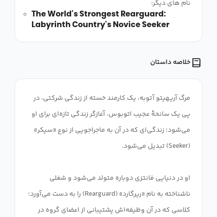
نام های دیگر:
The World's Strongest Rearguard:
Labyrinth Country's Novice Seeker
خلاصه داستان
مرگ آریهیتو آتوبه، یک کارمند خسته از زندگی شرکتی، در
پی یک سانحهٔ عجیب اتوبوس، آغازگر زندگی تازه‌ای برای او
می‌شود؛ زندگی‌ای که در آن به ماجراجویی از نوع «سیکر»
او در دنیایی فانتزی دوباره متولد می‌شود و شغلی
ناشناخته به نام «ریرگارد» (Rearguard) را به دست می‌آورد؛
کلاسی که در آن وظیفه‌اش پشتیبانی از اعضای گروه در