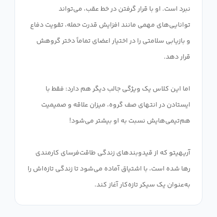
نبرد است. او با قرار گرفتن در خط عقب، می‌تواند
توانایی‌های مهمی مانند افزایش قدرت حمله، تقویت دفاع
و بازیابی سلامتی را در اختیار اعضای تماماً دختر گروهش
اما این کلاس یک ویژگی جالب دیگر هم دارد: فقط با
ایستادن در انتهای صف گروه، میزان علاقه و صمیمیت
آریهیتو که از قیدوبندهای زندگی طاقت‌فرسای کارمندی
رها شده است، با اشتیاق آماده می‌شود تا زندگی تازه‌اش را
به‌عنوان یک سیکر تازه‌کار آغاز کند.