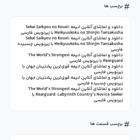
برچسب ها
دانلود و تماشای آنلاین انیمه Sekai Saikyou no Kouei:
Meikyuukoku no Shinjin Tansakusha با زیرنویس فارسی
دانلود و تماشای آنلاین انیمه Sekai Saikyou no Kouei:
Meikyuukoku no Shinjin Tansakusha با زیرنویس چسبیده
فارسی
دانلود و تماشای آنلاین انیمه The World's Strongest
Rearguard با زیرنویس فارسی
دانلود و تماشای آنلاین انیمه قوی‌ترین پشتیبان جهان با
زیرنویس فارسی
دانلود و تماشای آنلاین انیمه قوی‌ترین پشتیبان جهان با
زیرنویس چسبیده فارسی
دانلود و تماشای آنلاین انیمه The World's Strongest
Rearguard: Labyrinth Country's Novice Seeker با
زیرنویس فارسی
برچسب قسمت ها