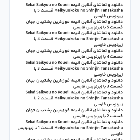
دانلود و تماشای آنلاین انیمه Sekai Saikyou no Kouei:
Meikyuukoku no Shinjin Tansakusha قسمت 5 با
زیرنویس فارسی
دانلود و تماشای آنلاین انیمه قوی‌ترین پشتیبان جهان
قسمت 5 با زیرنویس فارسی
دانلود و تماشای آنلاین انیمه Sekai Saikyou no Kouei:
Meikyuukoku no Shinjin Tansakusha قسمت 4 با
زیرنویس فارسی
دانلود و تماشای آنلاین انیمه قوی‌ترین پشتیبان جهان
قسمت 4 با زیرنویس فارسی
دانلود و تماشای آنلاین انیمه Sekai Saikyou no Kouei:
Meikyuukoku no Shinjin Tansakusha قسمت 3 با
زیرنویس فارسی
دانلود و تماشای آنلاین انیمه قوی‌ترین پشتیبان جهان
قسمت 3 با زیرنویس فارسی
دانلود و تماشای آنلاین انیمه Sekai Saikyou no Kouei:
Meikyuukoku no Shinjin Tansakusha قسمت 2 با
زیرنویس فارسی
دانلود و تماشای آنلاین انیمه قوی‌ترین پشتیبان جهان
قسمت 2 با زیرنویس فارسی
دانلود و تماشای آنلاین انیمه Sekai Saikyou no Kouei:
Meikyuukoku no Shinjin Tansakusha قسمت 1 با زیرنویس
فارسی