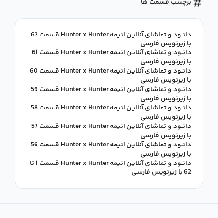
برچسب قسمت ها
دانلود و تماشای آنلاین انیمه Hunter x Hunter قسمت 62
با زیرنویس فارسی
دانلود و تماشای آنلاین انیمه Hunter x Hunter قسمت 61
با زیرنویس فارسی
دانلود و تماشای آنلاین انیمه Hunter x Hunter قسمت 60
با زیرنویس فارسی
دانلود و تماشای آنلاین انیمه Hunter x Hunter قسمت 59
با زیرنویس فارسی
دانلود و تماشای آنلاین انیمه Hunter x Hunter قسمت 58
با زیرنویس فارسی
دانلود و تماشای آنلاین انیمه Hunter x Hunter قسمت 57
با زیرنویس فارسی
دانلود و تماشای آنلاین انیمه Hunter x Hunter قسمت 56
با زیرنویس فارسی
دانلود و تماشای آنلاین انیمه Hunter x Hunter قسمت 1 تا
62 با زیرنویس فارسی