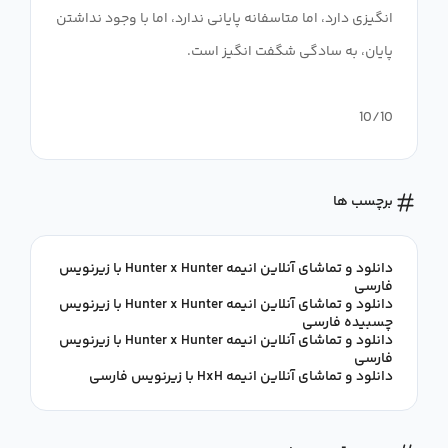
انگیزی دارد، اما متاسفانه پایانی ندارد، اما با وجود نداشتن
10/10
برچسب ها
دانلود و تماشای آنلاین انیمه Hunter x Hunter با زیرنویس
فارسی
دانلود و تماشای آنلاین انیمه Hunter x Hunter با زیرنویس
چسبیده فارسی
دانلود و تماشای آنلاین انیمه Hunter x Hunter با زیرنویس
فارسی
دانلود و تماشای آنلاین انیمه HxH با زیرنویس فارسی