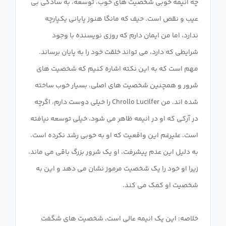
چه انیمه خوبی شخصیت های خوب، توسعه، به سادگی بی
عیب و نقص است. حیف که مانگا هنوز پایانی یکپارچه
ندارد، اما من ایمان دارم که روزی نویسنده با وجود
شرایطی که دارد، می تواند خلقت خود را به پایان برساند.
مهم است که به این نکته اشاره کنیم که شخصیت های
شرور و همچنین شخصیت های اصلی، بسیار خوب ساخته
شده اند. من Chrollo Lucilfer را خیلی دوست دارم، اگرچه
در آرکی که او در انیمه ظاهر می شود، خیلی توسعه نیافته
است. علیرغم این واقعیت که او به خوبی رشد نکرده است،
به دلیل این عدم پیشرفت، او یک شرور بزرگ باقی می ماند،
زیرا او خود را یک شخصیت مرموز نشان می دهد و این به
خلاصه: این یک انیمه عالی است، شخصیت های شگفت