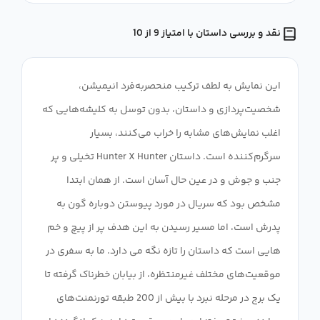
نقد و بررسی داستان با امتیاز 9 از 10
این نمایش به لطف ترکیب منحصربه‌فرد انیمیشن،
شخصیت‌پردازی و داستان، بدون توسل به کلیشه‌هایی که
اغلب نمایش‌های مشابه را خراب می‌کنند، بسیار
سرگرم‌کننده است. داستان Hunter X Hunter تخیلی و پر
جنب و جوش و در عین حال آسان است. از همان ابتدا
مشخص بود که سریال در مورد پیوستن دوباره گون به
پدرش است، اما مسیر رسیدن به این هدف پر از پیچ و خم
هایی است که داستان را تازه نگه می دارد. ما به سفری در
موقعیت‌های مختلف غیرمنتظره، از بیابان خطرناک گرفته تا
یک برج در مرحله نبرد با بیش از 200 طبقه تورنمنت‌های