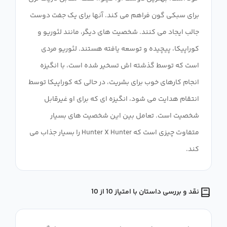
برای سبکی گون فراهم می کند. آنها برای یک جفت دوست
جالب ایجاد می کنند. شخصیت های دیگر، مانند لئوریو و
کوراپیکا، پیچیده و توسعه یافته هستند. لئوریو مردی
است که توسط گذشته اش تسخیر شده است، با انگیزه
انجام کارهای خوب برای بشریت، در حالی که کوراپیکا توسط
انتقام هدایت می شود، انگیزه ای که برای او غیرقابل
شخصیت است. تعامل بین این شخصیت های بسیار
متفاوت چیزی است که Hunter X Hunter را بسیار جذاب می
کند.
نقد و بررسی داستان با امتیاز 10 از 10