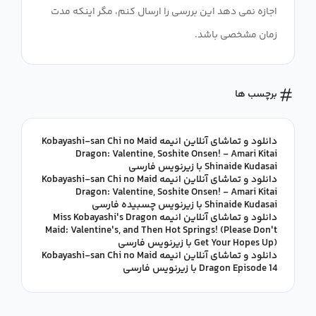
اجازه نمی دهد این بررسی را ارسال کنم، مگر اینکه مدت
زمان مشخصی باشد.
برچسب ها
دانلود و تماشای آنلاین انیمه Kobayashi-san Chi no Maid
Dragon: Valentine, Soshite Onsen! - Amari Kitai
Shinaide Kudasai با زیرنویس فارسی
دانلود و تماشای آنلاین انیمه Kobayashi-san Chi no Maid
Dragon: Valentine, Soshite Onsen! - Amari Kitai
Shinaide Kudasai با زیرنویس چسبیده فارسی
دانلود و تماشای آنلاین انیمه Miss Kobayashi's Dragon
Maid: Valentine's, and Then Hot Springs! (Please Don't
Get Your Hopes Up) با زیرنویس فارسی
دانلود و تماشای آنلاین انیمه Kobayashi-san Chi no Maid
Dragon Episode 14 با زیرنویس فارسی