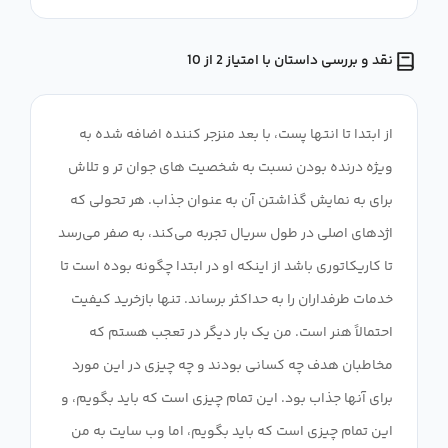
نقد و بررسی داستان با امتیاز 2 از 10
از ابتدا تا انتها پست، با بعد منزجر کننده اضافه شده به
ویژه درنده بودن نسبت به شخصیت های جوان تر و تلاش
برای به نمایش گذاشتن آن به عنوان جذاب. هر تحولی که
اژدهای اصلی در طول سریال تجربه می‌کند، به صفر می‌رسد
تا کاریکاتوری باشد از اینکه او در ابتدا چگونه بوده است تا
خدمات طرفداران را به حداکثر برساند. تنها بازخرید کیفیت
احتمالاً هنر است. من یک بار دیگر در تعجب هستم که
مخاطبان هدف چه کسانی بودند و چه چیزی در این مورد
برای آنها جذاب بود. این تمام چیزی است که باید بگویم، و
این تمام چیزی است که باید بگویم، اما وب سایت به من