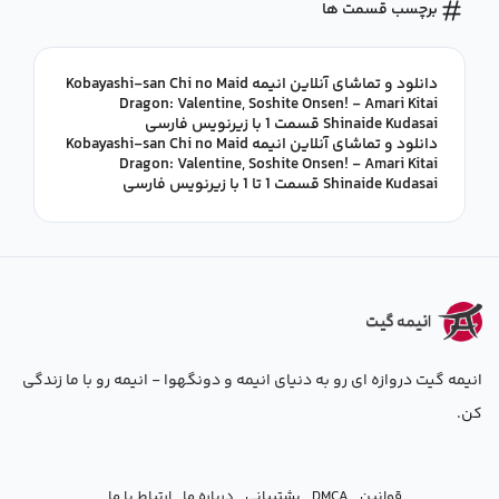
برچسب قسمت ها
دانلود و تماشای آنلاین انیمه Kobayashi-san Chi no Maid
Dragon: Valentine, Soshite Onsen! - Amari Kitai
Shinaide Kudasai قسمت 1 با زیرنویس فارسی
دانلود و تماشای آنلاین انیمه Kobayashi-san Chi no Maid
Dragon: Valentine, Soshite Onsen! - Amari Kitai
Shinaide Kudasai قسمت 1 تا 1 با زیرنویس فارسی
انیمه گیت دروازه ای رو به دنیای انیمه و دونگهوا - انیمه رو با ما زندگی
کن.
قوانین
DMCA
پشتیبانی
درباره ما
ارتباط با ما