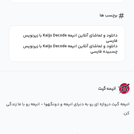
برچسب ها
دانلود و تماشای آنلاین انیمه Kaiju Decode با زیرنویس
فارسی
دانلود و تماشای آنلاین انیمه Kaiju Decode با زیرنویس
چسبیده فارسی
انیمه گیت دروازه ای رو به دنیای انیمه و دونگهوا - انیمه رو با ما زندگی
کن.