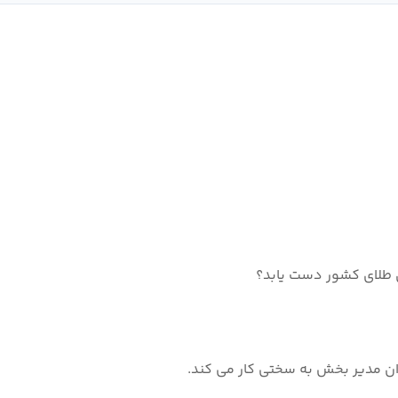
ل طلای کشور دست یابد؟
ان مدیر بخش به سختی کار می کند.