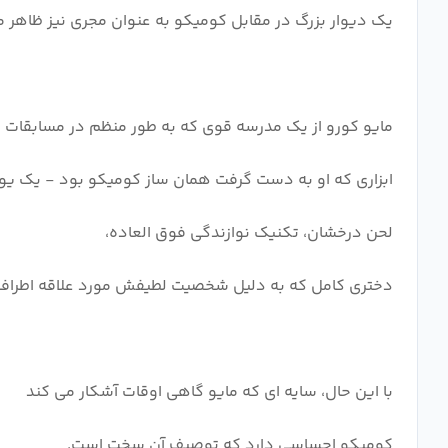
یک دیوار بزرگ در مقابل کومیکو به عنوان مجری نیز ظاهر 
مایو کورو از یک مدرسه قوی که به طور منظم در مسابقات
ابزاری که او به دست گرفت همان ساز کومیکو بود - یک یو
لحن درخشان، تکنیک نوازندگی فوق العاده،
دختری کامل که به دلیل شخصیت لطیفش مورد علاقه اطراف
با این حال، سایه ای که مایو گاهی اوقات آشکار می کند
کومیکو احساسی دارد که توصیف آن سخت است.