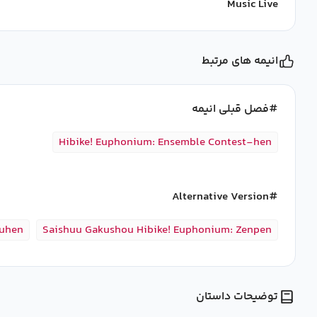
Music Live
انیمه های مرتبط
فصل قبلی انیمه
Hibike! Euphonium: Ensemble Contest-hen
Alternative Version
ouhen
Saishuu Gakushou Hibike! Euphonium: Zenpen
توضیحات داستان