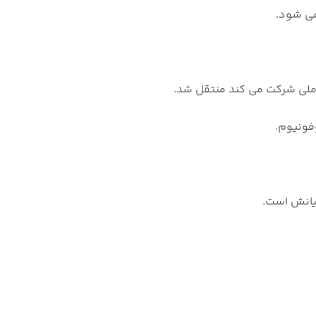
می شود.
 ملی شرکت می کند منتقل شد.
فونیوم.
یانش است.