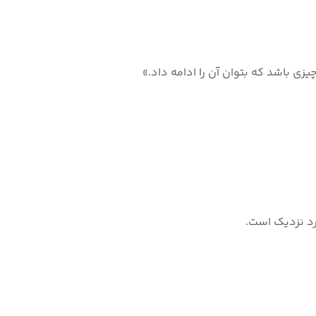
ی باشد که بتوان آن را ادامه داد.»
کرد نزدیک است.