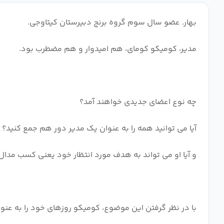
بهار. عضو سال سوم گروه برنج دبیرستان کیتاوجی.
مدیر، کومیکو کومای، هم امیدوار و هم مضطرب بود.
چه نوع اعضای جدیدی خواهند آمد؟
آیا می توانید همه را به عنوان یک مدیر دور هم جمع کنید؟
و آیا او می تواند به هدف مورد انتظار خود یعنی کسب مدا
با در نظر گرفتن این موضوع، کومیکو روزهای خود را به عنو