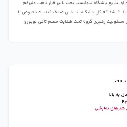
او، نتایج باشگاه نتوانست تحت تاثیر قرار دهد. علیرغم
ین باعث شد که کل باشگاه احساس ضعف کند، به خصوص با
ن مسئولیت رهبری گروه تحت هدایت معلم تاکی نوبورو
17
Ky
هنرهای نمایشی