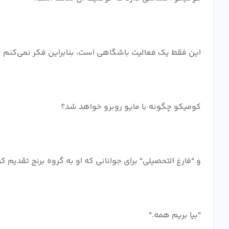
این فقط یک فعالیت باشگاهی است، بنابراین فکر نمی‌کنم چیز
کومیکو چگونه با مایو روبرو خواهد شد؟
و "فارغ التحصیلی" برای جوانانی که او به گروه برنج تقدیم 
"بیا بریم همه."