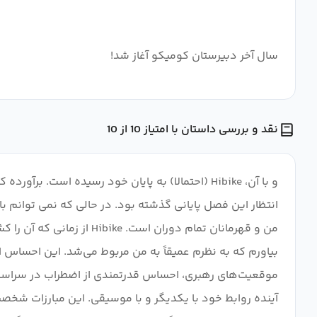
سال آخر دبیرستان کومیکو آغاز شد!
نقد و بررسی داستان با امتیاز 10 از 10
و با آن، Hibike (احتمالا) به پایان خود رسیده ا
انتظار این فصل پایانی گذشته بود. در حالی که نمی توانم ب
من و قهرمانان تمام دوران
موقعیت‌های رهبری، احساس قدرتمندی از اضطراب در سراسر وج
آینده روابط خود با یکدیگر و با موسیقی. این مبارزات شخص