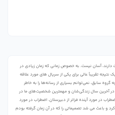
را دوست دارند، آسان نیست. به خصوص زمانی که زمان زیادی در
نتیجه تقریباً عالی برای یکی از سریال های مورد علاقه
عنوان یک بچه گروه سابق، نمی‌توانم بسیاری از رسانه‌ها را به خاطر
وی‌تر از فصل 3 نبوده است. بسیاری از شخصیت‌های ما در آخرین سال زندگی‌شان و مهمترین شخصیت‌های ما در
اب در مورد آینده فراتر از دبیرستان. اضطراب در مورد
کرد و باعث می شد تصمیماتی را که در آن زمان گرفته بودم