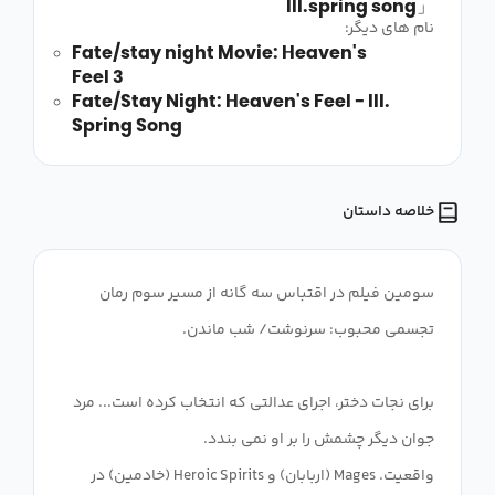
III.spring song」
نام های دیگر:
Fate/stay night Movie: Heaven's
Feel 3
Fate/Stay Night: Heaven's Feel - III.
Spring Song
خلاصه داستان
سومین فیلم در اقتباس سه گانه از مسیر سوم رمان
برای نجات دختر، اجرای عدالتی که انتخاب کرده است... مرد
واقعیت. Mages (اربابان) و Heroic Spirits (خادمین) در