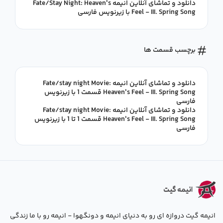
دانلود و تماشای آنلاین انیمه Fate/Stay Night: Heaven's
Feel - III. Spring Song با زیرنویس فارسی
برچسب قسمت ها
دانلود و تماشای آنلاین انیمه Fate/stay night Movie:
Heaven's Feel - III. Spring Song قسمت 1 با زیرنویس
فارسی
دانلود و تماشای آنلاین انیمه Fate/stay night Movie:
Heaven's Feel - III. Spring Song قسمت 1 تا 1 با زیرنویس
فارسی
انیمه گیت دروازه ای رو به دنیای انیمه و دونگهوا - انیمه رو با ما زندگی