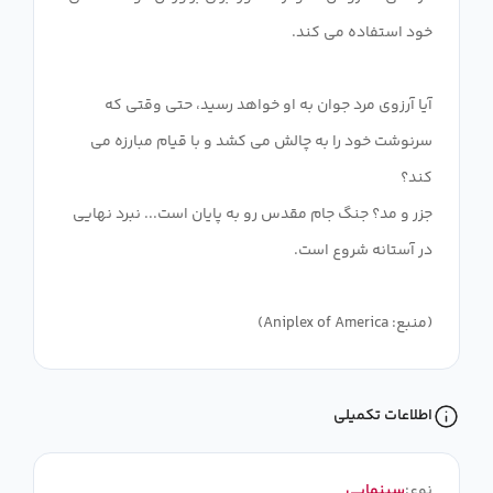
آیا آرزوی مرد جوان به او خواهد رسید، حتی وقتی که
سرنوشت خود را به چالش می کشد و با قیام مبارزه می
جزر و مد؟ جنگ جام مقدس رو به پایان است... نبرد نهایی
(منبع: Aniplex of America)
اطلاعات تکمیلی
نوع:
سینمایی