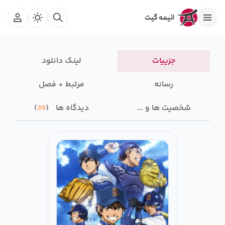
جزییات
لینک دانلود
رسانه‌
مرتبط + فصل
شخصیت ها و ...
دیدگاه ها
39