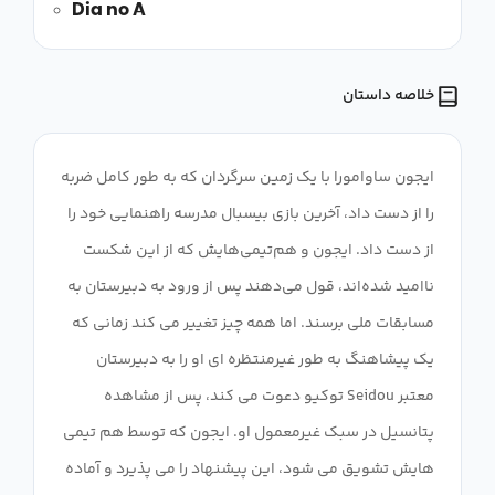
Dia no A
خلاصه داستان
ایجون ساوامورا با یک زمین سرگردان که به طور کامل ضربه
را از دست داد، آخرین بازی بیسبال مدرسه راهنمایی خود را
از دست داد. ایجون و هم‌تیمی‌هایش که از این شکست
ناامید شده‌اند، قول می‌دهند پس از ورود به دبیرستان به
مسابقات ملی برسند. اما همه چیز تغییر می کند زمانی که
یک پیشاهنگ به طور غیرمنتظره ای او را به دبیرستان
معتبر Seidou توکیو دعوت می کند، پس از مشاهده
پتانسیل در سبک غیرمعمول او. ایجون که توسط هم تیمی
هایش تشویق می شود، این پیشنهاد را می پذیرد و آماده