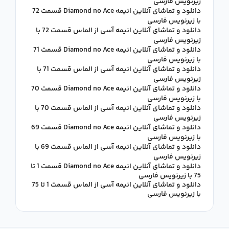
زیرنویس فارسی
دانلود و تماشای آنلاین انیمه Diamond no Ace قسمت 72
با زیرنویس فارسی
دانلود و تماشای آنلاین انیمه آسی از الماس قسمت 72 با
زیرنویس فارسی
دانلود و تماشای آنلاین انیمه Diamond no Ace قسمت 71
با زیرنویس فارسی
دانلود و تماشای آنلاین انیمه آسی از الماس قسمت 71 با
زیرنویس فارسی
دانلود و تماشای آنلاین انیمه Diamond no Ace قسمت 70
با زیرنویس فارسی
دانلود و تماشای آنلاین انیمه آسی از الماس قسمت 70 با
زیرنویس فارسی
دانلود و تماشای آنلاین انیمه Diamond no Ace قسمت 69
با زیرنویس فارسی
دانلود و تماشای آنلاین انیمه آسی از الماس قسمت 69 با
زیرنویس فارسی
دانلود و تماشای آنلاین انیمه Diamond no Ace قسمت 1 تا
75 با زیرنویس فارسی
دانلود و تماشای آنلاین انیمه آسی از الماس قسمت 1 تا 75
با زیرنویس فارسی