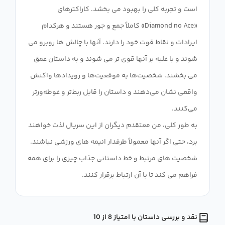
است و تجربه کلی را بهبود می بخشد. کاراکترهای
«Diamond no Ace» کاملاً جمع و جور هستند و هرکدام
ایرادات و نقاط قوت خود را دارند. آنها با چالش ها روبرو می
شوند و با غلبه بر آنها قوی تر می شوند و به داستان عمق
می بخشند. شخصیت‌ها به موقعیت‌ها و رویدادها واکنش
واقعی نشان می‌دهند و داستان را قابل ربط‌تر و غوطه‌ورتر
به طور کلی، من معتقدم دیگران از این سریال لذت خواهند
برد، حتی اگر آنها معمولاً طرفدار انیمه های ورزشی نباشند.
شخصیت های مرتبط و خط داستانی جذاب چیزی را برای همه
فراهم می کند تا با آن ارتباط برقرار کنند.
نقد و بررسی داستان با امتیاز 8 از 10