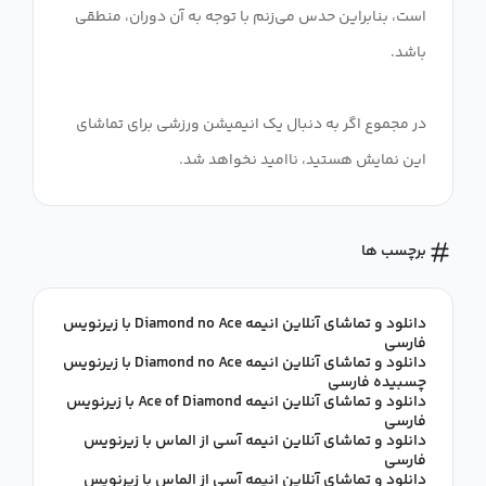
است، بنابراین حدس می‌زنم با توجه به آن دوران، منطقی
در مجموع اگر به دنبال یک انیمیشن ورزشی برای تماشای
این نمایش هستید، ناامید نخواهد شد.
برچسب ها
دانلود و تماشای آنلاین انیمه Diamond no Ace با زیرنویس
فارسی
دانلود و تماشای آنلاین انیمه Diamond no Ace با زیرنویس
چسبیده فارسی
دانلود و تماشای آنلاین انیمه Ace of Diamond با زیرنویس
فارسی
دانلود و تماشای آنلاین انیمه آسی از الماس با زیرنویس
فارسی
دانلود و تماشای آنلاین انیمه آسی از الماس با زیرنویس