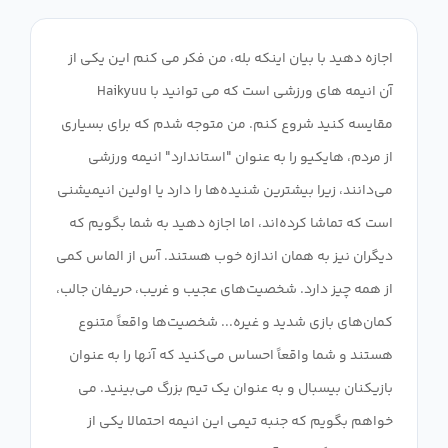
اجازه دهید با بیان اینکه بله، من فکر می کنم این یکی از
آن انیمه های ورزشی است که می توانید با Haikyuu
مقایسه کنید شروع کنم. من متوجه شدم که برای بسیاری
از مردم، هایکیو را به عنوان "استاندارد" انیمه ورزشی
می‌دانند، زیرا بیشترین شنیده‌ها را دارد یا اولین انیمیشنی
است که تماشا کرده‌اند، اما اجازه دهید به شما بگویم که
دیگران نیز به همان اندازه خوب هستند. آس از الماس کمی
از همه چیز دارد. شخصیت‌های عجیب و غریب، حریفان جالب،
کمان‌های بازی شدید و غیره... شخصیت‌ها واقعاً متنوع
هستند و شما واقعاً احساس می‌کنید که آنها را به عنوان
بازیکنان بیسبال و به عنوان یک تیم بزرگ می‌بینید. می
خواهم بگویم که جنبه تیمی این انیمه احتمالا یکی از