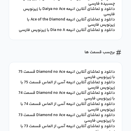
چسبیده فارسی
دانلود و تماشای آنلاین انیمه Daiya no Ace با زیرنویس
فارسی
دانلود و تماشای آنلاین انیمه Ace of the Diamond با
زیرنویس فارسی
دانلود و تماشای آنلاین انیمه Dia no A با زیرنویس فارسی
برچسب قسمت ها
دانلود و تماشای آنلاین انیمه Diamond no Ace قسمت 75
با زیرنویس فارسی
دانلود و تماشای آنلاین انیمه آسی از الماس قسمت 75 با
زیرنویس فارسی
دانلود و تماشای آنلاین انیمه Diamond no Ace قسمت 74
با زیرنویس فارسی
دانلود و تماشای آنلاین انیمه آسی از الماس قسمت 74 با
زیرنویس فارسی
دانلود و تماشای آنلاین انیمه Diamond no Ace قسمت 73
با زیرنویس فارسی
دانلود و تماشای آنلاین انیمه آسی از الماس قسمت 73 با