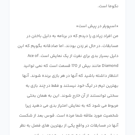
من افراد زیادی را دیدم که در برنامه به دلیل باختن در
مسابقات، در حال غر زدن بودند، اما صادقانه بگویم که این
دلیل بسیار بدی برای نفرت از یک نمایش است. Ace of
Diamond مانند بیش از 170 قسمت است که نمی توانید
انتظار داشته باشید که آنها در هر بازی برنده شوند. آنها
بهترین تیم در لیگ خود نیستند و فقط در چند بازی به
سختی توانستند از آن خارج شوند. این به همان بحثی
مربوط می شود که به نمایش امتیاز بدی می دهید زیرا
شخصیت مورد علاقه شما مرده است. قوس بعد از شکست
آنها در مسابقات در واقع یکی از بهترین های فصل به نظر