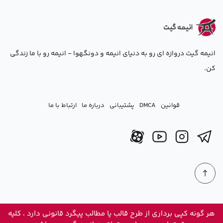
انیمه گیت دروازه ای رو به دنیای انیمه و دونگهوا - انیمه رو با ما زندگی
کن.
قوانین
DMCA
پشتیبانی
درباره ما
ارتباط با ما
هر گونه کپی برداری از طرح قالب یا مطالب پیگرد قانونی دارد ، کلیه