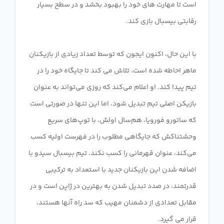
است تا مهارت های خود را بهبود بخشد و در سطح بسیار
با این حال، اکنون ایجون که توسط تعداد زیادی از بازیکنان
ماهر احاطه شده است، تلاش می کند تا جایگاه خود را در
تیم پیدا کند. او اعلام می‌کند که روزی می‌تواند به عنوان
بازیکن اصلی تیم تبدیل شود، اما این تنها در صورتی است
که ساتورو فورویا، هم‌سال اولش، با توپ‌های سریع
وحشتناکش که جایگاهی مطلوب را در فهرست اولیه کسب
می‌کند، عنوان قهرمانی را کسب نکند. تیم بیسبال سیدو با
اضافه شدن این بازیکنان جدید با استعداد به ترکیبی
قدرتمند، در صدد تبدیل شدن به بهترین در ژاپن است و در
مقابل تعدادی از دشمنان مهیب که سد راه آنها هستند،