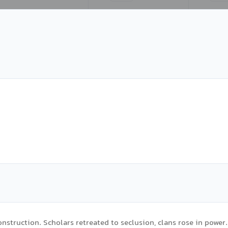
onstruction. Scholars retreated to seclusion, clans rose in power