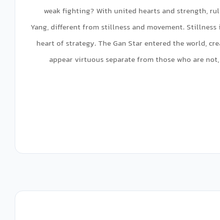
weak fighting? With united hearts and strength, rul
Yang, different from stillness and movement. Stillness 
heart of strategy. The Gan Star entered the world, cr
appear virtuous separate from those who are not, 