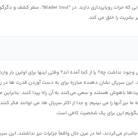
ستارگان بیرون می آید، گواهی بر انعطاف پذیری و
یر بشریت را خلق می کند.
وجود نداشت چه؟ یا از کجا آمده اند؟ وقتی اینها برای اولین بار و
 این سریال نشان دهنده مبارزه برای به دست آوردن قدرت ها در راه
ا باهوش هستند و سعی می‌کنند به آن راه پیدا کنند. بنابراین ما 
 نیز آنها را می بینیم. و جدا از اکثر سریال ها، می توانند فکر کنند.
تر می‌کردند، اما در عین حال واقعاً جزئیات نیز نداشتند. این سریا