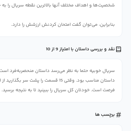
بنابراین، می‌توان گفت امتحان کردنش ارزشش را دارد.
نقد و بررسی داستان با امتیاز 9 از 10
سریال خوبیه حتما به نظر می‌رسد داستان منحصربه‌فرد است ب
داستان مناسب بود. وقتی 15 قسمت را
فرصت است. خودتان کل سریال را ببینید تا به نتیجه برسید. 
برچسب ها