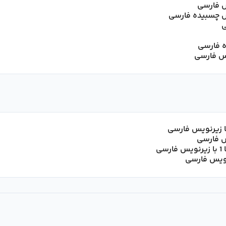
ه فارسی