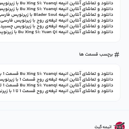
دانلود و تماشای آنلاین انیمه Bu Xing Si: Yuanqi با زیرنویس فارسی
دانلود و تماشای آنلاین انیمه Bu Xing Si: Yuanqi با زیرنویس چسبیده فارسی
دانلود و تماشای آنلاین انیمه Blader Soul با زیرنویس فارسی
دانلود و تماشای آنلاین انیمه تیغه‌ی روح با زیرنویس فارسی
دانلود و تماشای آنلاین انیمه تیغه‌ی روح با زیرنویس چسبید
دانلود و تماشای آنلاین انیمه Bu Xing Si: Yuan Qi با زیرنویس فارسی
برچسب قسمت ها
دانلود و تماشای آنلاین انیمه Bu Xing Si: Yuanqi قسمت 1 با زیرنویس فارسی
دانلود و تماشای آنلاین انیمه تیغه‌ی روح قسمت 1 با زیرنویس فارسی
دانلود و تماشای آنلاین انیمه Bu Xing Si: Yuanqi قسمت 1 تا 1 با زیرنویس فارسی
دانلود و تماشای آنلاین انیمه تیغه‌ی روح قسمت 1 تا 1 با زیرنویس فارسی