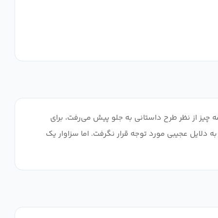
 چیز از نظر طرح داستانی به جلو پیش می‌رفت، برای
 سریال به دلایل عجیبی مورد توجه قرار نگرفت. اما سزاوار یک