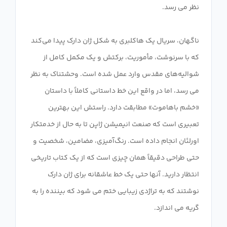
ناگهان، سریال یک هاکلبری به شکل ژان دارک پیدا می‌کند
که با سرنوشت، مأموریت، برکتش و یک مکمل کامل از
شوالیه‌های مقدس وارد عمل شده است. وحشتناک به نظر
می رسد، اما در واقع این خط داستانی کاملاً با داستان
«خشم باهاموت» مطابقت دارد. راستش این بهترین
تعبیری است که صنعت انیمیشن ژاپن تا به حال از خدمتکار
اورلئان انجام داده است. رنگ‌آمیزی، مضامین، شخصیت و
حتی طراحی دقیقاً همان چیزی است که از یک کتاب تاریخی
انتظار دارید. آنها حتی یک خط عاشقانه برای ژان دارک
نوشتند که به تراژدی زیبایی ختم می شود که بیننده را به