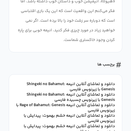
«هیولا»، انیمیشن خوب و داستان خوب داشته باشد، اما
فکر می‌کنم این واقعیت است که این یک بازی اقتباسی
است که دوباره سر زشت خود را بالا برده است. اگر نمی
خواهید زیاد در مورد چیزی فکر کنید، انیمه خوبی برای پاره
کردن وجود خاکستری شماست.
برچسب ها
دانلود و تماشای آنلاین انیمه Shingeki no Bahamut:
Genesis با زیرنویس فارسی
دانلود و تماشای آنلاین انیمه Shingeki no Bahamut:
Genesis با زیرنویس چسبیده فارسی
دانلود و تماشای آنلاین انیمه Rage of Bahamut: Genesis با
زیرنویس فارسی
دانلود و تماشای آنلاین انیمه خشم بهموت: پیدایش با
زیرنویس فارسی
دانلود و تماشای آنلاین انیمه خشم بهموت: پیدایش با