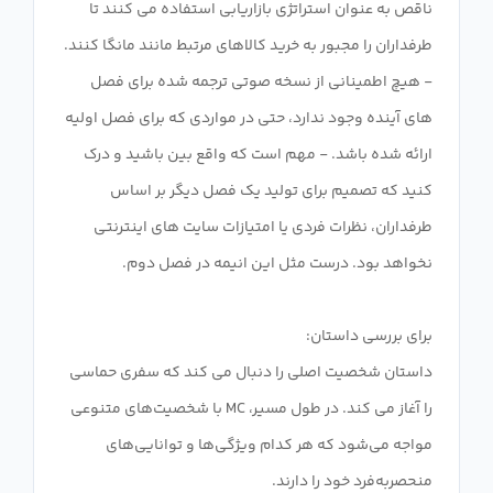
ناقص به عنوان استراتژی بازاریابی استفاده می کنند تا
طرفداران را مجبور به خرید کالاهای مرتبط مانند مانگا کنند.
- هیچ اطمینانی از نسخه صوتی ترجمه شده برای فصل
های آینده وجود ندارد، حتی در مواردی که برای فصل اولیه
ارائه شده باشد. - مهم است که واقع بین باشید و درک
کنید که تصمیم برای تولید یک فصل دیگر بر اساس
طرفداران، نظرات فردی یا امتیازات سایت های اینترنتی
داستان شخصیت اصلی را دنبال می کند که سفری حماسی
را آغاز می کند. در طول مسیر، MC با شخصیت‌های متنوعی
مواجه می‌شود که هر کدام ویژگی‌ها و توانایی‌های