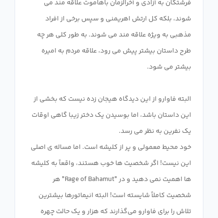
فرشتگان به آزادی و آخرالزمان باهاموت علاقه مند می
شوند، بلکه کل ارتش اهریمنی و سپس برخی از افراد
مذهبی به ویژه علاقه مند می شوند. به طور کلی هر چه
طرح داستان بیشتر پیش می رود، علاقه مردم به امیره
البته فاوارو از این دیدگاه هیجان زده نیست که بخشی از
این داستان باشد، اما بوسیدن یک دختر زیبا گاهی اوقات
خود محیط معمولی و پر از کلیشه است. اما مساله ی اصلی
این نیست! اگر شخصیت ها خوب هستند، واقعاً به کلیشه
ها اهمیت نمی دهید و در "Rage of Bahamut" هر
شخصیت کاملاً شایسته است! البته انیماتورها بیشترین
تلاش را برای فاوارو می‌گذارند که هزار و یک حالت چهره