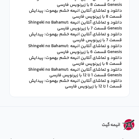
Genesis قسمت 8 با زیرنویس فارسی
دانلود و تماشای آنلاین انیمه خشم بهموت: پیدایش
قسمت 8 با زیرنویس فارسی
دانلود و تماشای آنلاین انیمه Shingeki no Bahamut:
Genesis قسمت 7 با زیرنویس فارسی
دانلود و تماشای آنلاین انیمه خشم بهموت: پیدایش
قسمت 7 با زیرنویس فارسی
دانلود و تماشای آنلاین انیمه Shingeki no Bahamut:
Genesis قسمت 6 با زیرنویس فارسی
دانلود و تماشای آنلاین انیمه خشم بهموت: پیدایش
قسمت 6 با زیرنویس فارسی
دانلود و تماشای آنلاین انیمه Shingeki no Bahamut:
Genesis قسمت 1 تا 12 با زیرنویس فارسی
دانلود و تماشای آنلاین انیمه خشم بهموت: پیدایش
قسمت 1 تا 12 با زیرنویس فارسی