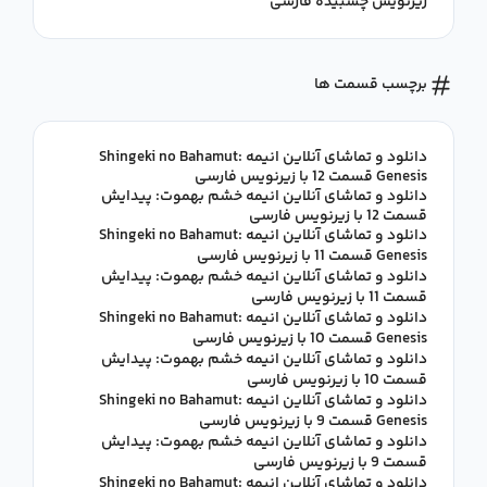
زیرنویس چسبیده فارسی
برچسب قسمت ها
دانلود و تماشای آنلاین انیمه Shingeki no Bahamut:
Genesis قسمت 12 با زیرنویس فارسی
دانلود و تماشای آنلاین انیمه خشم بهموت: پیدایش
قسمت 12 با زیرنویس فارسی
دانلود و تماشای آنلاین انیمه Shingeki no Bahamut:
Genesis قسمت 11 با زیرنویس فارسی
دانلود و تماشای آنلاین انیمه خشم بهموت: پیدایش
قسمت 11 با زیرنویس فارسی
دانلود و تماشای آنلاین انیمه Shingeki no Bahamut:
Genesis قسمت 10 با زیرنویس فارسی
دانلود و تماشای آنلاین انیمه خشم بهموت: پیدایش
قسمت 10 با زیرنویس فارسی
دانلود و تماشای آنلاین انیمه Shingeki no Bahamut:
Genesis قسمت 9 با زیرنویس فارسی
دانلود و تماشای آنلاین انیمه خشم بهموت: پیدایش
قسمت 9 با زیرنویس فارسی
دانلود و تماشای آنلاین انیمه Shingeki no Bahamut: