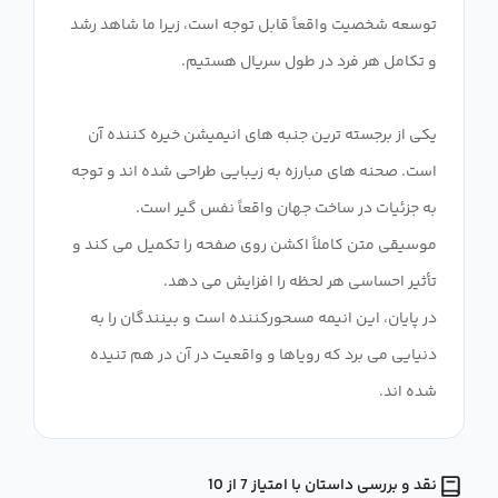
توسعه شخصیت واقعاً قابل توجه است، زیرا ما شاهد رشد
یکی از برجسته ترین جنبه های انیمیشن خیره کننده آن
است. صحنه های مبارزه به زیبایی طراحی شده اند و توجه
موسیقی متن کاملاً اکشن روی صفحه را تکمیل می کند و
در پایان، این انیمه مسحورکننده است و بینندگان را به
دنیایی می برد که رویاها و واقعیت در آن در هم تنیده
شده اند.
نقد و بررسی داستان با امتیاز 7 از 10