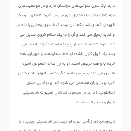
دارد، یک سری شوخی‌های درخشان دارد و در موقعیت‌های
ناراحت‌کننده و خنده‌دار زیادی قرار می‌گیرد. تا انتها، او یک
قهرمان کمدی است که این ترسناک فانتزی وحشی را با طنز
و کنایه رقیق می کند و آن را به یک حمام کروی تبدیل می
کند. خود شخصیت بسیار پیچیده است، اگرچه به نظر می
رسد یک گول گول باشد: او هم سخاوتمند و مهربان، هم
خرده پا و هم حریص است. او به زن ها به خصوص امیره
هوس می کند و سپس به سادگی حضور آنها را نادیده می
گیرد و در پایان مشخص می شود که او توانایی عشق
افلاطونی را دارد. در مجموع، تماشای تغییرات شخصیتی
دیوونه‌ی اغراق‌آمیز خوب او قیصر نیز شخصیتی پیچیده با