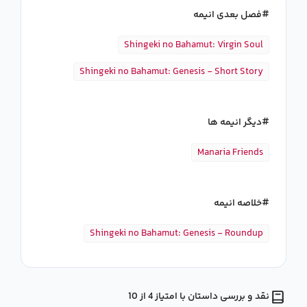
فصل بعدی انیمه
Shingeki no Bahamut: Virgin Soul
Shingeki no Bahamut: Genesis - Short Story
دیگر انیمه ها
Manaria Friends
خلاصه انیمه
Shingeki no Bahamut: Genesis - Roundup
نقد و بررسی داستان با امتیاز 4 از 10