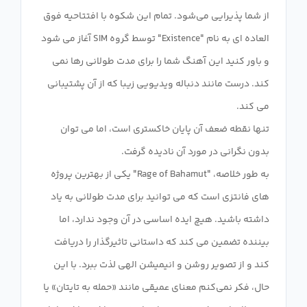
از شما پذیرایی می‌شود. تمام این شکوه با افتتاحیه فوق
العاده ای به نام "Existence" توسط گروه SIM آغاز می شود
و باور کنید این آهنگ شما را برای مدت طولانی رها نمی
کند. درست مانند دنباله ویدیویی زیبا که از آن پشتیبانی
تنها نقطه ضعف آن پایان خاکستری است، اما می توان
به طور خلاصه، "Rage of Bahamut" یکی از بهترین پروژه
های فانتزی است که می توانید برای مدت طولانی به یاد
داشته باشید. هیچ ایده اساسی در آن وجود ندارد، اما
بیننده تضمین می کند که داستانی تاثیرگذار را دریافت
کند و از تصویر روشن و انیمیشن الهی لذت ببرد. با این
حال، فکر نمی‌کنم معنای عمیقی مانند «حمله به تایتان» یا