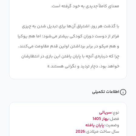
با گذشت هر روز، اشتیاق آن‌ها برای تبدیل شدن به چیزی
فراتر از دوست دوران کودکی بیشتر می‌شود؛ اما هم یوکیا
و هم میکو در برابر برداشتن اولین قدم مقاومت می‌کنند،
چرا که درباره‌ی آنچه با پایان یافتن این بازی در انتظارشان
خواهد بود، دچار تردید و نگرانی هستند.»
اطلاعات تکمیلی
نوع:
سریالی
فصل:
بهار 1405
وضعیت:
پایان یافته
سال ساخت میلادی:
2026