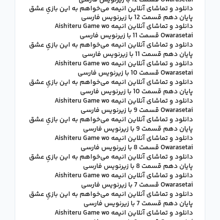
Owarasetai قسمت 12 با زیرنویس فارسی
دانلود و تماشای آنلاین انیمه می‌خواهم به این بازیِ عشق
پایان دهم قسمت 12 با زیرنویس فارسی
دانلود و تماشای آنلاین انیمه Aishiteru Game wo
Owarasetai قسمت 11 با زیرنویس فارسی
دانلود و تماشای آنلاین انیمه می‌خواهم به این بازیِ عشق
پایان دهم قسمت 11 با زیرنویس فارسی
دانلود و تماشای آنلاین انیمه Aishiteru Game wo
Owarasetai قسمت 10 با زیرنویس فارسی
دانلود و تماشای آنلاین انیمه می‌خواهم به این بازیِ عشق
پایان دهم قسمت 10 با زیرنویس فارسی
دانلود و تماشای آنلاین انیمه Aishiteru Game wo
Owarasetai قسمت 9 با زیرنویس فارسی
دانلود و تماشای آنلاین انیمه می‌خواهم به این بازیِ عشق
پایان دهم قسمت 9 با زیرنویس فارسی
دانلود و تماشای آنلاین انیمه Aishiteru Game wo
Owarasetai قسمت 8 با زیرنویس فارسی
دانلود و تماشای آنلاین انیمه می‌خواهم به این بازیِ عشق
پایان دهم قسمت 8 با زیرنویس فارسی
دانلود و تماشای آنلاین انیمه Aishiteru Game wo
Owarasetai قسمت 7 با زیرنویس فارسی
دانلود و تماشای آنلاین انیمه می‌خواهم به این بازیِ عشق
پایان دهم قسمت 7 با زیرنویس فارسی
دانلود و تماشای آنلاین انیمه Aishiteru Game wo