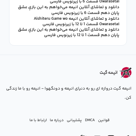
Owarasetai قسمت 6 با زیرنویس فارسی
دانلود و تماشای آنلاین انیمه می‌خواهم به این بازیِ عشق
پایان دهم قسمت 6 با زیرنویس فارسی
دانلود و تماشای آنلاین انیمه Aishiteru Game wo
Owarasetai قسمت 1 تا 12 با زیرنویس فارسی
دانلود و تماشای آنلاین انیمه می‌خواهم به این بازیِ عشق
پایان دهم قسمت 1 تا 12 با زیرنویس فارسی
انیمه گیت دروازه ای رو به دنیای انیمه و دونگهوا - انیمه رو با ما زندگی
کن.
قوانین
DMCA
پشتیبانی
درباره ما
ارتباط با ما