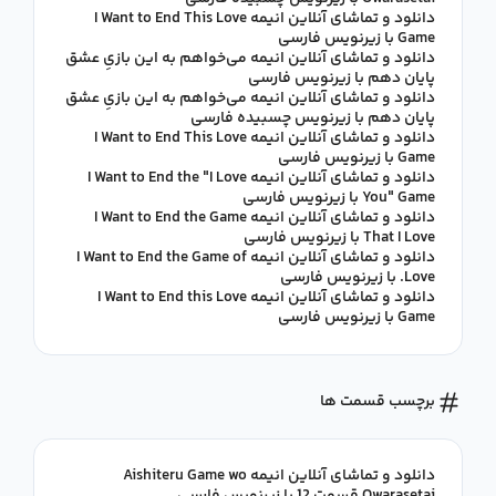
دانلود و تماشای آنلاین انیمه I Want to End This Love
Game با زیرنویس فارسی
دانلود و تماشای آنلاین انیمه می‌خواهم به این بازیِ عشق
پایان دهم با زیرنویس فارسی
دانلود و تماشای آنلاین انیمه می‌خواهم به این بازیِ عشق
پایان دهم با زیرنویس چسبیده فارسی
دانلود و تماشای آنلاین انیمه I Want to End This Love
Game با زیرنویس فارسی
دانلود و تماشای آنلاین انیمه I Want to End the "I Love
You" Game با زیرنویس فارسی
دانلود و تماشای آنلاین انیمه I Want to End the Game
That I Love با زیرنویس فارسی
دانلود و تماشای آنلاین انیمه I Want to End the Game of
Love. با زیرنویس فارسی
دانلود و تماشای آنلاین انیمه I Want to End this Love
Game با زیرنویس فارسی
برچسب قسمت ها
دانلود و تماشای آنلاین انیمه Aishiteru Game wo