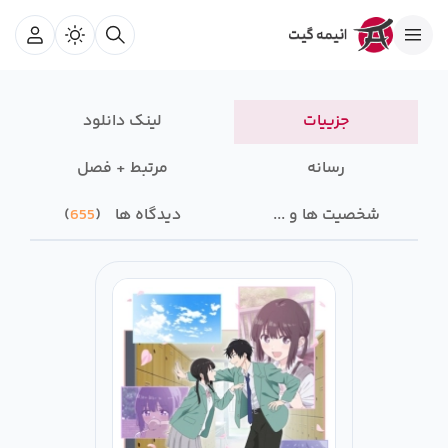
جزییات
لینک دانلود
رسانه‌
مرتبط + فصل
شخصیت ها و ...
دیدگاه ها
655