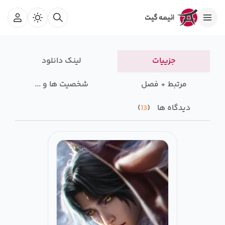
جزییات
لینک دانلود
مرتبط + فصل
شخصیت ها و ...
دیدگاه ها
13