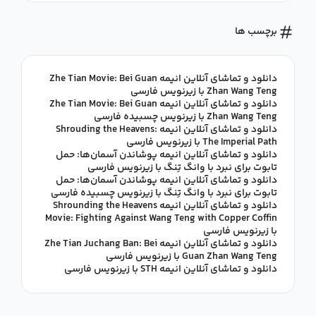
برچسب ها
دانلود و تماشای آنلاین انیمه Zhe Tian Movie: Bei Guan
Zhan Wang Teng با زیرنویس فارسی
دانلود و تماشای آنلاین انیمه Zhe Tian Movie: Bei Guan
Zhan Wang Teng با زیرنویس چسبیده فارسی
دانلود و تماشای آنلاین انیمه Shrouding the Heavens:
The Imperial Path با زیرنویس فارسی
دانلود و تماشای آنلاین انیمه پوشاندن آسمان‌ها: حمل
تابوت برای نبرد با وانگ تِنگ با زیرنویس فارسی
دانلود و تماشای آنلاین انیمه پوشاندن آسمان‌ها: حمل
تابوت برای نبرد با وانگ تِنگ با زیرنویس چسبیده فارسی
دانلود و تماشای آنلاین انیمه Shrounding the Heavens
Movie: Fighting Against Wang Teng with Copper Coffin
با زیرنویس فارسی
دانلود و تماشای آنلاین انیمه Zhe Tian Juchang Ban: Bei
Guan Zhan Wang Teng با زیرنویس فارسی
دانلود و تماشای آنلاین انیمه STH با زیرنویس فارسی