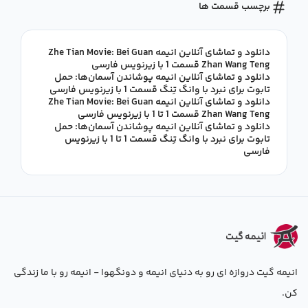
برچسب قسمت ها
دانلود و تماشای آنلاین انیمه Zhe Tian Movie: Bei Guan
Zhan Wang Teng قسمت 1 با زیرنویس فارسی
دانلود و تماشای آنلاین انیمه پوشاندن آسمان‌ها: حمل
تابوت برای نبرد با وانگ تِنگ قسمت 1 با زیرنویس فارسی
دانلود و تماشای آنلاین انیمه Zhe Tian Movie: Bei Guan
Zhan Wang Teng قسمت 1 تا 1 با زیرنویس فارسی
دانلود و تماشای آنلاین انیمه پوشاندن آسمان‌ها: حمل
تابوت برای نبرد با وانگ تِنگ قسمت 1 تا 1 با زیرنویس
فارسی
انیمه گیت دروازه ای رو به دنیای انیمه و دونگهوا - انیمه رو با ما زندگی
کن.