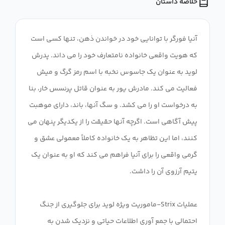
خلاصه داستان
آنیا فورگر با توانایی خود در خواندن ذهن، تنها کسی است
که هویت واقعی خانواده نامتعارف خود را می داند. پدرش
لوید به عنوان یک جاسوس نخبه با اسم رمز گرگ و میش
فعالیت می کند. مادرش یور به عنوان قاتل پرنسس خار، بنا
به درخواست او را می کشد. و سگ آنها، باند، دارای موهبت
پیش آگاهی است. اگرچه آنها حقیقت را از یکدیگر پنهان می
کنند، اما این تظاهر به یک خانواده کاملاً معمولی عشق و
گرمی واقعی را برای آنیا فراهم می کند که او به عنوان یک
عملیات Strix-ماموریت ویژه لوید برای جلوگیری از جنگ
احتمالی با جمع آوری اطلاعات حیاتی و نزدیک شدن به