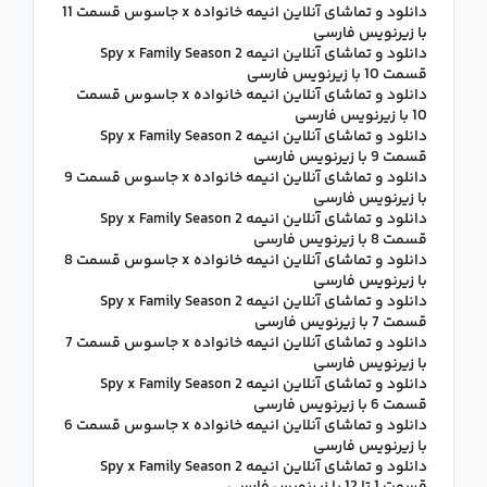
دانلود و تماشای آنلاین انیمه خانواده x جاسوس قسمت 11
با زیرنویس فارسی
دانلود و تماشای آنلاین انیمه Spy x Family Season 2
قسمت 10 با زیرنویس فارسی
دانلود و تماشای آنلاین انیمه خانواده x جاسوس قسمت
10 با زیرنویس فارسی
دانلود و تماشای آنلاین انیمه Spy x Family Season 2
قسمت 9 با زیرنویس فارسی
دانلود و تماشای آنلاین انیمه خانواده x جاسوس قسمت 9
با زیرنویس فارسی
دانلود و تماشای آنلاین انیمه Spy x Family Season 2
قسمت 8 با زیرنویس فارسی
دانلود و تماشای آنلاین انیمه خانواده x جاسوس قسمت 8
با زیرنویس فارسی
دانلود و تماشای آنلاین انیمه Spy x Family Season 2
قسمت 7 با زیرنویس فارسی
دانلود و تماشای آنلاین انیمه خانواده x جاسوس قسمت 7
با زیرنویس فارسی
دانلود و تماشای آنلاین انیمه Spy x Family Season 2
قسمت 6 با زیرنویس فارسی
دانلود و تماشای آنلاین انیمه خانواده x جاسوس قسمت 6
با زیرنویس فارسی
دانلود و تماشای آنلاین انیمه Spy x Family Season 2