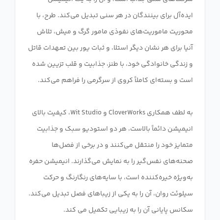
ایده‌آل برای بینندگان در هر سنی تبدیل می‌کند. طرح، با
محوریت ماموریت‌های نفوذی مامور گرگ و میش، تلاش
آنیا برای هر نشان دیگر استلا، و ثبات یور بین تعهدات قاتل
و زندگی خانوادگی خود، با طنز، جذابیت و قلب تزیین شده
به لطف همکاری CloverWorks و Wit Studio، کیفیت بالای
انیمیشن دائماً بالاست، هر دو استودیو سبک و جذابیت
متمایز خود را منتقل می‌کنند و در برخی از فصل‌ها
صحنه‌های نفس‌گیر را به نمایش می‌گذارند. انیمیشن حفره
به‌ویژه خیره‌کننده است، با سایه‌های رنگارنگ و حرکت
سیلوئت روان، آن را به یکی از زیباهای فصل تبدیل می‌کند.