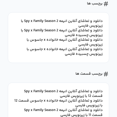
برچسب ها
دانلود و تماشای آنلاین انیمه Spy x Family Season 2 با
زیرنویس فارسی
دانلود و تماشای آنلاین انیمه Spy x Family Season 2 با
زیرنویس چسبیده فارسی
دانلود و تماشای آنلاین انیمه خانواده x جاسوس با
زیرنویس فارسی
دانلود و تماشای آنلاین انیمه خانواده x جاسوس با
زیرنویس چسبیده فارسی
برچسب قسمت ها
دانلود و تماشای آنلاین انیمه Spy x Family Season 2
قسمت 12 با زیرنویس فارسی
دانلود و تماشای آنلاین انیمه خانواده x جاسوس قسمت 12
با زیرنویس فارسی
دانلود و تماشای آنلاین انیمه Spy x Family Season 2
قسمت 11 با زیرنویس فارسی