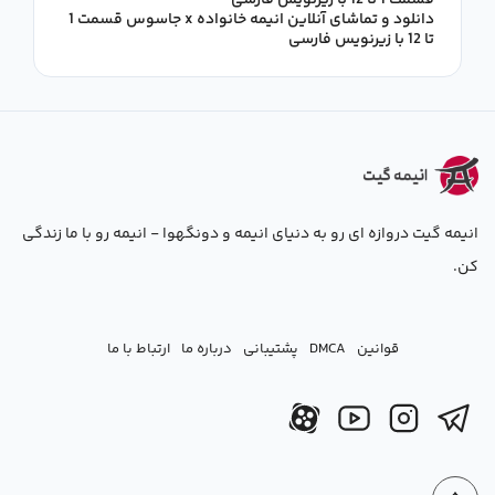
قسمت 1 تا 12 با زیرنویس فارسی
دانلود و تماشای آنلاین انیمه خانواده x جاسوس قسمت 1
تا 12 با زیرنویس فارسی
انیمه گیت دروازه ای رو به دنیای انیمه و دونگهوا - انیمه رو با ما زندگی
کن.
قوانین
DMCA
پشتیبانی
درباره ما
ارتباط با ما