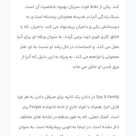
کند. یکی از نقاط قوت سریال بهبود شخصیت آن است.
سبک زندگی آنیا در مدرسه همچنان برجسته است و به
دوستانش بکی و دامیان پیشنهاد می کند. دامیان، که با
اخلاق کاری قوی خود برمی گردد، به عنوان ورقه ای برای آنیا
عمل می کند، و احساسات در حال رشد او نسبت به او، طنز
معمولی را فراهم می کند، به ویژه به این دلیل که آنیا از
Spy X Family در دادن یک ثانیه برای صیقل دادن به هر فرد
قابل اجرا، همراه با افراد خارج از خانه خانواده Forger برتر
است. کمک جعلی، که به طور منظم در نشانه های مختلف
ذکر نشده است، در اینجا به خوبی پیشرفته است. به عنوان