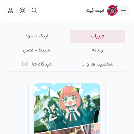
جزییات
لینک دانلود
رسانه‌
مرتبط + فصل
شخصیت ها و ...
دیدگاه ها
8