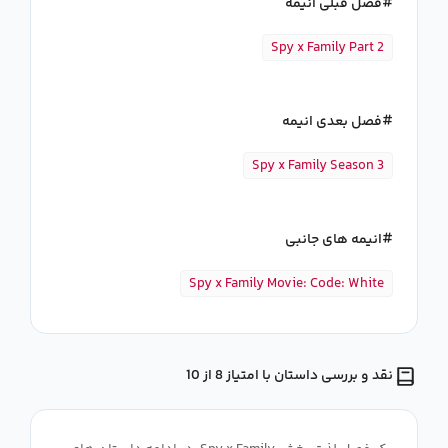
فصل قبلی انیمه
Spy x Family Part 2
فصل بعدی انیمه
Spy x Family Season 3
انیمه های جانبی
Spy x Family Movie: Code: White
نقد و بررسی داستان با امتیاز 8 از 10