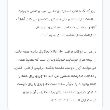
این آهنگ با لحن مسخره ای که بی عیب و نقص با روایت
مطابقت دارد، فضای کلی نمایش را تکمیل می کند. آهنگ
آغازین و پایانی به خاطر انیمیشن و موسیقی
در عبارات اوقات فراغت، Spy X Family یک دایره همه جانبه
از انیمه های خوشایند خویشاوندان است که تقریباً همه
می توانند آن را دوست داشته باشند. ترکیبی از طنز، اکشن،
و لحظات صمیمانه تضمین می کند که چیزی برای همه و
همه وجود دارد. دیگر سخت است که چیزی را برای دوست
داشتن در این صفحه نمایش پیدا نکنید، و آن را برای
دوستداران انیمه باید تماشا کنند.