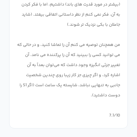
(بیشتر در مورد قدرت های باند) داشتیم، اما با فکر کردن
به آن، فکر نمی کنم از نظر داستانی اتفاقی بیفتد. (شاید
من همچنان توصیه می کنم آن را تماشا کنید، و در حالی که
می توانید کسی را ببینید که آن را پرکننده می نامد. آن
تغییر جزئی انگیزه وجود داشت که می‌توان بعداً به آن
اشاره کرد، و اگر چیزی جز کار زیبا روی چندین شخصیت
جانبی به تنهایی نباشد، شایسته یک ساعت است (اگر S1 را
7.1/10