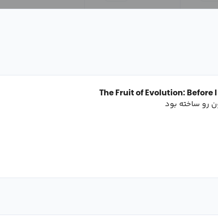
The Fruit of Evolution: Before 