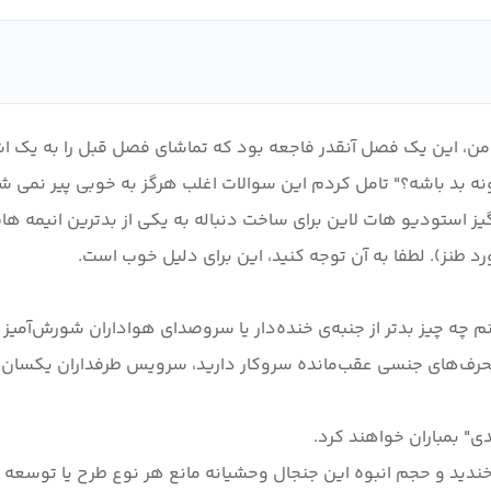
ن، این یک فصل آنقدر فاجعه بود که تماشای فصل قبل را به یک اشتبا
 استودیو هات لاین برای ساخت دنباله به یکی از بدترین انیمه هایی 