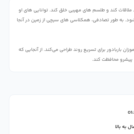
بل اعتماد ملاقات کند و طلسم های مهیبی خلق کند. توانایی های او
شود. به طور تصادفی، همکلاسی های سیچی از زمین در آنجا
ان باربادور برای تسریع روند طراحی می‌کند. از آنجایی که
ی پیشرو محافظت کند.