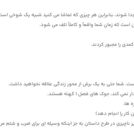
جدا شوند، بنابراین هر چیزی که تماشا می کنید شبیه یک شوخی است.