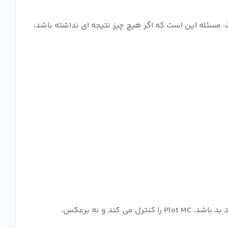
 مسئله این است که اگر هیچ چیز نتیجه ای نداشته باشد،