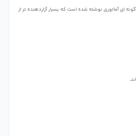
های آنها به گونه ای آماتوری نوشته شده است که بسیار آزاردهنده تر از