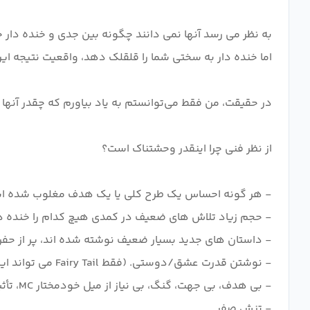
به نظر می رسد آنها نمی دانند چگونه بین جدی و خنده دار 