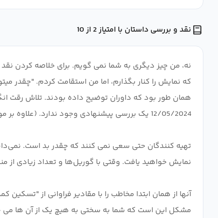
نقد و بررسی داستان با امتیاز 2 از 10
نه، من چیز دیگری به شما نمی گویم. برای خلاصه کردن نقد م
همان طور بود که داوران توضیح داده بودند. تلاش رقت انگیز