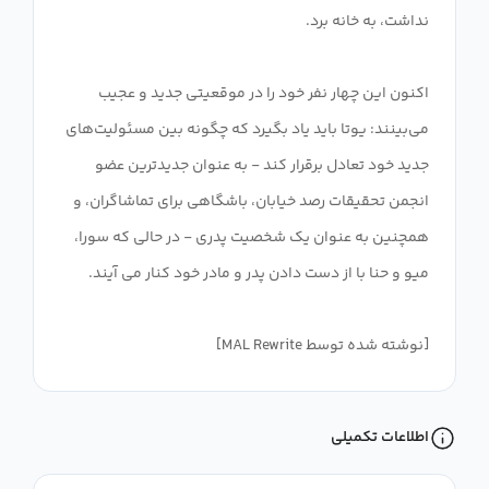
اکنون این چهار نفر خود را در موقعیتی جدید و عجیب
می‌بینند: یوتا باید یاد بگیرد که چگونه بین مسئولیت‌های
جدید خود تعادل برقرار کند - به عنوان جدیدترین عضو
انجمن تحقیقات رصد خیابان، باشگاهی برای تماشاگران، و
همچنین به عنوان یک شخصیت پدری - در حالی که سورا،
[نوشته شده توسط MAL Rewrite]
اطلاعات تکمیلی