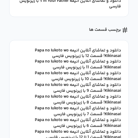
دانلود و تماشای آنلاین انیمه I'm Your Father! با زیرنویس
فارسی
برچسب قسمت ها
دانلود و تماشای آنلاین انیمه Papa no Iukoto wo
Kikinasai! قسمت 12 با زیرنویس فارسی
دانلود و تماشای آنلاین انیمه Papa no Iukoto wo
Kikinasai! قسمت 11 با زیرنویس فارسی
دانلود و تماشای آنلاین انیمه Papa no Iukoto wo
Kikinasai! قسمت 10 با زیرنویس فارسی
دانلود و تماشای آنلاین انیمه Papa no Iukoto wo
Kikinasai! قسمت 9 با زیرنویس فارسی
دانلود و تماشای آنلاین انیمه Papa no Iukoto wo
Kikinasai! قسمت 8 با زیرنویس فارسی
دانلود و تماشای آنلاین انیمه Papa no Iukoto wo
Kikinasai! قسمت 7 با زیرنویس فارسی
دانلود و تماشای آنلاین انیمه Papa no Iukoto wo
Kikinasai! قسمت 6 با زیرنویس فارسی
دانلود و تماشای آنلاین انیمه Papa no Iukoto wo
Kikinasai! قسمت 1 تا 12 با زیرنویس فارسی