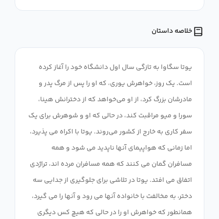
خلاصه داستان
یوتا سگاوا به تازگی سال اول دانشگاه خود را آغاز کرده
است. یک روز، خواهرش یوری، که او را پس از مرگ پدر و
مادرشان بزرگ کرد، از او می‌خواهد که از دخترانش هینا،
سورا و میو مراقبت کند، در حالی که او و شوهرش برای یک
سفر کاری به خارج از کشور می‌روند. یوتا با اکراه می پذیرد،
اما زمانی که هواپیمای آنها ناپدید می شود و همه
مسافران گمان می کنند که همه مسافران مرده اند، تراژدی
اتفاق می افتد. یوتا در تلاشی برای جلوگیری از جدایی سه
دختر، به مخالفت با خانواده آنها می رود و آنها را می گیرد،
همانطور که خواهرش او را در حالی که هیچ کس دیگری