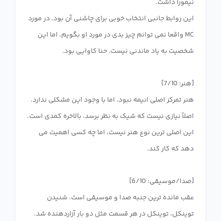
این روابط جانبی انتخاب خوبی برای چاشنی آن بود. در مورد
MC واقعا نمی توانم چیز بدی در مورد او بگویم، اما این
هنر تمرکز اصلی انیمه نبود، اما با وجود این مشکلی ندارد.
این اصلی ترین نوع هنر نیست، اما چه کسی اهمیت می
عقب مانده ترین جنبه صدا و موسیقی است. شنیدن
توینکل، توینکل در هر قسمت مثل دو بار آزاردهنده شد.