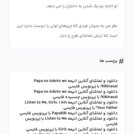
نظر من به عنوان فردی که چیزهای لولی را دوست ندارد این
است که ارزش تماشای طرح را دارد.
برچسب ها
دانلود و تماشای آنلاین انیمه Papa no Iukoto wo
Kikinasai! با زیرنویس فارسی
دانلود و تماشای آنلاین انیمه Papa no Iukoto wo
Kikinasai! با زیرنویس چسبیده فارسی
دانلود و تماشای آنلاین انیمه Listen to Me, Girls. I Am
Your Father! با زیرنویس فارسی
دانلود و تماشای آنلاین انیمه Papakiki با زیرنویس فارسی
دانلود و تماشای آنلاین انیمه Listen to Me با زیرنویس
فارسی
دانلود و تماشای آنلاین انیمه Girls با زیرنویس فارسی