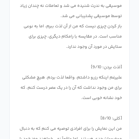
موسیقی به ندرت شنیده می شد و تعاملات نه چندان زیاد
باز کردن چیزی نیست که من از آن لذت ببرم، اما به نوعی
مناسب است. در مقایسه با رامکام دیگری، چیزی برای
علیرغم اینکه رزرو داشتم، واقعا لذت بردم. هیچ مشکلی
برای من وجود نداشت که آن را در یک عصر درست کنم، که
من این نمایش را برای افرادی توصیه می کنم که به دنبال