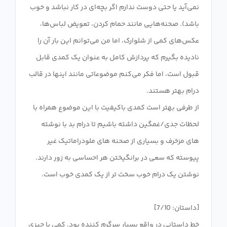
نمی‌آید یا حتی دوست ندارم اگر بچه‌ای در کار نباشد و خوب
باشد). صحنه‌هایی مانند حمام کردن، تعویض لباس‌ها،
عکس‌های کمی از شلوارک، اما من می‌توانم این بار آن را
نادیده بگیرم که پردازش کامل به عنوان یک کمدی قابل
قبول است، اما فکر می‌کنم موضوعاتی مانند اینها در قالب
از طرفی بهتر است کمدی باکیفیت با این موضوع همراه با
لحظات جدی/غمگین داشته باشیم تا درام بد با نوشته
های مزخرف و بسیاری از صحنه های ملودراماتیک غیر
پیوسته که سعی در برانگیختن هر احساسی به زور دارند.
خط داستانی در واقع بسیار سرگرم کننده بود. کمی با چیزی