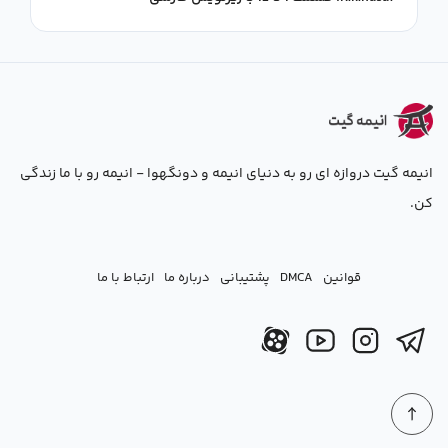
انیمه گیت دروازه ای رو به دنیای انیمه و دونگهوا - انیمه رو با ما زندگی
کن.
قوانین
DMCA
پشتیبانی
درباره ما
ارتباط با ما