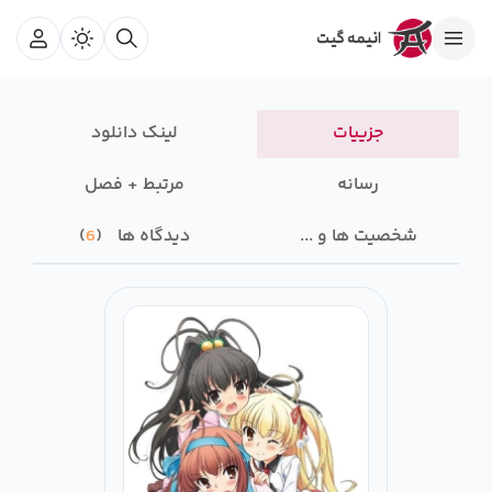
جزییات
لینک دانلود
رسانه‌
مرتبط + فصل
شخصیت ها و ...
دیدگاه ها
6