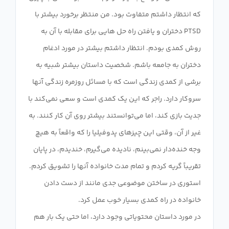
که انتظار داشتم متفاوت بود. من منتظر برخورد بیشتر با
PTSD دختران و یافتن راه حل هایی برای مقابله با آن به
روش کمدی بودم. انتظار داشتم بیشتر در مورد ادغام
دختران به جامعه باشم. شخصیت داستان بیشتر شبیه به
برشی از کمدی زندگی است که با مسائل روزمره زندگی آنها
سروکار دارد. راجر که این یک کمدی است و سعی نمی‌کند با
جدیت بازی کند، اما می‌توانستند بیشتر روی آن کار کنند. به
غیر از آن، وقتی این چیزهای پدوفیلیا را که واقعاً به هیچ
وجه خنده‌دار نمی‌بینم، نادیده می‌گیرم، خندیدم، در پایان
استوری در ساختن موضوعی جدی مانند از دست دادن
در مورد داستان محتویاتی وجود دارد، اما حتی یک بار هم