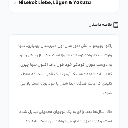
Nisekoi: Liebe, Lügen & Yakuza
خلاصه داستان
راکو ایچیجو، دانش آموز سال اول دبیرستان بونیاری، تنها
وارث یک خانواده ترسناک یاکوزا است. ده سال پیش راکو
به دوست دوران کودکی خود قول داد. اکنون تنها چیزی
که او باید ادامه دهد یک آویز با یک قفل است که فقط با
کلیدی که دختر هنگام جدا شدن با خود برده است باز می
حالا، سال‌ها بعد، راکو به یک نوجوان معمولی تبدیل شده
است، و تنها چیزی که او می‌خواهد این است که تا حد