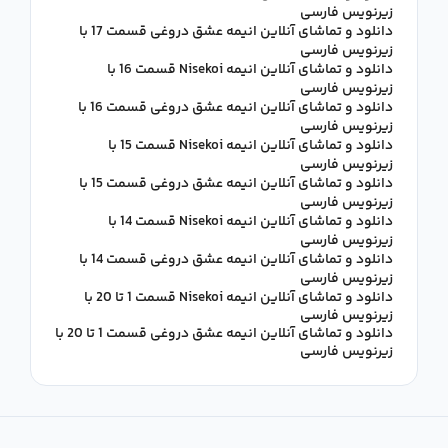
زیرنویس فارسی
دانلود و تماشای آنلاین انیمه عشق دروغی قسمت 17 با
زیرنویس فارسی
دانلود و تماشای آنلاین انیمه Nisekoi قسمت 16 با
زیرنویس فارسی
دانلود و تماشای آنلاین انیمه عشق دروغی قسمت 16 با
زیرنویس فارسی
دانلود و تماشای آنلاین انیمه Nisekoi قسمت 15 با
زیرنویس فارسی
دانلود و تماشای آنلاین انیمه عشق دروغی قسمت 15 با
زیرنویس فارسی
دانلود و تماشای آنلاین انیمه Nisekoi قسمت 14 با
زیرنویس فارسی
دانلود و تماشای آنلاین انیمه عشق دروغی قسمت 14 با
زیرنویس فارسی
دانلود و تماشای آنلاین انیمه Nisekoi قسمت 1 تا 20 با
زیرنویس فارسی
دانلود و تماشای آنلاین انیمه عشق دروغی قسمت 1 تا 20 با
زیرنویس فارسی