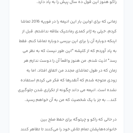
زمانی که برای اولین بار این انیمه را در فوریه 2016 تماشا
کردم، خیلی به ژانر کمدی رمانتیک علاقه نداشتم. قبل از
اینکه دوباره آن را برای این بررسی دوباره تماشا کنم، فقط
به یاد آوردم که از کلیشه "این طور نیست که به نظر می
رسد" اذیت شدم. من هنوز واقعاً آن را دوست ندارم هر
زمان که در طول تماشای مجدد من اتفاق افتاد، اما به
زودی متوجه شدم که آنقدرها که فکر می کردم استفاده
نشده است. انیمه می داند چگونه از تکراری شدن جلوگیری
در حالی که راکو و چیتوگه برای حفظ صلح بین
خانواده‌هایشان تمام تلاش خود را می‌کنند تا تظاهر کنند