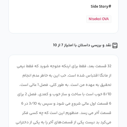
Side Story
Nisekoi OVA
نقد و بررسی داستان با امتیاز 7 از 10
32 قسمت بعد، فقط برای اینکه متوجه شوید که فقط نیمی
از مانگا اقتباس شده است. خب این به خاطر عدم انجام
تحقیق به عهده من است. به طور کلی، فصل 1 عالی است،
8/10 خوب است با ساخت و ساز خوب و کمدی. فصل 2 برای
6 قسمت اول عالی شروع می شود و سپس به 3/10 در 6
قسمت آخر می رسد. منظورم این است که چه کسی فکر
می‌کرد بد نیست یکی از قسمت‌های آخر را به یکی از دخترانی