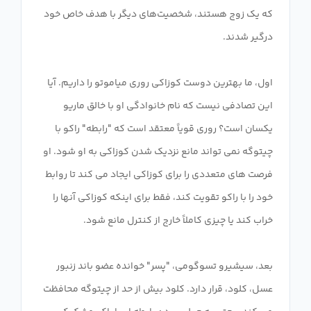
که یک زوج هستند، شخصیت‌های دیگر با هدف خاص خود
اول، ما بهترین دوست کوزاکی روری میاموتو را داریم. آیا
این تصادفی نیست که نام خانوادگی او با خالق ماریو
یکسان است؟ روری قویاً معتقد است که "رابطه" راکو با
چیتوگه نمی تواند مانع نزدیک شدن کوزاکی به او شود. او
فرصت های متعددی را برای کوزاکی ایجاد می کند تا روابط
خود را با راکو تقویت کند، فقط برای اینکه کوزاکی آنها را
بعد، سیشیرو تسوگومی، "پسر" خوانده عضو باند زنبور
عسل، کلود، قرار دارد. کلود بیش از حد از چیتوگه محافظت