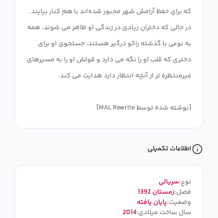
که برای حفظ آرامش شهر مجبور شده‌اند با هم کنار بیایند.
در حالی که دختران زیادی در زندگی او ظاهر می شوند، همه
به نوعی با گذشته راکو درگیر هستند، جستجوی او برای
دختری که قلب او را نگه می دارد و قولش او را به مسیرهای
[نوشته شده توسط MAL Rewrite]
اطلاعات تکمیلی
نوع:
سریالی
فصل:
زمستان 1392
وضعیت:
پایان یافته
سال ساخت میلادی:
2014