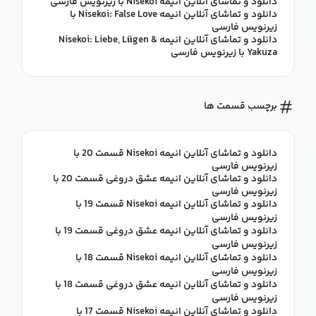
دانلود و تماشای آنلاین انیمه Nisekoi با زیرنویس فارسی
دانلود و تماشای آنلاین انیمه Nisekoi: False Love با
زیرنویس فارسی
دانلود و تماشای آنلاین انیمه Nisekoi: Liebe, Lügen &
Yakuza با زیرنویس فارسی
برچسب قسمت ها
دانلود و تماشای آنلاین انیمه Nisekoi قسمت 20 با
زیرنویس فارسی
دانلود و تماشای آنلاین انیمه عشق دروغی قسمت 20 با
زیرنویس فارسی
دانلود و تماشای آنلاین انیمه Nisekoi قسمت 19 با
زیرنویس فارسی
دانلود و تماشای آنلاین انیمه عشق دروغی قسمت 19 با
زیرنویس فارسی
دانلود و تماشای آنلاین انیمه Nisekoi قسمت 18 با
زیرنویس فارسی
دانلود و تماشای آنلاین انیمه عشق دروغی قسمت 18 با
زیرنویس فارسی
دانلود و تماشای آنلاین انیمه Nisekoi قسمت 17 با