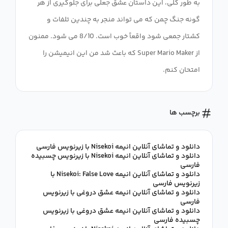
به طور کلی، این داستان عشق جعلی برای جلوگیری از هر
گونه جنگ چمن که می تواند منجر به چندین تلفات و
کشتار جمعی شود واقعاً خوب است. 8/10 می شود. ممنون
از Super Mario Maker که باعث شد من این انیمیشن را
امتحان کنم.
برچسب ها
دانلود و تماشای آنلاین انیمه Nisekoi با زیرنویس فارسی
دانلود و تماشای آنلاین انیمه Nisekoi با زیرنویس چسبیده
فارسی
دانلود و تماشای آنلاین انیمه Nisekoi: False Love با
زیرنویس فارسی
دانلود و تماشای آنلاین انیمه عشق دروغی با زیرنویس
فارسی
دانلود و تماشای آنلاین انیمه عشق دروغی با زیرنویس
چسبیده فارسی