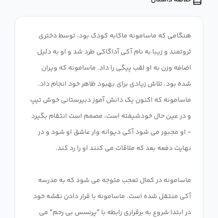
خلاصه داستان
هنگامی که ماسامونه ماکابه کودک بود، توسط دختری
ثروتمند و زیبا به نام آکی آداگاکی طرد شد و او به دلیل
اضافه وزن به او لقب پیگی را داد. ماسامونه که ویران
شده بود، تلاش زیادی برای بهبود ظاهر خود انجام داد.
ماسامونه که اکنون یک دانش آموز دبیرستانی خوش تیپ
و در عین حال خودشیفته است، مصمم است انتقام بگیرد
- او مجبور می شود آکی دیوانه وار عاشق او شود و در
ماسامونه در کمال تعجب متوجه می شود که به مدرسه
آکی منتقل شده است. ماسامونه با قرار دادن نقشه خود
در ابتدا شروع به برقراری رابطه با "پرنسس بی رحم" می