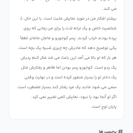
بیشتر افکار من در مورد نمایش مثبت است، با این حال، 2
شخصیت خاص و یک ترانه لذت را برای من زمانی که روی
پرده بودند خراب کردند. پسر کوجورو و مامان مامانز، لطفاً
یکی توضیح دهد که مادرش چه چیزی شبیه یک بچه است،
هر بار که او بالا می آمد این باعث می شد فکر کنم پدرش
یک پدو است. کوجورو پسر بودن اما ظاهر و رفتارش مثل
یک دختر او را بسیار منفور کرده است و در نهایت وقتی
سعی می شود مانند یک مرد رفتار کند بسیار مضطرب است.
پایان اوج است.
برچسب ها