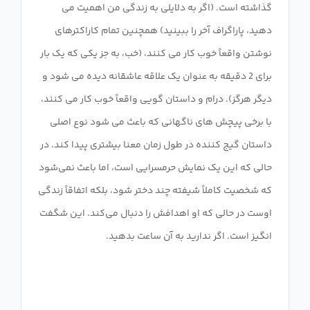
گذاشته است. (اگر به دلایلی به زندگی من اهمیت می
دهید، پاراگراف آخر را ببینید) همچنین تمام کاراکترهای
نوشتن واقعاً خوب کار می کنند، (خب، به جز یکی که یک بار
برای 2 دقیقه به عنوان یک علاقه عاشقانه دیده می شود و
دیگر هرگز). درام و داستان گویی واقعاً خوب کار می کنند،
با برخی پیچش های ناگهانی که باعث می شود نوع اصلی
داستان گیج کننده در طول زمان معنا بیشتری پیدا کند. در
حالی که این یک نمایش حرمسرایی است، اما باعث نمی‌شود
که شخصیت کاملاً شیفته چند دختر شود، بلکه اتفاقاً زندگی
اوست در حالی که او اهدافش را دنبال می‌کند. این شگفت