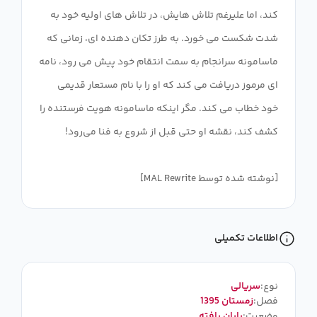
کند، اما علیرغم تلاش هایش، در تلاش های اولیه خود به
شدت شکست می خورد. به طرز تکان دهنده ای، زمانی که
ماسامونه سرانجام به سمت انتقام خود پیش می رود، نامه
ای مرموز دریافت می کند که او را با نام مستعار قدیمی
خود خطاب می کند. مگر اینکه ماسامونه هویت فرستنده را
[نوشته شده توسط MAL Rewrite]
اطلاعات تکمیلی
نوع:
سریالی
فصل:
زمستان 1395
وضعیت:
پایان یافته