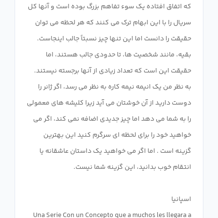
که اتفاق افتاده یک سوء تفاهم بزرگ بوده است و آنها کل
سریال را با این ابهام ترک می کنند که هر لحظه می توان
بقیه، مانند شخصیت ها، تا حدودی جالب هستند، اما
به نظر من یک انیمه نیمه کاره به نظر می رسد، اگر ژانر را
دوست دارید از آن خوشتان می آید زیرا کلیشه های معمولی
را به شما می دهد اما چیز جدیدی اضافه نمی کند، اگر می
خواهید خود را برای لحظه ای سرگرم کنید این بهترین
گزینه است . اما اگر می خواهید یک داستان عاشقانه یا
Una Serie Con un Concepto que a muchos les llegara a