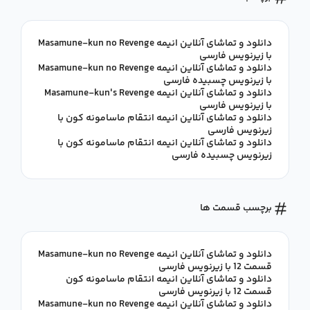
دانلود و تماشای آنلاین انیمه Masamune-kun no Revenge
با زیرنویس فارسی
دانلود و تماشای آنلاین انیمه Masamune-kun no Revenge
با زیرنویس چسبیده فارسی
دانلود و تماشای آنلاین انیمه Masamune-kun's Revenge
با زیرنویس فارسی
دانلود و تماشای آنلاین انیمه انتقام ماسامونه کون با
زیرنویس فارسی
دانلود و تماشای آنلاین انیمه انتقام ماسامونه کون با
زیرنویس چسبیده فارسی
برچسب قسمت ها
دانلود و تماشای آنلاین انیمه Masamune-kun no Revenge
قسمت 12 با زیرنویس فارسی
دانلود و تماشای آنلاین انیمه انتقام ماسامونه کون
قسمت 12 با زیرنویس فارسی
دانلود و تماشای آنلاین انیمه Masamune-kun no Revenge