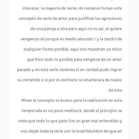
interesar, la mayoría de series de romance toman este
concepto de serie de amor para justificar las agresiones
de una pareja a otra pero aquí no es así, el quiere
venganza (el porque es medio absurdo ) y la tendrá de
cualquier forma posible، aquí nos muestran un chico
que hizo todo lo posible para vengarse de un amor
pasado y en esta serie veremos si en verdad pudo lograr
su cometido o si por el contrario se enamorara de nuevo
Miren el concepto es bueno pera la realización en esta
temporada es un poco mediocre, desde el principio se
nota que todo lo que paso fue un gran mal entendido y
nos dejan toda la serie con la incertidumbre de que en