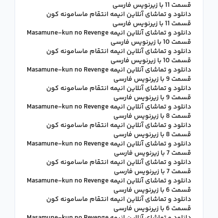
قسمت 11 با زیرنویس فارسی
دانلود و تماشای آنلاین انیمه انتقام ماسامونه کون
قسمت 11 با زیرنویس فارسی
دانلود و تماشای آنلاین انیمه Masamune-kun no Revenge
قسمت 10 با زیرنویس فارسی
دانلود و تماشای آنلاین انیمه انتقام ماسامونه کون
قسمت 10 با زیرنویس فارسی
دانلود و تماشای آنلاین انیمه Masamune-kun no Revenge
قسمت 9 با زیرنویس فارسی
دانلود و تماشای آنلاین انیمه انتقام ماسامونه کون
قسمت 9 با زیرنویس فارسی
دانلود و تماشای آنلاین انیمه Masamune-kun no Revenge
قسمت 8 با زیرنویس فارسی
دانلود و تماشای آنلاین انیمه انتقام ماسامونه کون
قسمت 8 با زیرنویس فارسی
دانلود و تماشای آنلاین انیمه Masamune-kun no Revenge
قسمت 7 با زیرنویس فارسی
دانلود و تماشای آنلاین انیمه انتقام ماسامونه کون
قسمت 7 با زیرنویس فارسی
دانلود و تماشای آنلاین انیمه Masamune-kun no Revenge
قسمت 6 با زیرنویس فارسی
دانلود و تماشای آنلاین انیمه انتقام ماسامونه کون
قسمت 6 با زیرنویس فارسی