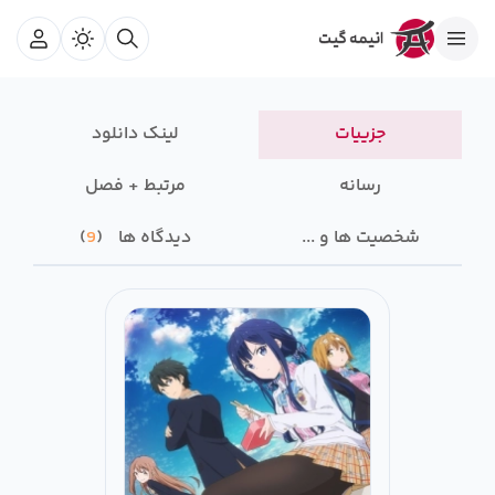
جزییات
لینک دانلود
رسانه‌
مرتبط + فصل
شخصیت ها و ...
دیدگاه ها
9