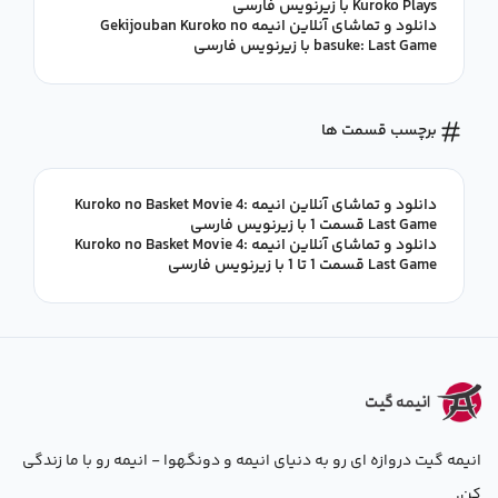
Kuroko Plays با زیرنویس فارسی
دانلود و تماشای آنلاین انیمه Gekijouban Kuroko no
basuke: Last Game با زیرنویس فارسی
برچسب قسمت ها
دانلود و تماشای آنلاین انیمه Kuroko no Basket Movie 4:
Last Game قسمت 1 با زیرنویس فارسی
دانلود و تماشای آنلاین انیمه Kuroko no Basket Movie 4:
Last Game قسمت 1 تا 1 با زیرنویس فارسی
انیمه گیت دروازه ای رو به دنیای انیمه و دونگهوا - انیمه رو با ما زندگی
کن.