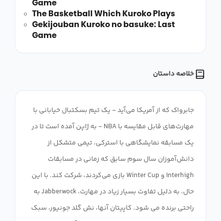
Game
The Basketball Which Kuroko Plays
Gekijouban Kuroko no basuke: Last
Game
خلاصه داستان
جابرواک که از آمریکا می‌آید - یک تیم بسکتبال خیابانی با
مهارت‌های قابل مقایسه با NBA - به ژاپن آمده است تا در
یک مسابقه نمایشگاهی با استرکی، تیمی متشکل از
دانش‌آموزان سال سوم سابق که زمانی در مسابقات
Interhigh و Winter Cup بازی می‌کردند، شرکت کند. با این
حال، به دلیل تفاوت بسیار زیاد در مهارت، Jabberwock به
راحتی برنده می شود. کاپیتان آنها، نش گلد جونیور، سبک