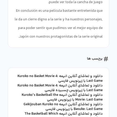
En conclusión es una película bastante entretenida que
le da un cierre digno a la serie y ha nuestros personajes,
para poder sentir que pudimos ver el mejor equipo de
Japón con nuestros protagonistas de la serie original.
برچسب ها
دانلود و تماشای آنلاین انیمه Kuroko no Basket Movie 4:
Last Game با زیرنویس فارسی
دانلود و تماشای آنلاین انیمه Kuroko no Basket Movie 4:
Last Game با زیرنویس چسبیده فارسی
دانلود و تماشای آنلاین انیمه Kuroko's Basketball the
Movie: Last Game با زیرنویس فارسی
دانلود و تماشای آنلاین انیمه Gekijouban Kuroko no
Basuke: Last Game با زیرنویس فارسی
دانلود و تماشای آنلاین انیمه The Basketball Which