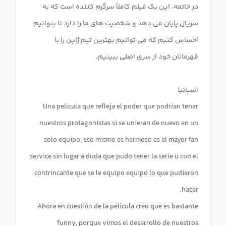
در خاتمه، این یک فیلم کاملاً سرگرم کننده است که به
سریال پایان می دهد و شخصیت های ما را دارد تا بتوانیم
احساس کنیم که می توانیم بهترین تیم ژاپن را با
Una película que refleja el poder que podrían tener
nuestros protagonistas si se unieran de nuevo en un
solo equipo, eso mismo es hermoso es el mayor fan
service sin lugar a duda que pudo tener la serie u con el
contrincante que se le equipo equipo lo que pudieron
Ahora en cuestión de la película creo que es bastante
funny, porque vimos el desarrollo de nuestros