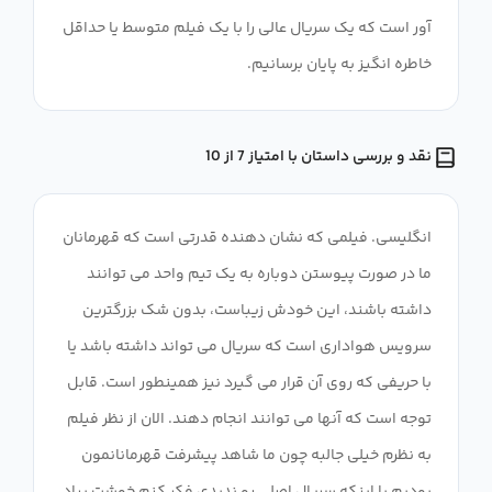
آور است که یک سریال عالی را با یک فیلم متوسط ​​یا حداقل
خاطره انگیز به پایان برسانیم.
نقد و بررسی داستان با امتیاز 7 از 10
انگلیسی. فیلمی که نشان دهنده قدرتی است که قهرمانان
ما در صورت پیوستن دوباره به یک تیم واحد می توانند
داشته باشند، این خودش زیباست، بدون شک بزرگترین
سرویس هواداری است که سریال می تواند داشته باشد یا
با حریفی که روی آن قرار می گیرد نیز همینطور است. قابل
توجه است که آنها می توانند انجام دهند. الان از نظر فیلم
به نظرم خیلی جالبه چون ما شاهد پیشرفت قهرمانانمون