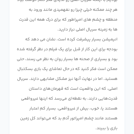
بودیم با اینکه سریال اصلی رو ندیدی فکر کنم خوشت بیاد
هر چند ممکنه خیلی چیزا رو نفهمیدی مانند ورود به
منطقه و چشم های امپراطور که برای درک همه این قدرت
انیمیشن بسیار پیشرفت کرده است، نشان می دهد که
بودجه برای این کار از قبل برای یک فیلم در نظر گرفته شده
بود و بسیاری از صحنه ها بسیار روان به نظر می رسند، حتی
ممکن است فکر کنید که در حال تماشای یک بازی بسکتبال
هستید، اما در نهایت آنها نیز مشکل مشابهی دارند. سریال
اصلی، که این واقعیت است که قهرمان‌های داستان
قدرت‌هایی دارند، به نقطه‌ای می‌رسد که اینها غیرواقعی
هستند یا، خوب، بیش از غیرواقعی، بسیار کم اعتبار
هستند مانند چشم امپراتور آدم بد که می‌تواند کل زمین