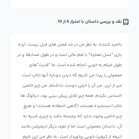
نقد و بررسی داستان با امتیاز 6 از 10
ناامید کننده، به نظر من در حد فصل های قبل نیست. ایده
بازی "نسل معجزه" با هم عالی است و در طول مسابقه و در
طول فیلم به خوبی انجام شده است. ما "قدرت"های
معمولی را پیدا می کنیم که دیدن دوباره آنها جالب است.
غیر از این، من آن را خیلی دوست نداشتم. من چیز خاصی
احساس نکردم، همه چیز قابل پیش بینی بود، دیالوگ ها
جالب/نسنجیده هستند (گاهی احمقانه هستند) و هیچ
چیز خاصی وجود ندارد که برجسته باشد یا چیزی شبیه به
آن. داستان معمولی است اما از طرف دیگر انیمیشن مانند
انیمه از کیفیت خوبی برخوردار است. به نظر من این شرم