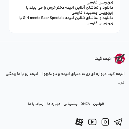
زیرنویس فارسی
دانلود و تماشای آنلاین انیمه دختر خرس را می بیند با
زیرنویس چسبیده فارسی
دانلود و تماشای آنلاین انیمه Girl meets Bear Specials با
زیرنویس فارسی
انیمه گیت دروازه ای رو به دنیای انیمه و دونگهوا - انیمه رو با ما زندگی
کن.
قوانین
DMCA
پشتیبانی
درباره ما
ارتباط با ما