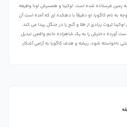
​​به زمین فرستاده شده است. اوکینا و همسرش اونا وظیفه
جه به نام کاگویا، او دقیقاً با دهکده ای که آمده است آن
اوکینا ثروت زیادی از طلا و گنج را در جنگل پیدا می کند،
به دست آورده دخترش را به یک شاهزاده خانم واقعی تبدیل
نتی ناخواسته شود، ریشه و هدف کاگویا به آرامی آشکار