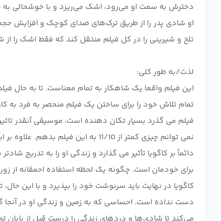
دخترش به سمت او می‌رود، اشک می‌ریزد و با خوشحالی به 
او شادی پدر را از طریق ترک‌های صدای کوچک و افزایش حجم
این فیلم واقعا یک شاهکار به تمام معناست. تا به حال فیل
تمام تلاش خود را برای ساختن یک فیلم منحصر به فرد به کا
فیلم می گذرد بسیار تکان دهنده است، موسیقی آنقدر تاثیر
نمی توانم چیزی کمتر از 11/10 به ا
دائماً بر کاگویا تأثیر می گذارد و زندگی او را به تدریج شا
برای خودمان است. چگونه یک لحظه استفاده احمقانه از زور 
کاگویا در نهایت باید سرنوشت خود را بپذیرد و با این حال
دست نداده است. احساسی که به زمین و زندگی او در آنجا گره
می‌کند تا شادی‌ها و دردهای زندگی را درست قبل از پایان ت