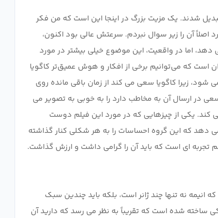
بدیل شدند. یک مزیت بزرگ در اینجا این است که من فکر
اصلاً آن را زیر سوال نبردم. سرعتش عالی بود اکنون،
دهد، اما در واقعیت، این موضوع خیلی بیشتر در مورد
است که می‌توانیم برخی از افکار و هوش عمیق‌تر کاگویا
ی شود، زیرا کاگویا سعی می کند از زمان باقی مانده روی
سعی در ارسال آن به مخاطب دارد را به خوبی به تصویر می
 می کند. یکی از چیزهایی که در مورد این فیلم دوست
ی دهد که این گروه احساسات را به هر شکلی کنار گذاشته
که انیمه نه تنها چند ژانر است، بلکه باید چندین سبک
ی ساخته شده است که تقریباً به نظر می رسد که دارید آن