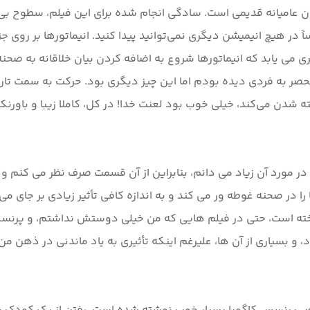
تان عامیانه قدیمی است. سادگی انجام شده برای این فیلم، سطوح بی 
ر هیچ انیمیشن دیگری نمی‌توانید پیدا کنید. انیماتورها بر روی جزئ
ی می یابد که انیماتورها شروع به اضافه کردن بیان خلاقانه به صحن
صر به فردی دیده بودم اما این چیز دیگری بود. حرکت به سمت تاریکی
را در صحنه غوطه ور می کند و به اندازه کافی تأثیر زیادی بر جای
 است، حتی در فیلم هایی که من خیلی دوستش نداشتم، و پرنسس کا