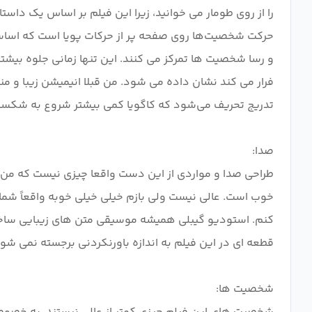
را از روی طومار می خوانید، زیرا این فیلم بر اساس یک داس
حرکت شخصیت‌ها روی صفحه پر از حرکات پویا است که اساساً د
و رسا شخصیت ها تمرکز می کنند. این تنها زمانی جلوه بیشتر
فرار می کند نشان داده می شود. من قبلا انیمیشن زیبا و منح
خوب است. عالی نیست ولی بازم خیلی خیلی خوبه واقعاً شما 
کنم. استودیو گیبلی همیشه موسیقی متن های زیبایی ساخته