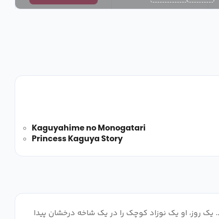
Kaguyahime no Monogatari
Princess Kaguya Story
د. یک روز، او یک نوزاد کوچک را در یک شاخه درخشان پیدا