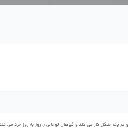
 در یک جنگل کار می کند و گیاهان توخالی را روز به روز خرد می کن