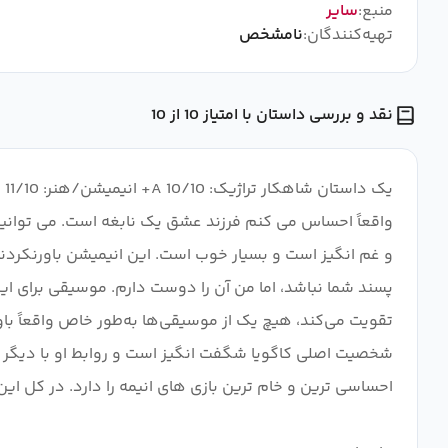
منبع:
سایر
تهیه‌کنندگان:
نامشخص
نقد و بررسی داستان با امتیاز 10 از 10
واقعاً احساس می کنم فرزند عشق یک نابغه است. می توانید 
و غم انگیز است و بسیار خوب است. این انیمیشن باورنکردن
تقویت می‌کند، هیچ یک از موسیقی‌ها به‌طور خاص واقعاً ب
شخصیت اصلی کاگویا شگفت انگیز است و روابط او با دیگر ش