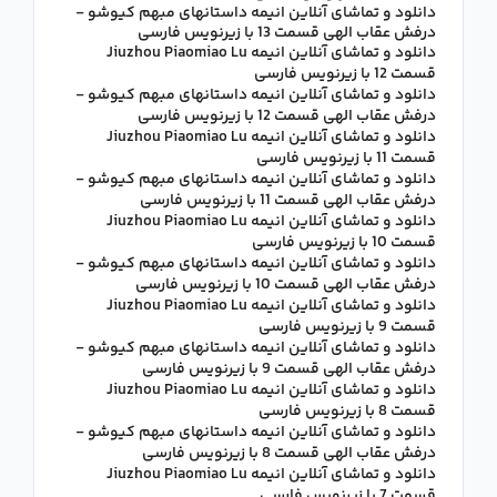
دانلود و تماشای آنلاین انیمه داستانهای مبهم کیوشو -
درفش عقاب الهی قسمت 13 با زیرنویس فارسی
دانلود و تماشای آنلاین انیمه Jiuzhou Piaomiao Lu
قسمت 12 با زیرنویس فارسی
دانلود و تماشای آنلاین انیمه داستانهای مبهم کیوشو -
درفش عقاب الهی قسمت 12 با زیرنویس فارسی
دانلود و تماشای آنلاین انیمه Jiuzhou Piaomiao Lu
قسمت 11 با زیرنویس فارسی
دانلود و تماشای آنلاین انیمه داستانهای مبهم کیوشو -
درفش عقاب الهی قسمت 11 با زیرنویس فارسی
دانلود و تماشای آنلاین انیمه Jiuzhou Piaomiao Lu
قسمت 10 با زیرنویس فارسی
دانلود و تماشای آنلاین انیمه داستانهای مبهم کیوشو -
درفش عقاب الهی قسمت 10 با زیرنویس فارسی
دانلود و تماشای آنلاین انیمه Jiuzhou Piaomiao Lu
قسمت 9 با زیرنویس فارسی
دانلود و تماشای آنلاین انیمه داستانهای مبهم کیوشو -
درفش عقاب الهی قسمت 9 با زیرنویس فارسی
دانلود و تماشای آنلاین انیمه Jiuzhou Piaomiao Lu
قسمت 8 با زیرنویس فارسی
دانلود و تماشای آنلاین انیمه داستانهای مبهم کیوشو -
درفش عقاب الهی قسمت 8 با زیرنویس فارسی
دانلود و تماشای آنلاین انیمه Jiuzhou Piaomiao Lu
قسمت 7 با زیرنویس فارسی