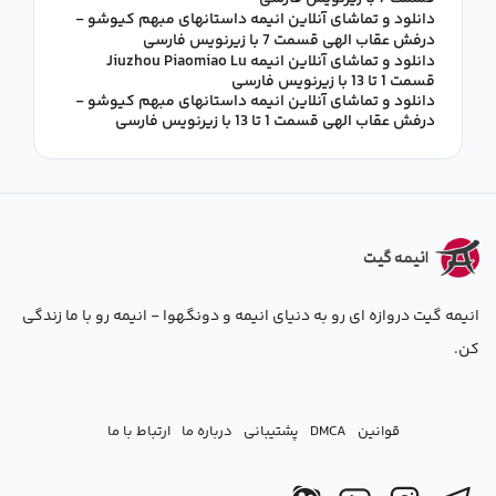
دانلود و تماشای آنلاین انیمه داستانهای مبهم کیوشو -
درفش عقاب الهی قسمت 7 با زیرنویس فارسی
دانلود و تماشای آنلاین انیمه Jiuzhou Piaomiao Lu
قسمت 1 تا 13 با زیرنویس فارسی
دانلود و تماشای آنلاین انیمه داستانهای مبهم کیوشو -
درفش عقاب الهی قسمت 1 تا 13 با زیرنویس فارسی
انیمه گیت دروازه ای رو به دنیای انیمه و دونگهوا - انیمه رو با ما زندگی
کن.
قوانین
DMCA
پشتیبانی
درباره ما
ارتباط با ما