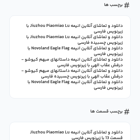
برچسب ها
دانلود و تماشای آنلاین انیمه Jiuzhou Piaomiao Lu با
زیرنویس فارسی
دانلود و تماشای آنلاین انیمه Jiuzhou Piaomiao Lu با
زیرنویس چسبیده فارسی
دانلود و تماشای آنلاین انیمه Novoland Eagle Flag با
زیرنویس فارسی
دانلود و تماشای آنلاین انیمه داستانهای مبهم کیوشو -
درفش عقاب الهی با زیرنویس فارسی
دانلود و تماشای آنلاین انیمه داستانهای مبهم کیوشو -
درفش عقاب الهی با زیرنویس چسبیده فارسی
دانلود و تماشای آنلاین انیمه Novoland Eagle Flag با
زیرنویس فارسی
برچسب قسمت ها
دانلود و تماشای آنلاین انیمه Jiuzhou Piaomiao Lu
قسمت 13 با زیرنویس فارسی