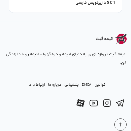
1 تا 5 با زیرنویس فارسی
انیمه گیت دروازه ای رو به دنیای انیمه و دونگهوا - انیمه رو با ما زندگی
کن.
قوانین
DMCA
پشتیبانی
درباره ما
ارتباط با ما