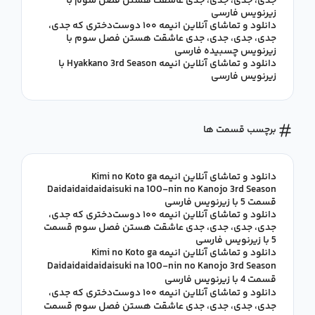
جدی، جدی، جدی، جدی عاشقت هستن فصل سوم با
زیرنویس فارسی
دانلود و تماشای آنلاین انیمه ۱۰۰ دوست‌دختری که جدی،
جدی، جدی، جدی، جدی عاشقت هستن فصل سوم با
زیرنویس چسبیده فارسی
دانلود و تماشای آنلاین انیمه Hyakkano 3rd Season با
زیرنویس فارسی
برچسب قسمت ها
دانلود و تماشای آنلاین انیمه Kimi no Koto ga
Daidaidaidaidaisuki na 100-nin no Kanojo 3rd Season
قسمت 5 با زیرنویس فارسی
دانلود و تماشای آنلاین انیمه ۱۰۰ دوست‌دختری که جدی،
جدی، جدی، جدی، جدی عاشقت هستن فصل سوم قسمت
5 با زیرنویس فارسی
دانلود و تماشای آنلاین انیمه Kimi no Koto ga
Daidaidaidaidaisuki na 100-nin no Kanojo 3rd Season
قسمت 4 با زیرنویس فارسی
دانلود و تماشای آنلاین انیمه ۱۰۰ دوست‌دختری که جدی،
جدی، جدی، جدی، جدی عاشقت هستن فصل سوم قسمت