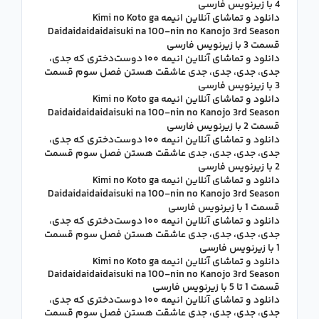
4 با زیرنویس فارسی
دانلود و تماشای آنلاین انیمه Kimi no Koto ga
Daidaidaidaidaisuki na 100-nin no Kanojo 3rd Season
قسمت 3 با زیرنویس فارسی
دانلود و تماشای آنلاین انیمه ۱۰۰ دوست‌دختری که جدی،
جدی، جدی، جدی، جدی عاشقت هستن فصل سوم قسمت
3 با زیرنویس فارسی
دانلود و تماشای آنلاین انیمه Kimi no Koto ga
Daidaidaidaidaisuki na 100-nin no Kanojo 3rd Season
قسمت 2 با زیرنویس فارسی
دانلود و تماشای آنلاین انیمه ۱۰۰ دوست‌دختری که جدی،
جدی، جدی، جدی، جدی عاشقت هستن فصل سوم قسمت
2 با زیرنویس فارسی
دانلود و تماشای آنلاین انیمه Kimi no Koto ga
Daidaidaidaidaisuki na 100-nin no Kanojo 3rd Season
قسمت 1 با زیرنویس فارسی
دانلود و تماشای آنلاین انیمه ۱۰۰ دوست‌دختری که جدی،
جدی، جدی، جدی، جدی عاشقت هستن فصل سوم قسمت
1 با زیرنویس فارسی
دانلود و تماشای آنلاین انیمه Kimi no Koto ga
Daidaidaidaidaisuki na 100-nin no Kanojo 3rd Season
قسمت 1 تا 5 با زیرنویس فارسی
دانلود و تماشای آنلاین انیمه ۱۰۰ دوست‌دختری که جدی،
جدی، جدی، جدی، جدی عاشقت هستن فصل سوم قسمت