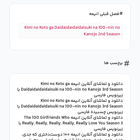
فصل قبلی انیمه
Kimi no Koto ga Daidaidaidaidaisuki na 100-nin no
Kanojo 2nd Season
برچسب ها
دانلود و تماشای آنلاین انیمه Kimi no Koto ga
Daidaidaidaidaisuki na 100-nin no Kanojo 3rd Season با
زیرنویس فارسی
دانلود و تماشای آنلاین انیمه Kimi no Koto ga
Daidaidaidaidaisuki na 100-nin no Kanojo 3rd Season با
زیرنویس چسبیده فارسی
دانلود و تماشای آنلاین انیمه The 100 Girlfriends Who
Really, Really, Really, Really, Really Love You Season 3 با
زیرنویس فارسی
دانلود و تماشای آنلاین انیمه ۱۰۰ دوست‌دختری که جدی،