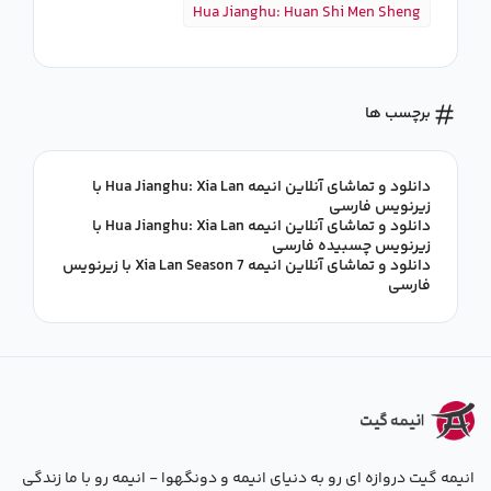
Hua Jianghu: Huan Shi Men Sheng
برچسب ها
دانلود و تماشای آنلاین انیمه Hua Jianghu: Xia Lan با
زیرنویس فارسی
دانلود و تماشای آنلاین انیمه Hua Jianghu: Xia Lan با
زیرنویس چسبیده فارسی
دانلود و تماشای آنلاین انیمه Xia Lan Season 7 با زیرنویس
فارسی
انیمه گیت دروازه ای رو به دنیای انیمه و دونگهوا - انیمه رو با ما زندگی