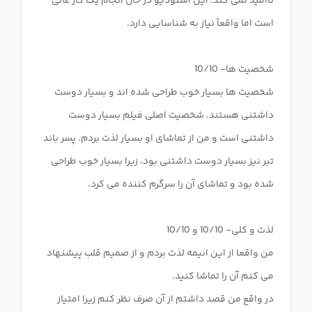
ناامید نمی کند. این استودیو در حال انجام یک کار عالی
شخصیت ها بسیار خوب طراحی شده اند و بسیار دوست
داشتنی هستند. شخصیت اصلی فیلم بسیار دوست
داشتنی است و من از تماشای او بسیار لذت بردم. پسر باند
تبر نیز بسیار دوست داشتنی بود، زیرا بسیار خوب طراحی
من واقعا از این انیمه لذت بردم و از صمیم قلب پیشنهاد
در واقع من قصد داشتم از آن صرف نظر کنم زیرا امتیاز