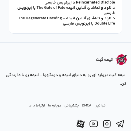
Reincarnated Disciple با زیرنویس فارسی
دانلود و تماشای آنلاین انیمه The Gate of Fate با زیرنویس
فارسی
دانلود و تماشای آنلاین انیمه The Degenerate Drawing -
Double Life با زیرنویس فارسی
انیمه گیت دروازه ای رو به دنیای انیمه و دونگهوا - انیمه رو با ما زندگی
کن.
قوانین
DMCA
پشتیبانی
درباره ما
ارتباط با ما