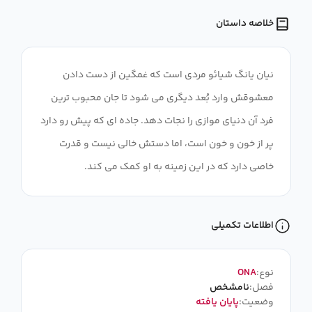
خلاصه داستان
نیان یانگ شیائو مردی است که غمگین از دست دادن
معشوقش وارد بُعد دیگری می شود تا جان محبوب ترین
فرد آن دنیای موازی را نجات دهد. جاده ای که پیش رو دارد
پر از خون و خون است، اما دستش خالی نیست و قدرت
خاصی دارد که در این زمینه به او کمک می کند.
اطلاعات تکمیلی
نوع:
ONA
فصل:
نامشخص
وضعیت:
پایان یافته