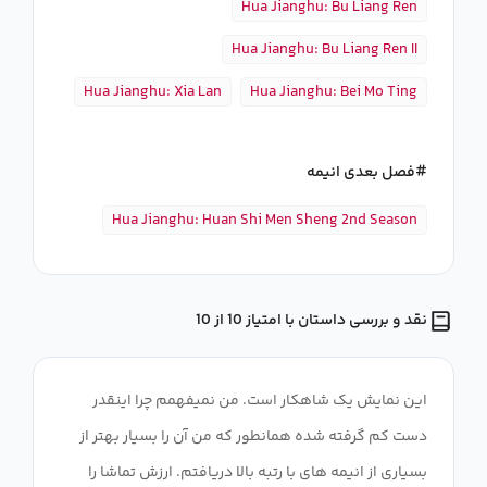
Hua Jianghu: Bu Liang Ren
Hua Jianghu: Bu Liang Ren II
Hua Jianghu: Xia Lan
Hua Jianghu: Bei Mo Ting
فصل بعدی انیمه
Hua Jianghu: Huan Shi Men Sheng 2nd Season
نقد و بررسی داستان با امتیاز 10 از 10
این نمایش یک شاهکار است. من نمیفهمم چرا اینقدر
دست کم گرفته شده همانطور که من آن را بسیار بهتر از
بسیاری از انیمه های با رتبه بالا دریافتم. ارزش تماشا را