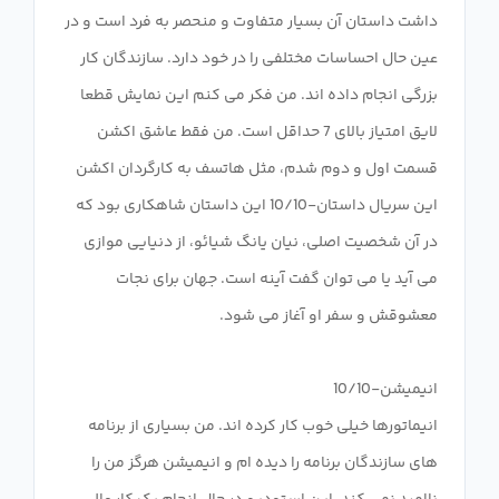
داشت داستان آن بسیار متفاوت و منحصر به فرد است و در
عین حال احساسات مختلفی را در خود دارد. سازندگان کار
بزرگی انجام داده اند. من فکر می کنم این نمایش قطعا
لایق امتیاز بالای 7 حداقل است. من فقط عاشق اکشن
قسمت اول و دوم شدم، مثل هاتسف به کارگردان اکشن
این سریال داستان-10/10 این داستان شاهکاری بود که
در آن شخصیت اصلی، نیان یانگ شیائو، از دنیایی موازی
می آید یا می توان گفت آینه است. جهان برای نجات
انیماتورها خیلی خوب کار کرده اند. من بسیاری از برنامه
های سازندگان برنامه را دیده ام و انیمیشن هرگز من را