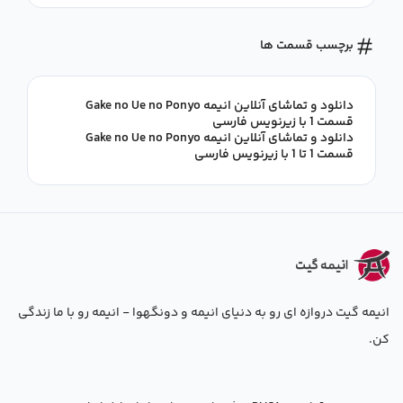
برچسب قسمت ها
دانلود و تماشای آنلاین انیمه Gake no Ue no Ponyo
قسمت 1 با زیرنویس فارسی
دانلود و تماشای آنلاین انیمه Gake no Ue no Ponyo
قسمت 1 تا 1 با زیرنویس فارسی
انیمه گیت دروازه ای رو به دنیای انیمه و دونگهوا - انیمه رو با ما زندگی
کن.