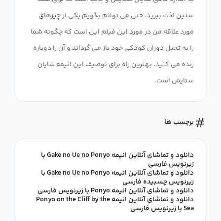
سنین لذت ببرید. حتی می توانم بگویم یکی از چیزهای
مورد علاقه من در مورد این فیلم این است که چگونه شما
را به تخیل دوران کودکی خود باز می گرداند و آن را دوباره
زنده می کنید. بهترین راه برای توصیف این انیمه شایان
ستایش است.
برچسب ها
دانلود و تماشای آنلاین انیمه Gake no Ue no Ponyo با
زیرنویس فارسی
دانلود و تماشای آنلاین انیمه Gake no Ue no Ponyo با
زیرنویس چسبیده فارسی
دانلود و تماشای آنلاین انیمه Ponyo با زیرنویس فارسی
دانلود و تماشای آنلاین انیمه Ponyo on the Cliff by the
Sea با زیرنویس فارسی