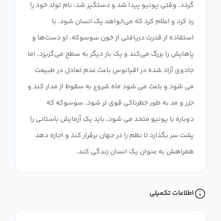
گردد. وقتی پونیو پیدا شد و دستگیر شد، نام تولد خود را
رد کرد و اعلام کرد که می‌خواهد یک انسان شود. با
استفاده از قدرت دریافتی از خون سوسوکه، او دست‌ها و
پاهایش را بزرگ می‌کند و یک بار دیگر به سطح می‌گریزد. اما
جادوی آزاد شده در اقیانوس باعث عدم تعادل در طبیعت
می شود و باعث می شود ماه شروع به سقوط از مدار کند و
جزر و مد به طور خطرناکی قوی تر شود. سوسوکه که
دوباره با پونیو متحد می شود، باید یک آزمایش باستانی را
پشت سر بگذارد تا نظم را در جهان برقرار کند و اجازه دهد
همراهش به عنوان یک انسان زندگی کند.
اطلاعات تکمیلی