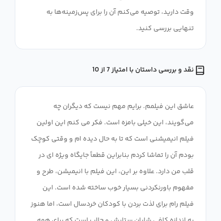
وقت دارید، توصیه می‌کنم آن را برای پس‌زمینه‌ها به
تنهایی بررسی کنید.
نقد و بررسی داستان با امتیاز 7 از 10
عاشق این فیلمم. برایم مهم نیست که دیگران چه
می‌گویند، این خیلی بامزه است. فکر می کنم این اولین
فیلم انیمیشنی است که تا به حال دیده ام و وقتی کوچک
بودم آن را تماشا کردم بنابراین قطعاً جایگاه ویژه ای در
قلب من دارد. علاوه بر این، این فیلم با انیمیشن، طرح و
مفهوم باورنکردنی بسیار خوب ساخته شده است. این
فیلم رام برای لذت بردن با کودکان خردسال است، اما هنوز
به اندازه کافی شایان ستایش و جالب است که برای همه