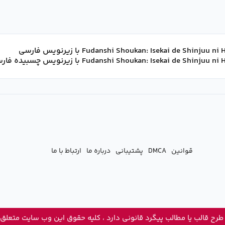
قوانین
DMCA
پشتیبانی
درباره ما
ارتباط با ما
 طرح قالب یا مطالب پیگرد قانونی دارد ، کلیه حقوق این وب سایت متعلق 