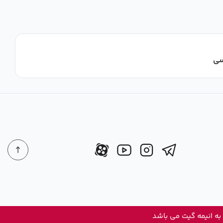
به انیمه گیت می باشد