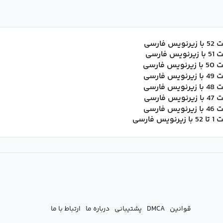
قوانین
DMCA
پشتیبانی
درباره ما
ارتباط با ما