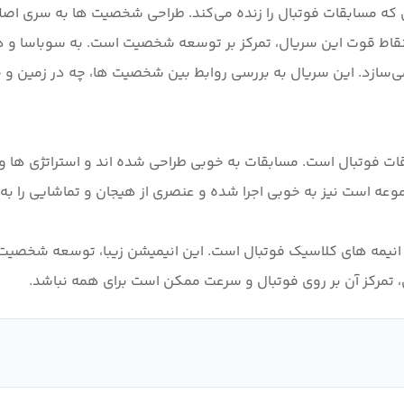
رکات روان که مسابقات فوتبال را زنده می‌کند. طراحی شخصیت ها به سری 
ز نقاط قوت این سریال، تمرکز بر توسعه شخصیت است. به سوباسا و 
بال می‌سازد. این سریال به بررسی روابط بین شخصیت ها، چه در زمین 
قات فوتبال است. مسابقات به خوبی طراحی شده اند و استراتژی ها 
Capta یک ریبوت خوب از سری انیمه های کلاسیک فوتبال است. این انیمیشن زیبا، ت
ل، تمرکز آن بر روی فوتبال و سرعت ممکن است برای همه نباشد.