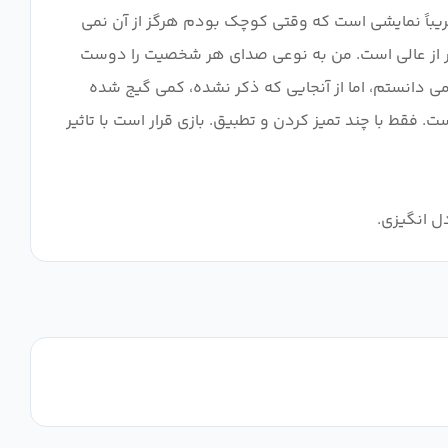
قریباً نمایشی است که وقتی کوچک بودم هرگز از آن نمی
راتر از عالی است. من به نوعی صدای هر شخصیت را دوست
ی کند. من این را از ابتدا می دانستم، اما از آنجایی که ذکر نشده، کمی گیج شده
فقط با چند تمیز کردن و تطبیق. بازی قرار است با تاثیر
دل انگیزی.