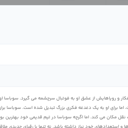
 اما برای او به یک دغدغه فکری بزرگ تبدیل شده است. سوباسا برا
 مکان می کند. اما اگرچه سوباسا در تیم قدیمی خود بهترین بود، 
 و استعدادهای خود نیاز داشته باشد. نه تنها با رقبای جدیدی ملاق