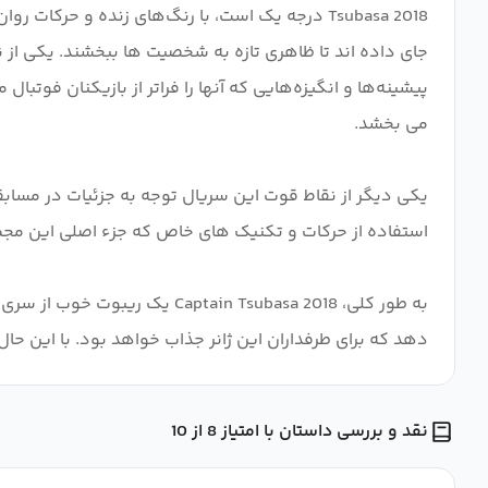
Tsubasa 2018 درجه یک است، با رنگ‌های زنده و ح
جای داده اند تا ظاهری تازه به شخصیت ها ببخشند. یکی ا
پیشینه‌ها و انگیزه‌هایی که آنها را فراتر از بازیکنان فوت
یکی دیگر از نقاط قوت این سریال توجه به جزئیات در مساب
به طور کلی، in Tsubasa 2018
دهد که برای طرفداران این ژانر جذاب خواهد بود. با این حا
نقد و بررسی داستان با امتیاز 8 از 10