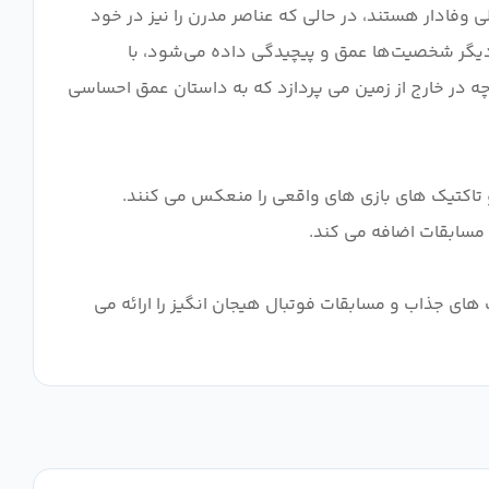
اصلی وفادار هستند، در حالی که عناصر مدرن را نیز در خود
دیگر شخصیت‌ها عمق و پیچیدگی داده می‌شود، با
و چه در خارج از زمین می پردازد که به داستان عمق احساسی
و تاکتیک های بازی های واقعی را منعکس می کنند.
وسعه شخصیت های جذاب و مسابقات فوتبال هیجان انگیز را ارائه می