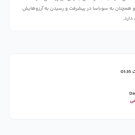
ارد و همچنان به سوباسا در پیشرفت و رسیدن به آرزوهایش
دارد.
01
Da
می