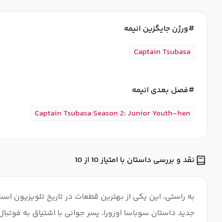
ورژن جایگزین انیمه
Captain Tsubasa
فصل بعدی انیمه
Captain Tsubasa Season 2: Junior Youth-hen
نقد و بررسی داستان با امتیاز 10 از 10