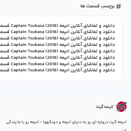
برچسب قسمت ها
دانلود و تماشای آنلاین انیمه Captain Tsubasa (2018) قسمت 52 با زیرنویس فارسی
دانلود و تماشای آنلاین انیمه Captain Tsubasa (2018) قسمت 51 با زیرنویس فارسی
دانلود و تماشای آنلاین انیمه Captain Tsubasa (2018) قسمت 50 با زیرنویس فارسی
دانلود و تماشای آنلاین انیمه Captain Tsubasa (2018) قسمت 49 با زیرنویس فارسی
دانلود و تماشای آنلاین انیمه Captain Tsubasa (2018) قسمت 48 با زیرنویس فارسی
دانلود و تماشای آنلاین انیمه Captain Tsubasa (2018) قسمت 47 با زیرنویس فارسی
دانلود و تماشای آنلاین انیمه Captain Tsubasa (2018) قسمت 46 با زیرنویس فارسی
دانلود و تماشای آنلاین انیمه Captain Tsubasa (2018) قسمت 1 تا 52 با زیرنویس فارسی
انیمه گیت دروازه ای رو به دنیای انیمه و دونگهوا - انیمه رو با ما زندگی