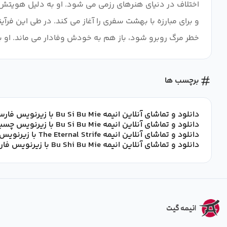
اختلاف در دنیای هنرهای رزمی می شود. او به دلیل هویتش مو
و برای مبارزه با بهشت ​​سفری را آغاز می کند. در طی این ف
خطر مرگ روبرو شود، باز هم به خودش وفادار می ماند. او ب
برچسب ها
دانلود و تماشای آنلاین انیمه Bu Si Bu Mie با زیرنویس فارسی
دانلود و تماشای آنلاین انیمه Bu Si Bu Mie با زیرنویس چسبیده فارسی
دانلود و تماشای آنلاین انیمه The Eternal Strife با زیرنویس فارسی
دانلود و تماشای آنلاین انیمه Bu Shi Bu Mie با زیرنویس فارسی