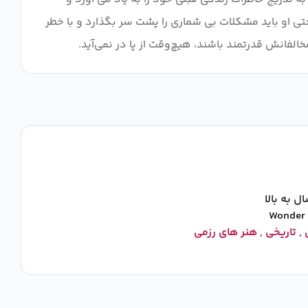
 حتی او باید مشکلات بی شماری را پشت سر بگذارد و با خطر
فانش قدرتمند باشند، هیچ‌وقت از پا در نمی‌آید.
Wonder 
,
تاریخی
,
هنر های رزمی