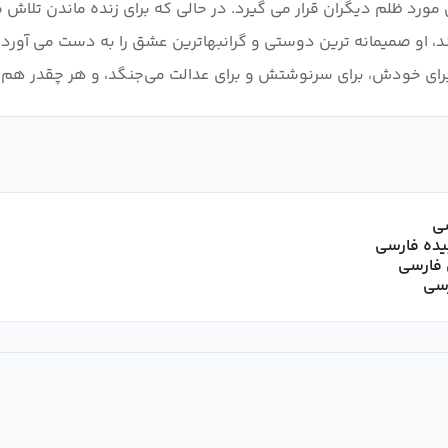
رد ظلم دیگران قرار می گیرد. در حالی که برای زنده ماندن تلاش می
رآیند، او صمیمانه ترین دوستی و گرانبهاترین عشق را به دست می آورد
رای خودش، برای سرنوشتش و برای عدالت می‌جنگد، و هر چقدر هم که 