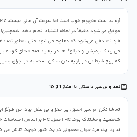
فرد تصادفی می‌شود که معلوم می‌شود حتی به‌طور تصادفی سطح
می زند؟ انیمیشن و دیالوگ‌ها مرا به یاد صحنه‌های کوتاه باز
که روح شیطانی در زاویه بدن ساکن است، به جز اجرای بسیار 
نقد و بررسی داستان با امتیاز 1 از 10
شخصیت وحشتناک بود. MC ا
ندارد. یک مرد جوان معمولی در یک شهر کوچک تلاش می کند