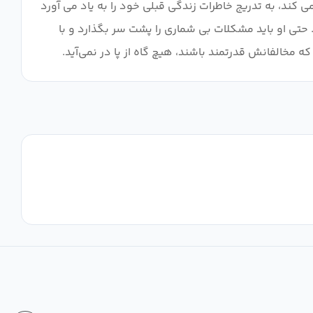
 کند، به تدریج خاطرات زندگی قبلی خود را به یاد می آورد
. حتی او باید مشکلات بی شماری را پشت سر بگذارد و با
مخالفانش قدرتمند باشند، هیچ گاه از پا در نمی‌آید.