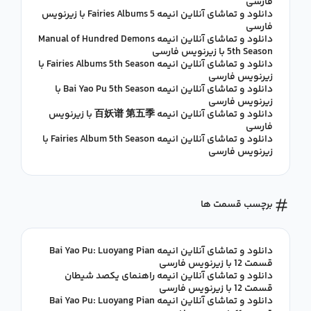
فارسی
دانلود و تماشای آنلاین انیمه Fairies Albums 5 با زیرنویس
فارسی
دانلود و تماشای آنلاین انیمه Manual of Hundred Demons
5th Season با زیرنویس فارسی
دانلود و تماشای آنلاین انیمه Fairies Albums 5th Season با
زیرنویس فارسی
دانلود و تماشای آنلاین انیمه Bai Yao Pu 5th Season با
زیرنویس فارسی
دانلود و تماشای آنلاین انیمه 百妖谱 第五季 با زیرنویس
فارسی
دانلود و تماشای آنلاین انیمه Fairies Album 5th Season با
زیرنویس فارسی
برچسب قسمت ها
دانلود و تماشای آنلاین انیمه Bai Yao Pu: Luoyang Pian
قسمت 12 با زیرنویس فارسی
دانلود و تماشای آنلاین انیمه راهنمای یکصد شیطان
قسمت 12 با زیرنویس فارسی
دانلود و تماشای آنلاین انیمه Bai Yao Pu: Luoyang Pian