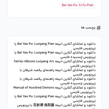
Bai Yao Pu: Si Fu Pian
برچسب ها
دانلود و تماشای آنلاین انیمه Bai Yao Pu: Luoyang Pian با
زیرنویس فارسی
دانلود و تماشای آنلاین انیمه Bai Yao Pu: Luoyang Pian با
زیرنویس چسبیده فارسی
دانلود و تماشای آنلاین انیمه Fairies Albums Luoyang Arc
با زیرنویس فارسی
دانلود و تماشای آنلاین انیمه راهنمای یکصد شیطان با
زیرنویس فارسی
دانلود و تماشای آنلاین انیمه راهنمای یکصد شیطان با
زیرنویس چسبیده فارسی
دانلود و تماشای آنلاین انیمه Manual of Hundred Demons
با زیرنویس فارسی
دانلود و تماشای آنلاین انیمه Bai Yao Pu: Luoyang Pian با
زیرنویس فارسی
دانلود و تماشای آنلاین انیمه 百妖谱 洛阳篇 با زیرنویس