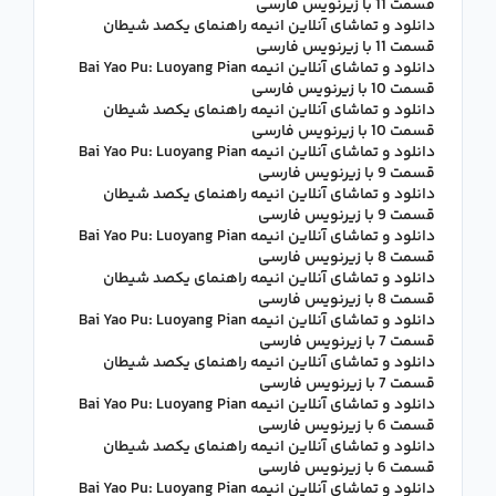
قسمت 11 با زیرنویس فارسی
دانلود و تماشای آنلاین انیمه راهنمای یکصد شیطان
قسمت 11 با زیرنویس فارسی
دانلود و تماشای آنلاین انیمه Bai Yao Pu: Luoyang Pian
قسمت 10 با زیرنویس فارسی
دانلود و تماشای آنلاین انیمه راهنمای یکصد شیطان
قسمت 10 با زیرنویس فارسی
دانلود و تماشای آنلاین انیمه Bai Yao Pu: Luoyang Pian
قسمت 9 با زیرنویس فارسی
دانلود و تماشای آنلاین انیمه راهنمای یکصد شیطان
قسمت 9 با زیرنویس فارسی
دانلود و تماشای آنلاین انیمه Bai Yao Pu: Luoyang Pian
قسمت 8 با زیرنویس فارسی
دانلود و تماشای آنلاین انیمه راهنمای یکصد شیطان
قسمت 8 با زیرنویس فارسی
دانلود و تماشای آنلاین انیمه Bai Yao Pu: Luoyang Pian
قسمت 7 با زیرنویس فارسی
دانلود و تماشای آنلاین انیمه راهنمای یکصد شیطان
قسمت 7 با زیرنویس فارسی
دانلود و تماشای آنلاین انیمه Bai Yao Pu: Luoyang Pian
قسمت 6 با زیرنویس فارسی
دانلود و تماشای آنلاین انیمه راهنمای یکصد شیطان
قسمت 6 با زیرنویس فارسی
دانلود و تماشای آنلاین انیمه Bai Yao Pu: Luoyang Pian