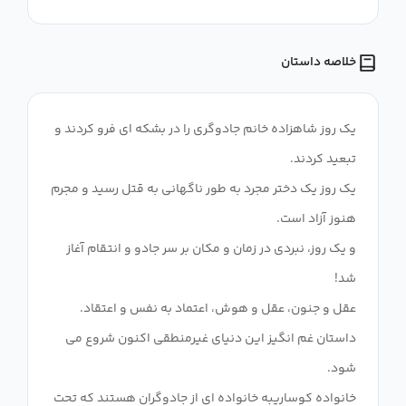
خلاصه داستان
یک روز شاهزاده خانم جادوگری را در بشکه ای فرو کردند و
یک روز یک دختر مجرد به طور ناگهانی به قتل رسید و مجرم
و یک روز، نبردی در زمان و مکان بر سر جادو و انتقام آغاز
داستان غم انگیز این دنیای غیرمنطقی اکنون شروع می
خانواده کوساریبه خانواده ای از جادوگران هستند که تحت