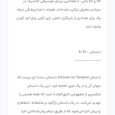
OP و ED عالی، با مضامین زیبای موسیقی کلاسیک در
سرتاسر نمایش ترکیب شده‌اند، همراه با صداپیشگی درجه
یک برای تعدادی از بازیگران اصلی. چیز کمی برای خرد کردن
داستان Zetsuen no Tempest داستان ساده ای نیست که
بتوان آن را در یک مرور خلاصه کرد. این یک داستان
شکسپیر از مفهومی خارق‌العاده است که همه هستی را
تهدید می‌کند، در یک داستان رازآلود و عاشقانه، انتقام و
پذیرش اجرا می‌شود که از طریق درام روان‌شناختی اجرا