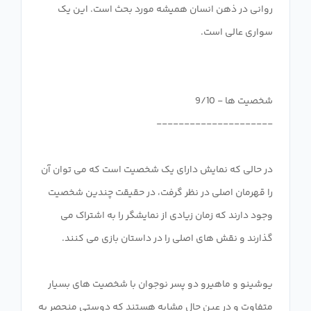
روانی در ذهن انسان همیشه مورد بحث است. این یک
در حالی که نمایش دارای یک شخصیت است که می توان آن
را قهرمان اصلی در نظر گرفت، در حقیقت چندین شخصیت
وجود دارند که زمان زیادی از نمایشگر را به اشتراک می
یوشینو و ماهیرو دو پسر نوجوان با شخصیت های بسیار
متفاوت و در عین حال مشابه هستند که دوستی منحصر به