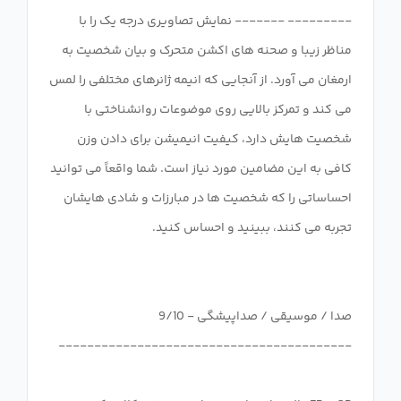
--------- ------- نمایش تصاویری درجه یک را با
مناظر زیبا و صحنه های اکشن متحرک و بیان شخصیت به
ارمغان می آورد. از آنجایی که انیمه ژانرهای مختلفی را لمس
می کند و تمرکز بالایی روی موضوعات روانشناختی با
شخصیت هایش دارد، کیفیت انیمیشن برای دادن وزن
کافی به این مضامین مورد نیاز است. شما واقعاً می توانید
احساساتی را که شخصیت ها در مبارزات و شادی هایشان