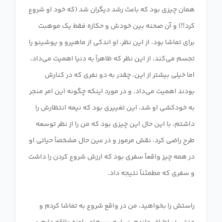
همان چیزی بود که باعث رشد دیگران شد (که خود او شروع
کرد!!) و آن صحنه بین خودش و حکازه فقط یک موهبت
برای تماشا بود. از این نظر، او اندکی از ماهیرو و یوشینو را
تجسم می‌کند، از این نظر که ظاهراً به دنیا اهمیت می‌داد،
اما خیلی بیشتر از این، چقدر به دو نفری که در کنارش
بودند اهمیت می‌داد. و در مورد اینکه چگونه این امر منجر
به خودکشی او شد، این تغییری بود که نیمه انتظارش را
داشتم، با این حال این چیزی بود که من را از نظر توسعه
طرح راضی کرد. نقش مرموز و در عین حال مشخصاً حیاتی او
در همه چیز واقعاً سفری بود که ارزش شروع کردن را داشت
راستش را بخواهید، من در واقع شروع به تماشا کردم و