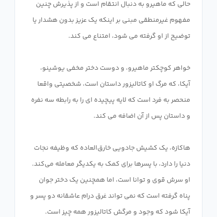
حالی که ماهیرو به دنبال انتقام است و از پذیرش چنین
مفهوم غیرمنطقی مبنی بر اینکه یک عزیز بدون هشدار یا
خواهر کوچکتر ماهیرو، و دوست دختر مخفی یوشینو،
آیکا، که مرگ او کاتالیزور داستان است، شخصیتی واقعا
منحصر به فرد است که لایه پیچیده ای را به رابطه سه نفره
هاکازه، یک کشیش جادویی خارق‌العاده که وظیفه نجات
دنیا را دارد، با پسرها برای کمک به یکدیگر معامله می‌کند.
او سرش قوی و توانا است، اما همچنین یک دختر جوان
پناه گرفته است که نمی تواند غرق درام عاشقانه دو پسر و