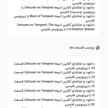
زیرنویس فارسی
دانلود و تماشای آنلاین انیمه Zetsuen no Tempest با
زیرنویس چسبیده فارسی
دانلود و تماشای آنلاین انیمه Blast of Tempest با زیرنویس
فارسی
دانلود و تماشای آنلاین انیمه Zetsuen no Tempest: The
Civilization Blaster با زیرنویس فارسی
برچسب قسمت ها
دانلود و تماشای آنلاین انیمه Zetsuen no Tempest قسمت
24 با زیرنویس فارسی
دانلود و تماشای آنلاین انیمه Zetsuen no Tempest قسمت
23 با زیرنویس فارسی
دانلود و تماشای آنلاین انیمه Zetsuen no Tempest قسمت
22 با زیرنویس فارسی
دانلود و تماشای آنلاین انیمه Zetsuen no Tempest قسمت
21 با زیرنویس فارسی
دانلود و تماشای آنلاین انیمه Zetsuen no Tempest قسمت
20 با زیرنویس فارسی