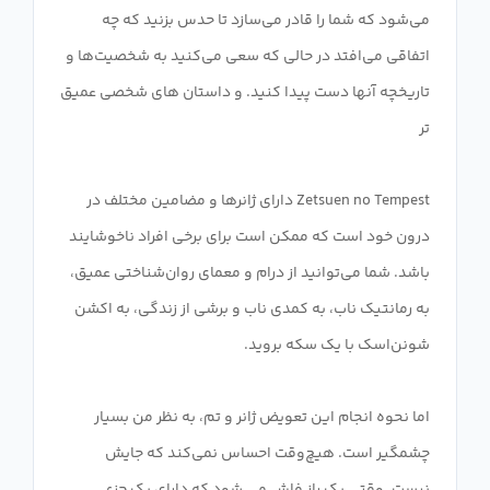
می‌شود که شما را قادر می‌سازد تا حدس بزنید که چه
اتفاقی می‌افتد در حالی که سعی می‌کنید به شخصیت‌ها و
تاریخچه آنها دست پیدا کنید. و داستان های شخصی عمیق
Zetsuen no Tempest دارای ژانرها و مضامین مختلف در
درون خود است که ممکن است برای برخی افراد ناخوشایند
باشد. شما می‌توانید از درام و معمای روان‌شناختی عمیق،
به رمانتیک ناب، به کمدی ناب و برشی از زندگی، به اکشن
اما نحوه انجام این تعویض ژانر و تم، به نظر من بسیار
چشمگیر است. هیچ‌وقت احساس نمی‌کند که جایش