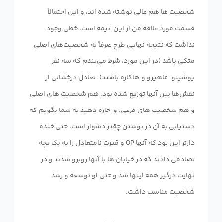
شخصیت ها هم عالی نوشته شده اند، و این احتمالاً
قسمت مورد علاقه من از این انیمه است. خطی وجود
نداشت که نتیجه نهایی طرح صرفاً به شخصیت‌های اصلی
متکی باشد (در این مورد، شرط می‌بندم که سه نفر
یوشینو، ماهیرو و هاکازه باشند)، تعادل درخشانی از
نقش‌ها بین آنها توزیع شده بود. هم شخصیت های اصلی
و هم شخصیت های فرعی، و اجازه دهید به شما بگویم که
دستیابی به آن در نوشتن چقدر دشوار است. حتی خنده
دارتر این بود که آنها OP و قدرت نامتعادل را به یک بچه
تصادفی دادند که در خیابان ها با آنها روبرو شدند و در
نهایت درگیر همه اینها شد و حتی او توسعه و رشد