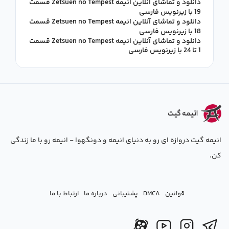
دانلود و تماشای آنلاین انیمه Zetsuen no Tempest قسمت
19 با زیرنویس فارسی
دانلود و تماشای آنلاین انیمه Zetsuen no Tempest قسمت
18 با زیرنویس فارسی
دانلود و تماشای آنلاین انیمه Zetsuen no Tempest قسمت
1 تا 24 با زیرنویس فارسی
انیمه گیت دروازه ای رو به دنیای انیمه و دونگهوا - انیمه رو با ما زندگی
کن.
قوانین
DMCA
پشتیبانی
درباره ما
ارتباط با ما