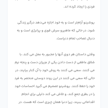
یوشینو آرام‌تر است و به خود اجازه می‌دهد درگیر زندگی
شود، در حالی که ماهیرو سرش قوی و پرانرژی است و به
وقتی داستان هر دوی آنها را مجبور به عمل می کند، با
شلاق عاطفی از دست دادن یکی از عزیزان دست و پنجه نرم
می کنند، سعی می کنند به روش خود با آن کنار بیایند، در
حالی که سعی می کنند در این روند دوستی منحصر به فرد
خود را حفظ کنند. یوشینو تصمیم می گیرد احساسات خود
را در بطری جمع کند، و تلاش می کند دلیلی برای انجام
اقداماتی ببیند، زیرا دنیا همان چیزی است که هست. در