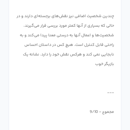
چندین شخصیت اضافی نیز نقش‌های برجسته‌ای دارند و در
حالی که بسیاری از آنها کمتر مورد بررسی قرار می‌گیرند،
شخصیت‌ها و اعمال آنها به درستی معنا پیدا می‌کند و به
راحتی قابل کنترل است. هیچ کس در داستان احساس
نابجایی نمی کند و هرکس نقش خود را دارد. نشانه یک