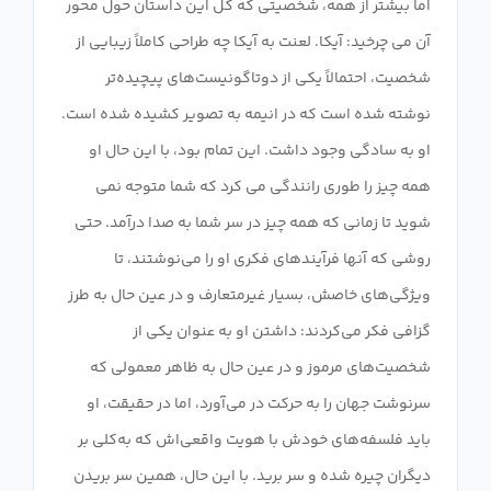
اما بیشتر از همه، شخصیتی که کل این داستان حول محور
آن می چرخید: آیکا. لعنت به آیکا چه طراحی کاملاً زیبایی از
شخصیت، احتمالاً یکی از دوتاگونیست‌های پیچیده‌تر
نوشته شده است که در انیمه به تصویر کشیده شده است.
او به سادگی وجود داشت. این تمام بود، با این حال او
همه چیز را طوری رانندگی می کرد که شما متوجه نمی
شوید تا زمانی که همه چیز در سر شما به صدا درآمد. حتی
روشی که آنها فرآیندهای فکری او را می‌نوشتند، تا
ویژگی‌های خاصش، بسیار غیرمتعارف و در عین حال به طرز
گزافی فکر می‌کردند: داشتن او به عنوان یکی از
شخصیت‌های مرموز و در عین حال به ظاهر معمولی که
سرنوشت جهان را به حرکت در می‌آورد، اما در حقیقت، او
باید فلسفه‌های خودش با هویت واقعی‌اش که به‌کلی بر
دیگران چیره شده و سر برید. با این حال، همین سر بریدن