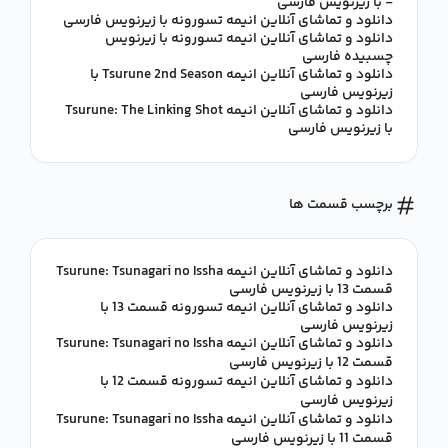
- با زیرنویس فارسی
دانلود و تماشای آنلاین انیمه تسورونه با زیرنویس فارسی
دانلود و تماشای آنلاین انیمه تسورونه با زیرنویس
چسبیده فارسی
دانلود و تماشای آنلاین انیمه Tsurune 2nd Season با
زیرنویس فارسی
دانلود و تماشای آنلاین انیمه Tsurune: The Linking Shot
با زیرنویس فارسی
برچسب قسمت ها
دانلود و تماشای آنلاین انیمه Tsurune: Tsunagari no Issha
قسمت 13 با زیرنویس فارسی
دانلود و تماشای آنلاین انیمه تسورونه قسمت 13 با
زیرنویس فارسی
دانلود و تماشای آنلاین انیمه Tsurune: Tsunagari no Issha
قسمت 12 با زیرنویس فارسی
دانلود و تماشای آنلاین انیمه تسورونه قسمت 12 با
زیرنویس فارسی
دانلود و تماشای آنلاین انیمه Tsurune: Tsunagari no Issha
قسمت 11 با زیرنویس فارسی