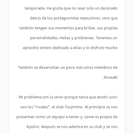
temporada، me gusta que no sean sólo un decorado
detrás de los protagonistas masculinos, sino que
también tengan sus momentos para brillar, sus propias
personalidades, metas y problemas. Tenemos un
También se desarrollan un poco más otros miembros de
Mi problema con la serie (porque tenía que existir uno)
son los "rivales"، el club Tsujimine. Al principio se nos
presentan como un equipo a temer y, como es propio de
KyoAni, después se nos adentra en su club y se nos