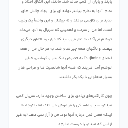
یابند و پایان آن کمی صاف شد. مانند: این اتفاق افتاد و
تمام. آنها به نظرم بیشتر بهانه ای برای ایجاد چالش های
جدید برای کازنمی بودند و نه بیشتر. و این واقعاً یک رقیب
است، اما من از سرعت و اهمیتی که سریال به آنها می‌داد
خوشم می‌آمد، به نظر می‌رسید که قرار بود اتفاق دیگری
بیفتد، و ناگهان همه چیز تمام شد. به هر حال من از همه
اعضای Tsujimine به خصوص نیکایدو و کوشیرو خیلی
خوشم آمد، هرچند که همه آنها شخصیت ها و طراحی های
چون کاراکترهای زیادی برای ساختن وجود دارد، سریال کمی
میناتو، سیا و ماساکی را فراموش می کند، اما با توجه به
اینکه فصل قبل درباره آنها بود، من را آزار نمی دهد (به غیر