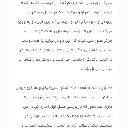
پس از این فصل، یاد گرفتم که او را دوست داشته باشم
زیرا می توانستم او را بهتر درک کنم. فصل هفتم روی
ریوهی و شو تمرکز دارد و دوستی که بین این دو به وجود
می‌آید به همان اندازه مرا خوشحال و شگفت‌زده کرد. من
هرگز تصور نمی کردم که این دو در نهایت با هم دوست
شوند. با داشتن زندگی ها و شخصیت های متضاد، هر دو
به خوبی یکدیگر را تکمیل می کنند و دو نفر مورد علاقه من
دختران باشگاه Kazenmai (سئو، شیراگیکو و هانازاوا) زمان
بیشتری را روی صفحه نمایش می‌برند و من آن را دوست
دارم. همانطور که در بررسی فصل اول اشاره کردم، من
دوست دارم که آنها فقط یک قطعه پشت سر مردان مرد
نیستند، بلکه لحظاتی برای درخشش، شخصیت، اهداف و