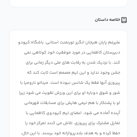
خلاصه داستان
علیرغم پایان هیجان انگیز تورنمنت استانی، باشگاه کیودو
دبیرستان کاظمایی در مورد موفقیت خود کوتاهی نمی
کند. با نزدیک شدن به رقابت های ملی دیگر زمانی برای
جشن وجود ندارد و این تیم مصمم است ثابت کند که
پیروزی آنها فقط یک شانس نبوده است. میناتو نارومیا با
شور و شوق دوباره او برای این ورزش تقویت می شود زیرا
او با پشتکار با هم تیمی هایش برای مسابقات قهرمانی
آینده آماده می شود. اعضای تیم کیودوی کاظمایی با
تمایل مشترک برای پیروزی، تلاش می کنند تمرکز خود را
حفظ کرده و به هدف بلندپروازانه خود برسند. با این حال،