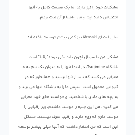
مشکلات خود را نیز دارند. ما یک قسمت کامل به آنها
مشکل من با سریال (چون باید یکی بود) "رقبا" است،
باشگاه Tsujimine. در ابتدا آنها را به عنوان یک تیم به ما
معرفی می کنند که باید از آنها ترسید و همانطور که در
کیوآنی معمول است، سپس ما را به باشگاه آنها می برند و
به بچه های عادی با شخصیت و خواسته های خود معرفی
می کنیم. من این جنبه را دوست داشتم، زیرا رقبایی را
دوست دارم که روح دارند و رقیب صرف نیستند. مشکل
این است که من انتظار داشتم که آنها خیلی بیشتر توسعه