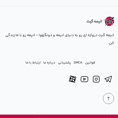
انیمه گیت دروازه ای رو به دنیای انیمه و دونگهوا - انیمه رو با ما زندگی
کن.
قوانین
DMCA
پشتیبانی
درباره ما
ارتباط با ما