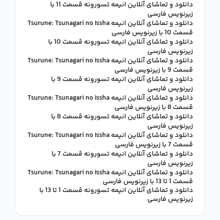
دانلود و تماشای آنلاین انیمه تسورونه قسمت 11 با
زیرنویس فارسی
دانلود و تماشای آنلاین انیمه Tsurune: Tsunagari no Issha
قسمت 10 با زیرنویس فارسی
دانلود و تماشای آنلاین انیمه تسورونه قسمت 10 با
زیرنویس فارسی
دانلود و تماشای آنلاین انیمه Tsurune: Tsunagari no Issha
قسمت 9 با زیرنویس فارسی
دانلود و تماشای آنلاین انیمه تسورونه قسمت 9 با
زیرنویس فارسی
دانلود و تماشای آنلاین انیمه Tsurune: Tsunagari no Issha
قسمت 8 با زیرنویس فارسی
دانلود و تماشای آنلاین انیمه تسورونه قسمت 8 با
زیرنویس فارسی
دانلود و تماشای آنلاین انیمه Tsurune: Tsunagari no Issha
قسمت 7 با زیرنویس فارسی
دانلود و تماشای آنلاین انیمه تسورونه قسمت 7 با
زیرنویس فارسی
دانلود و تماشای آنلاین انیمه Tsurune: Tsunagari no Issha
قسمت 1 تا 13 با زیرنویس فارسی
دانلود و تماشای آنلاین انیمه تسورونه قسمت 1 تا 13 با
زیرنویس فارسی