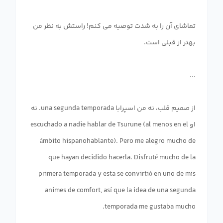
تماشای آن را به شدت توصیه می کنم! راستش به نظر من
از صمیم قلب، نه من اسپرابا una segunda temporada. نه
او escuchado a nadie hablar de Tsurune (al menos en el
ámbito hispanohablante). Pero me alegro mucho de
que hayan decidido hacerla. Disfruté mucho de la
primera temporada y esta se convirtió en uno de mis
animes de comfort, así que la idea de una segunda