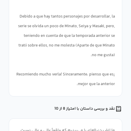
Debido a que hay tantos personajes por desarrollar, la
serie se olvida un poco de Minato, Seiya y Masaki, pero,
teniendo en cuenta de que la temporada anterior se
trató sobre ellos, no me molesta (Aparte de que Minato
¡Recomiendo mucho verla! Sinceramente، pienso que es
mejor que la anterior.
نقد و بررسی داستان با امتیاز 8 از 10
ما اغلب دنباله‌ای را می‌بینیم که واقعاً عالی و عالی نسبت