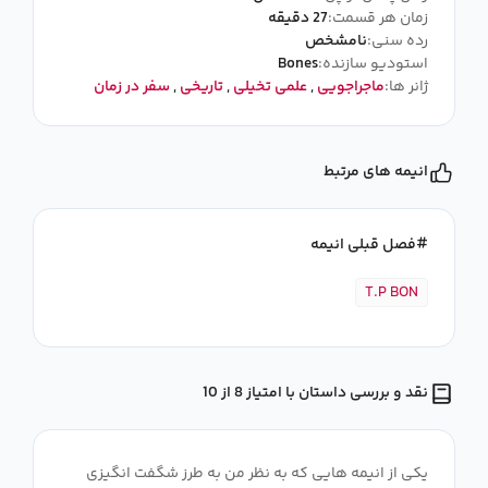
زمان هر قسمت:
27 دقیقه
رده سنی:
نامشخص
استودیو سازنده:
Bones
ژانر ها:
ماجراجویی
,
علمی تخیلی
,
تاریخی
,
سفر در زمان
انیمه های مرتبط
فصل قبلی انیمه
T.P BON
نقد و بررسی داستان با امتیاز 8 از 10
یکی از انیمه هایی که به نظر من به طرز شگفت انگیزی