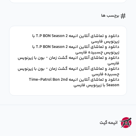
برچسب ها
دانلود و تماشای آنلاین انیمه T.P BON Season 2 با
زیرنویس فارسی
دانلود و تماشای آنلاین انیمه T.P BON Season 2 با
زیرنویس چسبیده فارسی
دانلود و تماشای آنلاین انیمه گشت زمان・بون با زیرنویس
فارسی
دانلود و تماشای آنلاین انیمه گشت زمان・بون با زیرنویس
چسبیده فارسی
دانلود و تماشای آنلاین انیمه Time-Patrol Bon 2nd
Season با زیرنویس فارسی