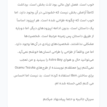
خوب است. فصل اول عالی بود لذت بخش است، برداشت
کاملاً آرامش بخش نیست که خشونتی در آن وجود دارد، اما
خوب است که چگونه طراحی شده است. هر اپیزود اساساً
یک داستان است، بدون ادامه اپیزودهای دیگر، اما دوباره
از طریق داستان پس زمینه مرتبط است. شخصیت‌ها
مشکلی نداشتند، شخصیت‌های زیادی در آن‌ها وجود دارد،
اما من واقعاً از طراحی یا طراحی انسان‌ها خوشم نمی‌آید،
می‌توانید حال و هوای Astro Boy را ببینید و من تعجب
نمی‌کنم زیرا معتقدم نویسنده از طرح‌های Osamu Tezuka
برای ساختن Bon استفاده کرده است. بد نیست اما احساس
سریال جالبیه و حتما پیشنهاد میکنم