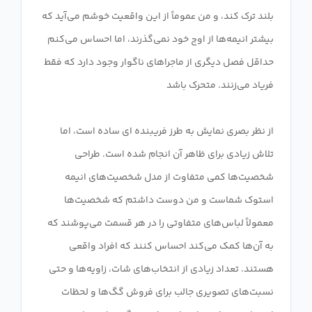
بلند ترک کند، و من عموماً از این واقعیت خوشم می‌آید که
بیشتر انیمه‌ها از اوج خود نمی‌گذرند، اما احساس می‌کنم
حداقل فصل دیگری از ماجراهای ناگوار وجود دارد که فقط
از نظر بصری نمایش به طرز فریبنده ای ساده است، اما
تلاش زیادی برای ظاهر آن انجام شده است. طراحی
شخصیت‌ها کمی متفاوت از مدل شخصیت‌های انیمه
استوک شماست و من دوست داشتم که شخصیت‌ها
معمولاً لباس‌های متفاوتی را در هر قسمت می‌پوشند که
به آن‌ها کمک می‌کند احساس کنند که افراد واقعی
هستند. تعداد زیادی از انتخاب‌های شات، زاویه‌ها و حتی
نسبت‌های تصویری جالب برای فروش گگ‌ها و لحظات