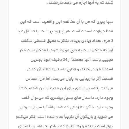
تنها چیزی که من با آن مخالفم این واقعیت است که این
فقط دوازده قسمت است. هر اپیزود پر است، با حداقل 2 یا
3 طرح، تعداد زیادی بریده، تفکرات عمیق فلسفی شگفت
آور که ممکن است به طرح مربوط شود یا ممکن است فکر
عجیبی باشد. آنها مطمئناً از 24 دقیقه خود بهترین
استفاده را می‌کنند، و «طرح داستان» مانند آن که در
قسمت آخر به زیبایی به پایان می‌رسد، اما من احساس
می‌کنم پتانسیل زیادی برای این محیط و این شخصیت‌ها
وجود دارد، داستان‌های بسیار بیشتری که می‌توان گفت
وجود دارد. با آنها، تا زمانی که شما واقعاً با سریال سرحال
می شوید و بازیگران آن تقریباً تمام شده است. فکر می‌کنم
بهتر است بیننده را رها کنیم که بیشتر بخواهد و با صدای