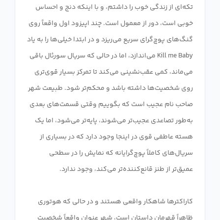
تکه‌ای از زندگی خوب را داشتم، و با اینکه دنج و احساس
خوبی است، دور از معمول است. چند اپیزود اول واقعاً روی
گنگ‌های پوچ‌گرای سریع می‌ریزد و در ابتدا خیلی‌ها را به یاد
Kill me Baby می‌اندازد، اما در حالی که سریال سورئال باقی
می‌ماند، کمی عقب‌نشینی می‌کند تا تمرکز بسیار قوی‌تری
روی شخصیت‌ها داشته باشد و محکم‌تر شود. طبیعت شهر
صاحب نام عجیب است که بگوییم وقتی قسمت‌های بعدی
به‌طور تصاعدی عجیب‌تر می‌شوند، پایه‌تر می‌شود، اما یک
هسته عاطفی قوی در اینجا وجود دارد که در بسیاری از
سریال‌های کاملاً پوچ‌گرایانه که نمایش را در سطحی
کاراکترها شاهکار واقعی هستند و در حالی که هوتوری
ظاهراً قهرمان داستان است، شهر عنوان واقعاً شخصیت