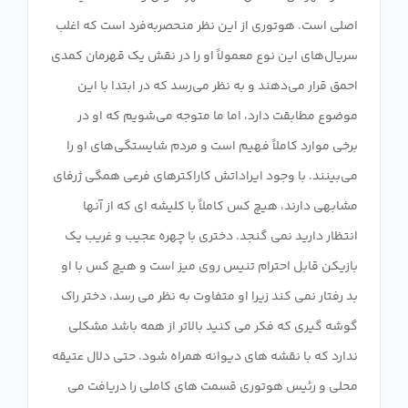
اصلی است. هوتوری از این نظر منحصربه‌فرد است که اغلب
سریال‌های این نوع معمولاً او را در نقش یک قهرمان کمدی
احمق قرار می‌دهند و به نظر می‌رسد که در ابتدا با این
موضوع مطابقت دارد، اما ما متوجه می‌شویم که او در
برخی موارد کاملاً فهیم است و مردم شایستگی‌های او را
می‌بینند. با وجود ایراداتش کاراکترهای فرعی همگی ژرفای
مشابهی دارند، هیچ کس کاملاً با کلیشه ای که از آنها
انتظار دارید نمی گنجد. دختری با چهره عجیب و غریب یک
بازیکن قابل احترام تنیس روی میز است و هیچ کس با او
بد رفتار نمی کند زیرا او متفاوت به نظر می رسد، دختر راک
گوشه گیری که فکر می کنید بالاتر از همه باشد مشکلی
ندارد که با نقشه های دیوانه همراه شود. حتی دلال عتیقه
محلی و رئیس هوتوری قسمت های کاملی را دریافت می