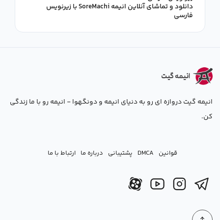
دانلود و تماشای آنلاین انیمه SoreMachi با زیرنویس
فارسی
انیمه گیت دروازه ای رو به دنیای انیمه و دونگهوا - انیمه رو با ما زندگی
کن.
قوانین
DMCA
پشتیبانی
درباره ما
ارتباط با ما