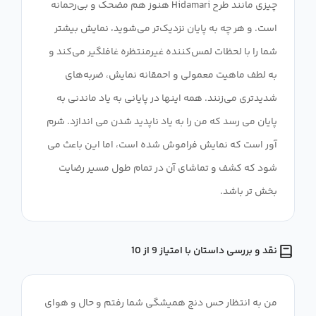
چیزی مانند طرح Hidamari هنوز هم مضحک و بی‌رحمانه
است. و هر چه به پایان نزدیک‌تر می‌شوید، نمایش بیشتر
شما را با لحظات لمس‌کننده غیرمنتظره غافلگیر می‌کند و
به لطف ماهیت معمولی و احمقانه نمایش، ضربه‌های
شدیدتری می‌زنند. همه اینها در پایانی به یاد ماندنی به
پایان می رسد که من را به یاد ناپدید شدن می اندازد. شرم
آور است که نمایش فراموش شده است، اما این باعث می
شود که کشف و تماشای آن در تمام طول مسیر رضایت
بخش تر باشد.
نقد و بررسی داستان با امتیاز 9 از 10
من به انتظار حس دنج همیشگی شما رفتم و حال و هوای