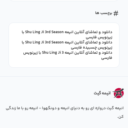
برچسب ها
دانلود و تماشای آنلاین انیمه Shu Ling Ji 3rd Season با
زیرنویس فارسی
دانلود و تماشای آنلاین انیمه Shu Ling Ji 3rd Season با
زیرنویس چسبیده فارسی
دانلود و تماشای آنلاین انیمه Shu Ling Ji 3 با زیرنویس
فارسی
انیمه گیت دروازه ای رو به دنیای انیمه و دونگهوا - انیمه رو با ما زندگی
کن.