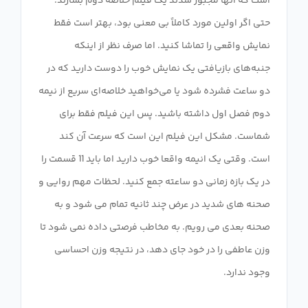
است که آنها مجبور شدند یک فیلم خلاصه دوم بسازند.
حتی اگر اولین مورد کاملاً بی معنی بود، بهتر است فقط
نمایش واقعی را تماشا کنید. اما صرف نظر از اینکه
جنبه‌های بازیافتی یک نمایش خوب را دوست دارید که در
دو ساعت فشرده شود یا می‌خواهید خلاصه‌ای سریع از نیمه
دوم فصل اول داشته باشید. پس این فیلم فقط برای
شماست. مشکل این فیلم این است که سرعت آن کند
است. وقتی یک انیمه واقعا خوب دارید اما باید 11 قسمت را
در یک بازه زمانی دو ساعته جمع کنید. لحظات مهم روایی و
صحنه های شدید در عرض چند ثانیه تمام می شود و به
صحنه بعدی می رویم. به مخاطب فرصتی داده نمی شود تا
وزن عاطفی را در خود جای دهد، در نتیجه وزن احساسی