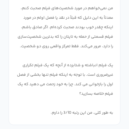
من نمی‌خواهم در مورد شخصیت‌های فیلم صحبت کنم،
عمدتاً به این دلیل که قبلاً در نقد یا فصل اولم در مورد
اینکه چقدر خوب بودند صحبت کرده‌ام. اگر صادق باشم،
فیلم قسمتی از حمله به تایتان را که بدترین شخصیت‌سازی
یک فیلم انباشته و شتابزده از آنچه که یک فیلم تکراری
غیرضروری است. با توجه به اینکه فیلم تنها بخشی از فصل
اول را بازخوانی می کند. چرا به خود زحمت می دهید که یک
به طور کلی، من این رتبه 3/10 را دارم.