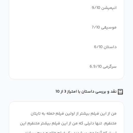
سرگرمی 6.9/10
نقد و بررسی داستان با امتیاز 3 از 10
من از این فیلم بیشتر از اولین فیلم حمله به تایتان
متنفرم. تنها دلیلی که من از این فیلم بیشتر متنفرم این