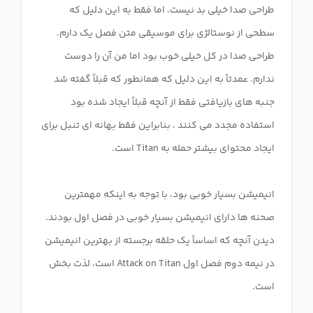
طراحی صدا خیلی بد نیست، اما فقط به این دلیل که
سطحی از نوستالژی برای موسیقی متن فصل یک دارم.
طراحی صدا در کل خیلی خوب بود اما من آن را دوست
ندارم. عمدتاً به این دلیل که همانطور که قبلاً گفته شد
جنبه های بازیافتی فقط از آنچه قبلاً ایجاد شده بود
استفاده مجدد می کنند ، بنابراین فقط بهانه ای تنبل برای
انیمیشن بسیار خوبی بود، با توجه به اینکه مهمترین
صحنه ها دارای انیمیشن بسیار خوبی در فصل اول بودند.
دیدن آنچه که اساساً یک حلقه برجسته از بهترین انیمیشن
در نیمه دوم فصل اول Attack on Titan است، لذت بخش