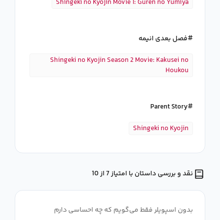
Shingeki no Kyojin Movie 1: Guren no Yumiya
فصل بعدی انیمه
Shingeki no Kyojin Season 2 Movie: Kakusei no
Houkou
Parent Story
Shingeki no Kyojin
نقد و بررسی داستان با امتیاز 7 از 10
بدون اسپویلر فقط می‌گویم که چه احساسی دارم