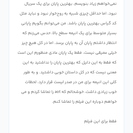
نمی‌خواهم زیاد بنویسم، بهترین پایان برای یک سریال
نبود، اما حداقل چیزی شبیه به روح‌خوار نبود و نباید مثل
کد گیاس بهترین پایان باشد. من می‌توانم بگویم پایانی
بسیار متوسط ​​برای یک انیمه سطح بالا، حدس می‌زنم که
انتظار داشتم پایان آن به پایان برسد. اما در کل هیچ چیز
خیلی عمیقی نیست، فقط یک پایان عادی منظورم این است
که فقط به این دلیل که بهترین پایان را نداشتید به این
معنی نیست که در کل داستان خوبی داشتید. و به طور
کلی این انیمه برای من در صدر لیست قرار دارد، لحظات
خوب زیادی داشت، خوشحالم که aot را تماشا کردم و می