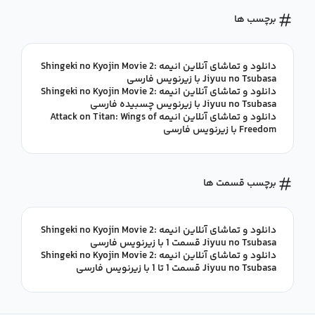
برچسب ها
دانلود و تماشای آنلاین انیمه Shingeki no Kyojin Movie 2:
Jiyuu no Tsubasa با زیرنویس فارسی
دانلود و تماشای آنلاین انیمه Shingeki no Kyojin Movie 2:
Jiyuu no Tsubasa با زیرنویس چسبیده فارسی
دانلود و تماشای آنلاین انیمه Attack on Titan: Wings of
Freedom با زیرنویس فارسی
برچسب قسمت ها
دانلود و تماشای آنلاین انیمه Shingeki no Kyojin Movie 2:
Jiyuu no Tsubasa قسمت 1 با زیرنویس فارسی
دانلود و تماشای آنلاین انیمه Shingeki no Kyojin Movie 2:
Jiyuu no Tsubasa قسمت 1 تا 1 با زیرنویس فارسی