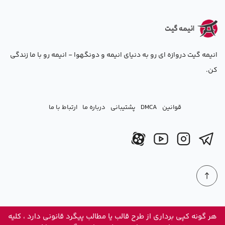
انیمه گیت دروازه ای رو به دنیای انیمه و دونگهوا - انیمه رو با ما زندگی
کن.
قوانین
DMCA
پشتیبانی
درباره ما
ارتباط با ما
هر گونه کپی برداری از طرح قالب یا مطالب پیگرد قانونی دارد ، کلیه