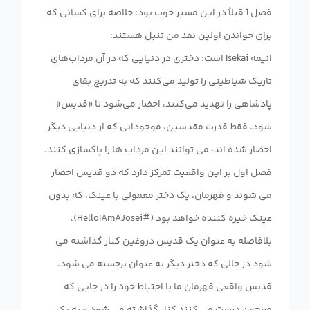
فصل 1 قبلاً در این مسیر خوب بود: خلاصه برای کسانی که
انیمه Isekai است: دختری در دنیایی که در آن مرداب‌های
تاریک شیاطینی را تولید می‌کنند که به تدریج بقای
پادشاهی را تهدید می‌کنند، احضار می‌شود تا «قدیس»
شود. فقط قدرت مقدسین، موجوداتی که از دنیایی دیگر
فصل اول بر این واقعیت تمرکز دارد که دو قدیس احضار
می شوند و قهرمان، یک دختر معمولی با عینک، که بدون
عینک خیره کننده خواهد بود (#HelloIAmAJosei)،
بلافاصله به عنوان یک قدیس دروغین کنار گذاشته می
شود در حالی که دختر دیگر به عنوان برجسته می شود.
قدیس واقعی قهرمان ما با احتیاط خود را در جایی که