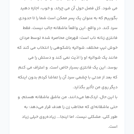
می شود. کل فصل حول آن می چرخد، و خوب، اجازه دهید
بگوییم که به عنوان یک پسر ممکن است شما را تا حدودی
سرد کند. در واقع، این واقعاً عاشقانه جالب نیست، فقط
فانتزی زنانه ناب است: قهرمان محاصره شده توسط مردان
خوش تیپ مختلف، شوالیه باشکوهی را انتخاب می کند که
مانند یک شوالیه او را اذیت نمی کند و دستش را می
بوسد، این یک فانتزی بسیار خاص است. و اعتراف می کنم
که بعد از مدتی با چشمی سرد آن را تماشا کردم بدون اینکه
با این حال، اردک‌ها می‌دانند، من عاشق عاشقانه هستم، و
حتی عاشقانه‌ای که مخاطب زن را هدف قرار می‌دهد: به
طور کلی، مشکلی نیست، اما اینجا... زیاده‌روی خیلی زیاد