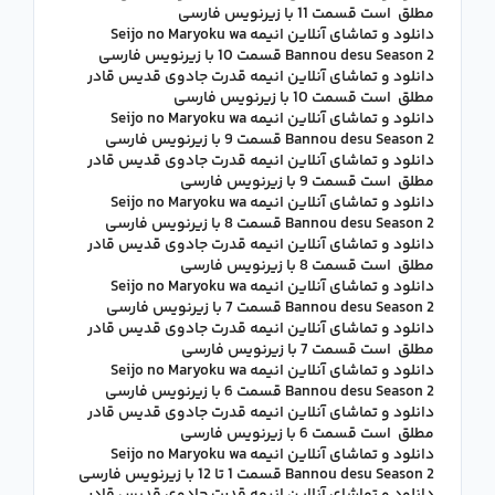
مطلق است قسمت 11 با زیرنویس فارسی
دانلود و تماشای آنلاین انیمه Seijo no Maryoku wa
Bannou desu Season 2 قسمت 10 با زیرنویس فارسی
دانلود و تماشای آنلاین انیمه قدرت جادوی قدیس قادر
مطلق است قسمت 10 با زیرنویس فارسی
دانلود و تماشای آنلاین انیمه Seijo no Maryoku wa
Bannou desu Season 2 قسمت 9 با زیرنویس فارسی
دانلود و تماشای آنلاین انیمه قدرت جادوی قدیس قادر
مطلق است قسمت 9 با زیرنویس فارسی
دانلود و تماشای آنلاین انیمه Seijo no Maryoku wa
Bannou desu Season 2 قسمت 8 با زیرنویس فارسی
دانلود و تماشای آنلاین انیمه قدرت جادوی قدیس قادر
مطلق است قسمت 8 با زیرنویس فارسی
دانلود و تماشای آنلاین انیمه Seijo no Maryoku wa
Bannou desu Season 2 قسمت 7 با زیرنویس فارسی
دانلود و تماشای آنلاین انیمه قدرت جادوی قدیس قادر
مطلق است قسمت 7 با زیرنویس فارسی
دانلود و تماشای آنلاین انیمه Seijo no Maryoku wa
Bannou desu Season 2 قسمت 6 با زیرنویس فارسی
دانلود و تماشای آنلاین انیمه قدرت جادوی قدیس قادر
مطلق است قسمت 6 با زیرنویس فارسی
دانلود و تماشای آنلاین انیمه Seijo no Maryoku wa
Bannou desu Season 2 قسمت 1 تا 12 با زیرنویس فارسی