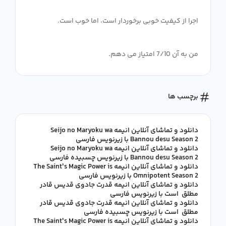
من به آن 7/10 امتیاز می دهم.
برچسب ها
دانلود و تماشای آنلاین انیمه Seijo no Maryoku wa
Bannou desu Season 2 با زیرنویس فارسی
دانلود و تماشای آنلاین انیمه Seijo no Maryoku wa
Bannou desu Season 2 با زیرنویس چسبیده فارسی
دانلود و تماشای آنلاین انیمه The Saint's Magic Power is
Omnipotent Season 2 با زیرنویس فارسی
دانلود و تماشای آنلاین انیمه قدرت جادوی قدیس قادر
مطلق است با زیرنویس فارسی
دانلود و تماشای آنلاین انیمه قدرت جادوی قدیس قادر
مطلق است با زیرنویس چسبیده فارسی
دانلود و تماشای آنلاین انیمه The Saint's Magic Power is