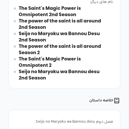
نام های دیگر:
The Saint's Magic Power is
Omnipotent 2nd Season
The power of the saint is all around
2nd Season
Seijo no Maryoku wa Bannou Desu
2nd Season
The power of the saint is all around
Season 2
The Saint's Magic Power is
Omnipotent 2
Seijo no Maryoku wa Bannou desu
2nd Season
خلاصه داستان