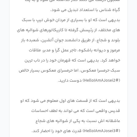
معجون درست می کنند کنار گذاشته می شود و به یک
بدیهی است که او با بسیاری از مردان خوش تیپ با سبک
های مختلف، از رئیسش گرفته تا کاریکاتورهای شوالیه های
بلوند و شجاع، از طریق دانشمند جوان آتشین، شعبده باز
مرموز و دیوانه باشکوه، تاجر عمل گرا و مدبر، ملاقات
خواهد کرد. بدیهی است که قهرمان خود را در ناب ترین
سبک حرمسرا معکوس، اما حرمسرای معکوس بسیار خالص
بدیهی است که از قسمت های اول معلوم می شود که او
قدیس واقعی است که می تواند به لطف احساسات
عاشقانه اش نسبت به یکی از شوالیه های شجاع