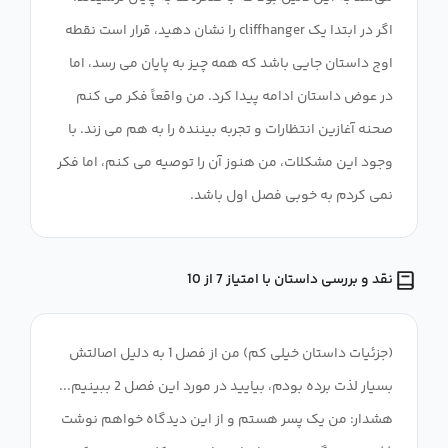
اگر در ابتدا یک cliffhanger را نشان دهید، قرار است نقطه
اوج داستان جایی باشد که همه چیز به پایان می رسد، اما
در عوض داستان ادامه پیدا کرد. من واقعاً فکر می کنم
صحنه آغازین انتظارات و تجربه بیننده را به هم می زند. با
وجود این مشکلات، من هنوز آن را توصیه می کنم، اما فکر
نمی کردم به خوبی فصل اول باشد.
نقد و بررسی داستان با امتیاز 7 از 10
(جزئیات داستان خیلی کم) من از فصل 1 به دلیل اصالتش
بسیار لذت برده بودم، بیایید در مورد این فصل 2 ببینیم...
هشدار: من یک پسر هستم و از این دیدگاه خواهم نوشت