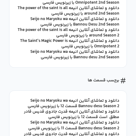
Omnipotent 2nd Season با زیرنویس فارسی
دانلود و تماشای آنلاین انیمه The power of the saint is all
around 2nd Season با زیرنویس فارسی
دانلود و تماشای آنلاین انیمه Seijo no Maryoku wa
Bannou Desu 2nd Season با زیرنویس فارسی
دانلود و تماشای آنلاین انیمه The power of the saint is all
around Season 2 با زیرنویس فارسی
دانلود و تماشای آنلاین انیمه The Saint's Magic Power is
Omnipotent 2 با زیرنویس فارسی
دانلود و تماشای آنلاین انیمه Seijo no Maryoku wa
Bannou desu 2nd Season با زیرنویس فارسی
برچسب قسمت ها
دانلود و تماشای آنلاین انیمه Seijo no Maryoku wa
Bannou desu Season 2 قسمت 12 با زیرنویس فارسی
دانلود و تماشای آنلاین انیمه قدرت جادوی قدیس قادر
مطلق است قسمت 12 با زیرنویس فارسی
دانلود و تماشای آنلاین انیمه Seijo no Maryoku wa
Bannou desu Season 2 قسمت 11 با زیرنویس فارسی
دانلود و تماشای آنلاین انیمه قدرت جادوی قدیس قادر