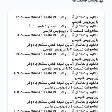
برچسب قسمت ها
دانلود و تماشای آنلاین انیمه Quanzhi Fashi VI قسمت 12
با زیرنویس فارسی
دانلود و تماشای آنلاین انیمه فصل ششم جادوگر
تمام‌وقت قسمت 12 با زیرنویس فارسی
دانلود و تماشای آنلاین انیمه Quanzhi Fashi VI قسمت 11
با زیرنویس فارسی
دانلود و تماشای آنلاین انیمه فصل ششم جادوگر
تمام‌وقت قسمت 11 با زیرنویس فارسی
دانلود و تماشای آنلاین انیمه Quanzhi Fashi VI قسمت 10
با زیرنویس فارسی
دانلود و تماشای آنلاین انیمه فصل ششم جادوگر
تمام‌وقت قسمت 10 با زیرنویس فارسی
دانلود و تماشای آنلاین انیمه Quanzhi Fashi VI قسمت 9 با
زیرنویس فارسی
دانلود و تماشای آنلاین انیمه فصل ششم جادوگر
تمام‌وقت قسمت 9 با زیرنویس فارسی
دانلود و تماشای آنلاین انیمه Quanzhi Fashi VI قسمت 8 با
زیرنویس فارسی
دانلود و تماشای آنلاین انیمه فصل ششم جادوگر
تمام‌وقت قسمت 8 با زیرنویس فارسی
دانلود و تماشای آنلاین انیمه Quanzhi Fashi VI قسمت 7 با