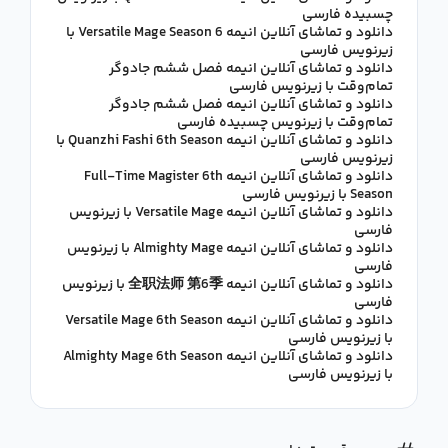
چسبیده فارسی
دانلود و تماشای آنلاین انیمه Versatile Mage Season 6 با
زیرنویس فارسی
دانلود و تماشای آنلاین انیمه فصل ششم جادوگر
تمام‌وقت با زیرنویس فارسی
دانلود و تماشای آنلاین انیمه فصل ششم جادوگر
تمام‌وقت با زیرنویس چسبیده فارسی
دانلود و تماشای آنلاین انیمه Quanzhi Fashi 6th Season با
زیرنویس فارسی
دانلود و تماشای آنلاین انیمه Full-Time Magister 6th
Season با زیرنویس فارسی
دانلود و تماشای آنلاین انیمه Versatile Mage با زیرنویس
فارسی
دانلود و تماشای آنلاین انیمه Almighty Mage با زیرنویس
فارسی
دانلود و تماشای آنلاین انیمه 全职法师 第6季 با زیرنویس
فارسی
دانلود و تماشای آنلاین انیمه Versatile Mage 6th Season
با زیرنویس فارسی
دانلود و تماشای آنلاین انیمه Almighty Mage 6th Season
با زیرنویس فارسی