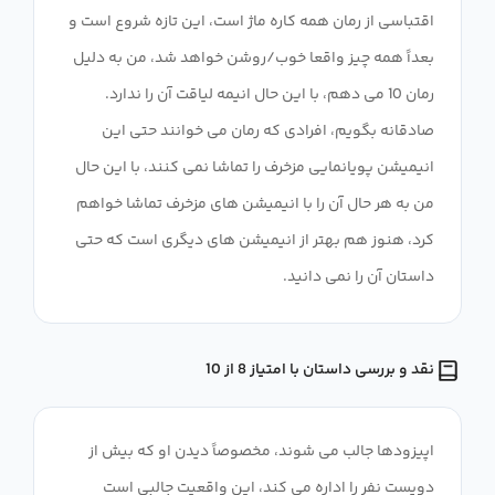
اقتباسی از رمان همه کاره ماژ است، این تازه شروع است و
بعداً همه چیز واقعا خوب/روشن خواهد شد، من به دلیل
رمان 10 می دهم، با این حال انیمه لیاقت آن را ندارد.
صادقانه بگویم، افرادی که رمان می خوانند حتی این
انیمیشن پویانمایی مزخرف را تماشا نمی کنند، با این حال
من به هر حال آن را با انیمیشن های مزخرف تماشا خواهم
کرد، هنوز هم بهتر از انیمیشن های دیگری است که حتی
داستان آن را نمی دانید.
نقد و بررسی داستان با امتیاز 8 از 10
اپیزودها جالب می شوند، مخصوصاً دیدن او که بیش از
دویست نفر را اداره می کند، این واقعیت جالبی است