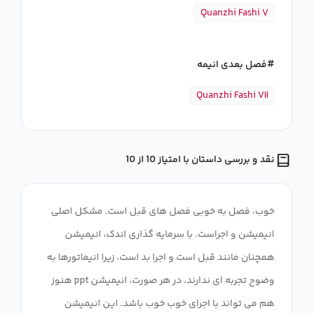
Quanzhi Fashi V
فصل بعدی انیمه
Quanzhi Fashi VII
نقد و بررسی داستان با امتیاز 10 از 10
خوب، فصل به خوبی فصل های قبل است. مشکل اصلی
انیمیشن و اجراست. با سرمایه گذاری اندک، انیمیشن
همچنان مانند قبل است و اجرا بد است، زیرا انیماتورها به
وضوح تجربه ای ندارند، در هر صورت، انیمیشن ppt هنوز
هم می تواند با اجرای خوب خوب باشد. این انیمیشن