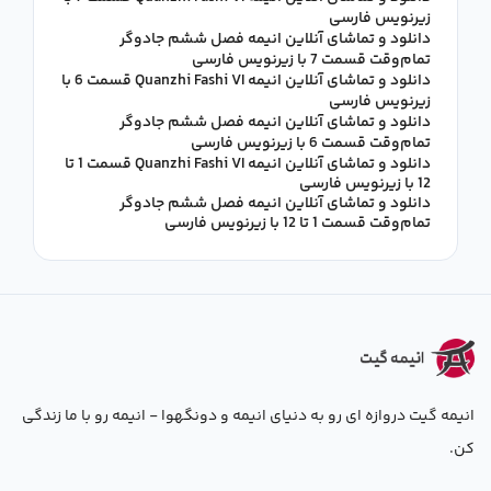
زیرنویس فارسی
دانلود و تماشای آنلاین انیمه فصل ششم جادوگر
تمام‌وقت قسمت 7 با زیرنویس فارسی
دانلود و تماشای آنلاین انیمه Quanzhi Fashi VI قسمت 6 با
زیرنویس فارسی
دانلود و تماشای آنلاین انیمه فصل ششم جادوگر
تمام‌وقت قسمت 6 با زیرنویس فارسی
دانلود و تماشای آنلاین انیمه Quanzhi Fashi VI قسمت 1 تا
12 با زیرنویس فارسی
دانلود و تماشای آنلاین انیمه فصل ششم جادوگر
تمام‌وقت قسمت 1 تا 12 با زیرنویس فارسی
انیمه گیت دروازه ای رو به دنیای انیمه و دونگهوا - انیمه رو با ما زندگی
کن.