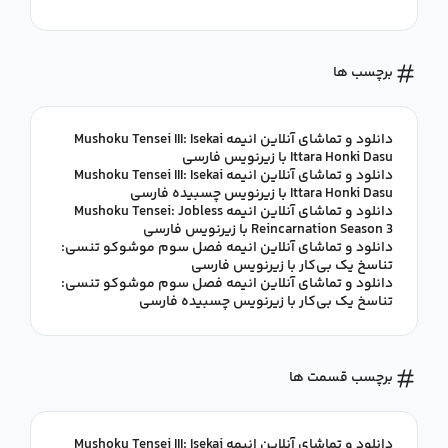
برچسب ها
دانلود و تماشای آنلاین انیمه Mushoku Tensei III: Isekai
Ittara Honki Dasu با زیرنویس فارسی
دانلود و تماشای آنلاین انیمه Mushoku Tensei III: Isekai
Ittara Honki Dasu با زیرنویس چسبیده فارسی
دانلود و تماشای آنلاین انیمه Mushoku Tensei: Jobless
Reincarnation Season 3 با زیرنویس فارسی
دانلود و تماشای آنلاین انیمه فصل سوم موشوکو تنسی:
تناسخ یک بی‌کار با زیرنویس فارسی
دانلود و تماشای آنلاین انیمه فصل سوم موشوکو تنسی:
تناسخ یک بی‌کار با زیرنویس چسبیده فارسی
برچسب قسمت ها
دانلود و تماشای آنلاین انیمه Mushoku Tensei III: Isekai