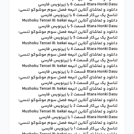
Ittara Honki Dasu قسمت 6 با زیرنویس فارسی
دانلود و تماشای آنلاین انیمه فصل سوم موشوکو تنسی:
تناسخ یک بی‌کار قسمت 6 با زیرنویس فارسی
دانلود و تماشای آنلاین انیمه Mushoku Tensei III: Isekai
Ittara Honki Dasu قسمت 5 با زیرنویس فارسی
دانلود و تماشای آنلاین انیمه فصل سوم موشوکو تنسی:
تناسخ یک بی‌کار قسمت 5 با زیرنویس فارسی
دانلود و تماشای آنلاین انیمه Mushoku Tensei III: Isekai
Ittara Honki Dasu قسمت 4 با زیرنویس فارسی
دانلود و تماشای آنلاین انیمه فصل سوم موشوکو تنسی:
تناسخ یک بی‌کار قسمت 4 با زیرنویس فارسی
دانلود و تماشای آنلاین انیمه Mushoku Tensei III: Isekai
Ittara Honki Dasu قسمت 3 با زیرنویس فارسی
دانلود و تماشای آنلاین انیمه فصل سوم موشوکو تنسی:
تناسخ یک بی‌کار قسمت 3 با زیرنویس فارسی
دانلود و تماشای آنلاین انیمه Mushoku Tensei III: Isekai
Ittara Honki Dasu قسمت 2 با زیرنویس فارسی
دانلود و تماشای آنلاین انیمه فصل سوم موشوکو تنسی:
تناسخ یک بی‌کار قسمت 2 با زیرنویس فارسی
دانلود و تماشای آنلاین انیمه Mushoku Tensei III: Isekai
Ittara Honki Dasu قسمت 1 با زیرنویس فارسی
دانلود و تماشای آنلاین انیمه فصل سوم موشوکو تنسی:
تناسخ یک بی‌کار قسمت 1 با زیرنویس فارسی