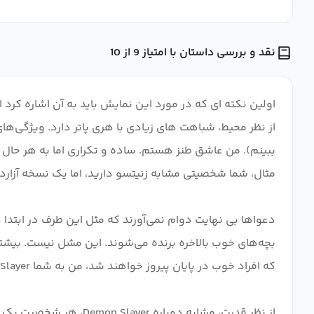
نقد و بررسی داستان با امتیاز 9 از 10
بچه‌های خوب بالاخره برنده می‌شوند. این مشل نیست. بیشت
از نظر قدرت، مشابه د