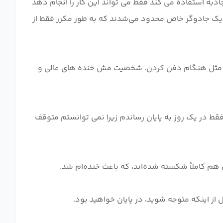
ذبه استفاده می کند فقط می تواند این کار را انجام دهد
ه یک جادوگر خاص محدود می‌شدند که به طور مکرر فقط از
م، مثل هنگام دفن کردن. شخصیت مش خنده های عالی و
ط در یک روز به پایان رساندم زیرا نمی توانستم متوقف