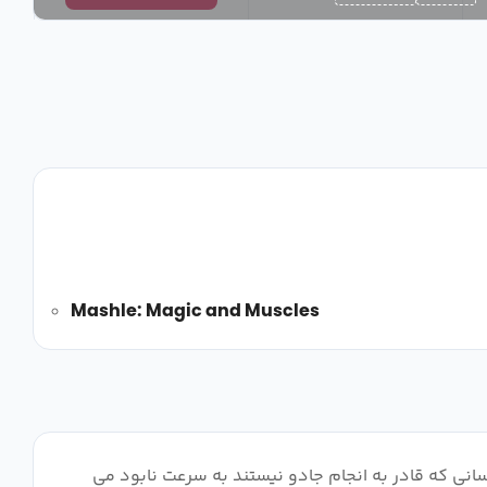
Mashle: Magic and Muscles
سانی که قادر به انجام جادو نیستند به سرعت نابود می