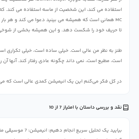
استفاده می کند، این شخصیت از ماسه استفاده می کند. که
MC همانی است که همیشه می بینید دعوا می کند و هر بار ا
طنز به نظر من عالی است. خیلی ساده است، خیلی تکراری 
در کل فکر می‌کنم این یک انیمیشن کمدی عالی است که می‌دا
نقد و بررسی داستان با امتیاز 7 از 10