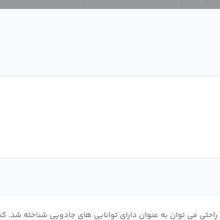
 راحتی می توان به عنوان دارای توانایی های جادویی شناخته شد. ک