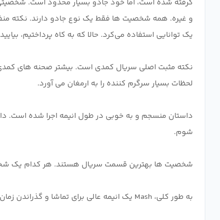
گرفته شده است، اما خود جادو بسیار محدود است. شخصیتی که
و غیره. همه شخصیت ها فقط یک نوع جادو دارند. نکته منفی
نکته مثبت اصلی سریال کمدی است. بیشتر صحنه های کمدی 
داستان منسجم و به خوبی در طول انیمه اجرا شده است. داس