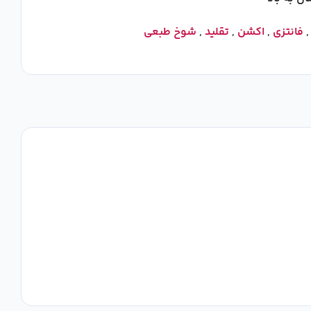
فانتزی
,
اکشن
,
تقلید
,
شوخ طبعی